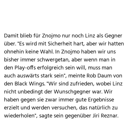
Damit blieb für Znojmo nur noch Linz als Gegner
über. "Es wird mit Sicherheit hart, aber wir hatten
ohnehin keine Wahl. In Znojmo haben wir uns
bisher immer schwergetan, aber wenn man in
den Play-offs erfolgreich sein will, muss man
auch auswärts stark sein", meinte Rob Daum von
den Black Wings. "Wir sind zufrieden, wobei Linz
nicht unbedingt der Wunschgegner war. Wir
haben gegen sie zwar immer gute Ergebnisse
erzielt und werden versuchen, das natürlich zu
wiederholen", sagte sein gegenüber Jiri Reznar.