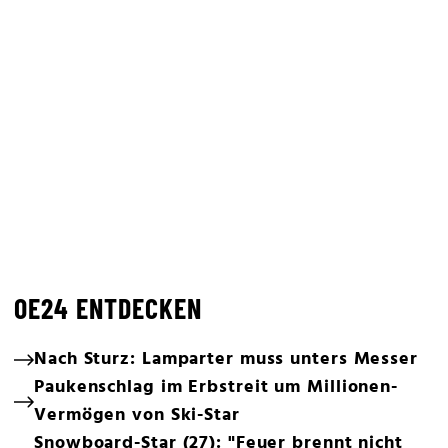
OE24 ENTDECKEN
Nach Sturz: Lamparter muss unters Messer
Paukenschlag im Erbstreit um Millionen-
Vermögen von Ski-Star
Snowboard-Star (27): "Feuer brennt nicht