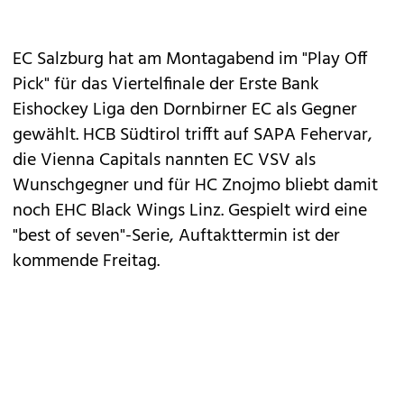
EC Salzburg hat am Montagabend im "Play Off
Pick" für das Viertelfinale der Erste Bank
Eishockey Liga den Dornbirner EC als Gegner
gewählt. HCB Südtirol trifft auf SAPA Fehervar,
die Vienna Capitals nannten EC VSV als
Wunschgegner und für HC Znojmo bliebt damit
noch EHC Black Wings Linz. Gespielt wird eine
"best of seven"-Serie, Auftakttermin ist der
kommende Freitag.