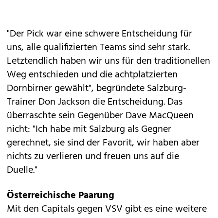
"Der Pick war eine schwere Entscheidung für
uns, alle qualifizierten Teams sind sehr stark.
Letztendlich haben wir uns für den traditionellen
Weg entschieden und die achtplatzierten
Dornbirner gewählt", begründete Salzburg-
Trainer Don Jackson die Entscheidung. Das
überraschte sein Gegenüber Dave MacQueen
nicht: "Ich habe mit Salzburg als Gegner
gerechnet, sie sind der Favorit, wir haben aber
nichts zu verlieren und freuen uns auf die
Duelle."
Österreichische Paarung
Mit den Capitals gegen VSV gibt es eine weitere