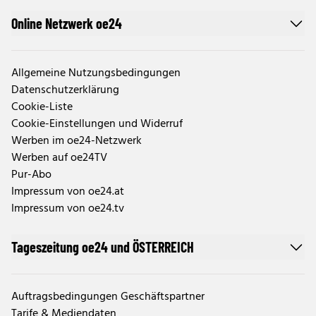
Online Netzwerk oe24
Allgemeine Nutzungsbedingungen
Datenschutzerklärung
Cookie-Liste
Cookie-Einstellungen und Widerruf
Werben im oe24-Netzwerk
Werben auf oe24TV
Pur-Abo
Impressum von oe24.at
Impressum von oe24.tv
Tageszeitung oe24 und ÖSTERREICH
Auftragsbedingungen Geschäftspartner
Tarife & Mediendaten