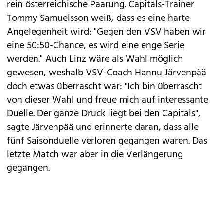
rein österreichische Paarung. Capitals-Trainer
Tommy Samuelsson weiß, dass es eine harte
Angelegenheit wird: "Gegen den VSV haben wir
eine 50:50-Chance, es wird eine enge Serie
werden." Auch Linz wäre als Wahl möglich
gewesen, weshalb VSV-Coach Hannu Järvenpää
doch etwas überrascht war: "Ich bin überrascht
von dieser Wahl und freue mich auf interessante
Duelle. Der ganze Druck liegt bei den Capitals",
sagte Järvenpää und erinnerte daran, dass alle
fünf Saisonduelle verloren gegangen waren. Das
letzte Match war aber in die Verlängerung
gegangen.