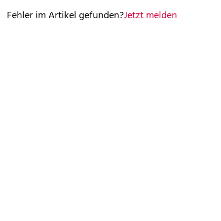
Fehler im Artikel gefunden?
Jetzt melden