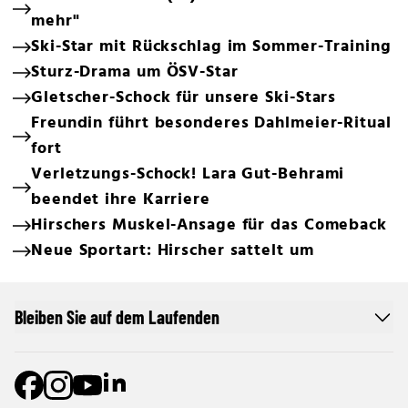
mehr"
Ski-Star mit Rückschlag im Sommer-Training
Sturz-Drama um ÖSV-Star
Gletscher-Schock für unsere Ski-Stars
Freundin führt besonderes Dahlmeier-Ritual
fort
Verletzungs-Schock! Lara Gut-Behrami
beendet ihre Karriere
Hirschers Muskel-Ansage für das Comeback
Neue Sportart: Hirscher sattelt um
Bleiben Sie auf dem Laufenden