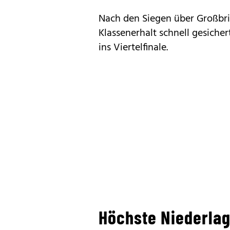
Nach den Siegen über Großbri
Klassenerhalt schnell gesiche
ins Viertelfinale.
Höchste Niederla