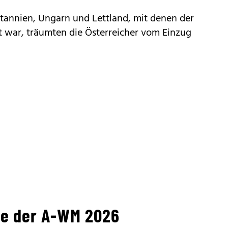
tannien, Ungarn und Lettland, mit denen der
rt war, träumten die Österreicher vom Einzug
ge der A-WM 2026