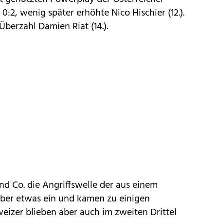
 0:2, wenig später erhöhte Nico Hischier (12.).
 Überzahl Damien Riat (14.).
d Co. die Angriffswelle der aus einem
er etwas ein und kamen zu einigen
weizer blieben aber auch im zweiten Drittel