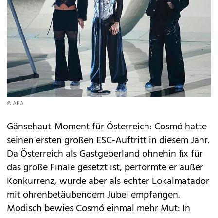
© APA
Gänsehaut-Moment für Österreich: Cosmó hatte
seinen ersten großen ESC-Auftritt in diesem Jahr.
Da Österreich als Gastgeberland ohnehin fix für
das große Finale gesetzt ist, performte er außer
Konkurrenz, wurde aber als echter Lokalmatador
mit ohrenbetäubendem Jubel empfangen.
Modisch bewies Cosmó einmal mehr Mut: In