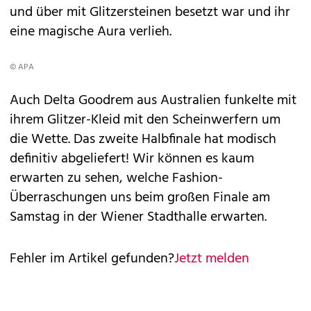
und über mit Glitzersteinen besetzt war und ihr
eine magische Aura verlieh.
© APA
Auch Delta Goodrem aus Australien funkelte mit