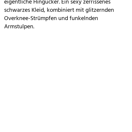
eigentliche Hingucker. Ein sexy zerrissenes
schwarzes Kleid, kombiniert mit glitzernden
Overknee-Strümpfen und funkelnden
Armstulpen.