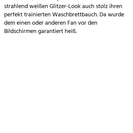
strahlend weißen Glitzer-Look auch stolz ihren
perfekt trainierten Waschbrettbauch. Da wurde
dem einen oder anderen Fan vor den
Bildschirmen garantiert heiß.