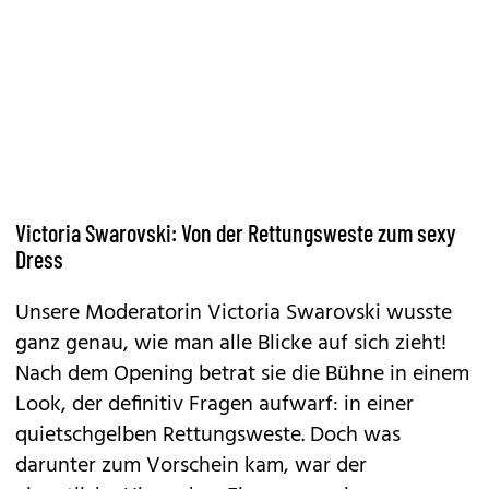
Victoria Swarovski: Von der Rettungsweste zum sexy
Dress
Unsere Moderatorin Victoria Swarovski wusste
ganz genau, wie man alle Blicke auf sich zieht!
Nach dem Opening betrat sie die Bühne in einem
Look, der definitiv Fragen aufwarf: in einer
quietschgelben Rettungsweste. Doch was
darunter zum Vorschein kam, war der