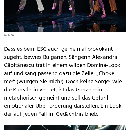
© APA
Dass es beim ESC auch gerne mal provokant
zugeht, bewies Bulgarien. Sängerin Alexandra
Căpitănescu trat in einem wilden Domina-Look
auf und sang passend dazu die Zeile: „Choke
me!“ (Würgen Sie mich!). Doch keine Sorge: Wie
die Künstlerin verriet, ist das Ganze rein
metaphorisch gemeint und soll das Gefühl
emotionaler Überforderung darstellen. Ein Look,
der auf jeden Fall im Gedächtnis blieb.