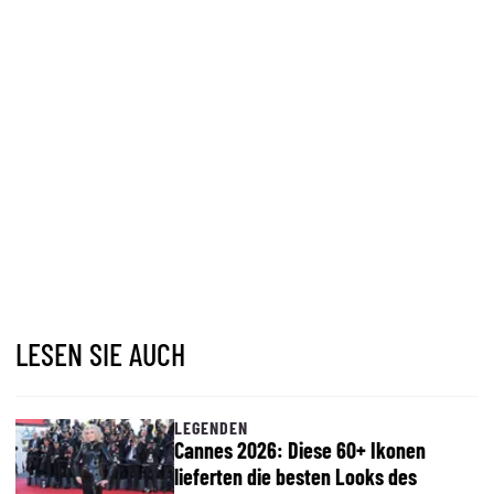
LESEN SIE AUCH
LEGENDEN
Cannes 2026: Diese 60+ Ikonen
lieferten die besten Looks des