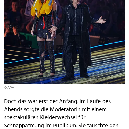
© APA
Doch das war erst der Anfang. Im Laufe des
Abends sorgte die Moderatorin mit einem
spektakulären Kleiderwechsel für
Schnappatmung im Publikum. Sie tauschte den