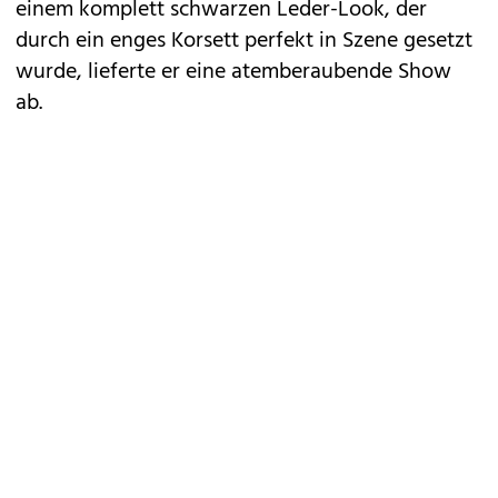
einem komplett schwarzen Leder-Look, der
durch ein enges Korsett perfekt in Szene gesetzt
wurde, lieferte er eine atemberaubende Show
ab.