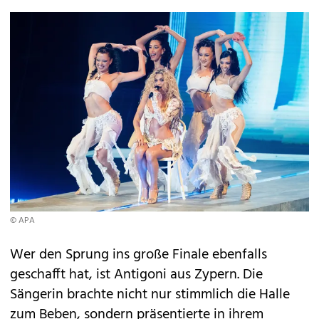
© APA
Wer den Sprung ins große Finale ebenfalls
geschafft hat, ist Antigoni aus Zypern. Die
Sängerin brachte nicht nur stimmlich die Halle
zum Beben, sondern präsentierte in ihrem