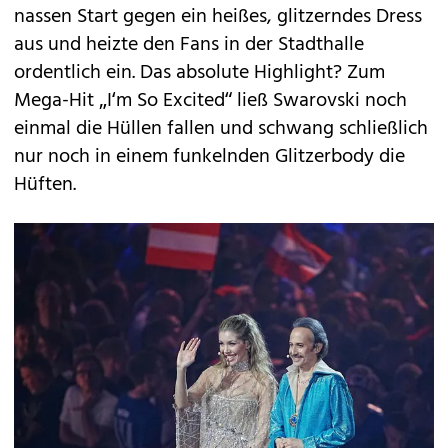
nassen Start gegen ein heißes, glitzerndes Dress
aus und heizte den Fans in der Stadthalle
ordentlich ein. Das absolute Highlight? Zum
Mega-Hit „I‘m So Excited“ ließ Swarovski noch
einmal die Hüllen fallen und schwang schließlich
nur noch in einem funkelnden Glitzerbody die
Hüften.