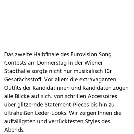
Das zweite Halbfinale des
Eurovision Song
Contests
am Donnerstag in der Wiener
Stadthalle sorgte nicht nur musikalisch für
Gesprächsstoff. Vor allem die extravaganten
Outfits der Kandidatinnen und Kandidaten zogen
alle Blicke auf sich: von schrillen Accessoires
über glitzernde Statement-Pieces bis hin zu
ultraheißen Leder-Looks. Wir zeigen Ihnen die
auffälligsten und verrücktesten
Styles
des
Abends.