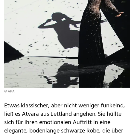
© APA
Etwas klassischer, aber nicht weniger funkelnd,
ließ es Atvara aus Lettland angehen. Sie hüllte
sich für ihren emotionalen Auftritt in eine
elegante, bodenlange schwarze Robe, die über