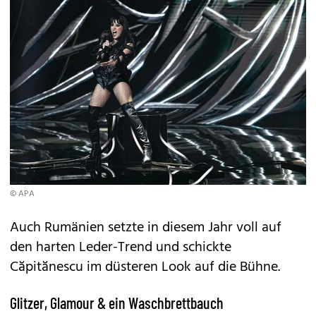
© APA
Auch Rumänien setzte in diesem Jahr voll auf
den harten Leder-Trend und schickte
Căpitănescu im düsteren Look auf die Bühne.
Glitzer, Glamour & ein Waschbrettbauch