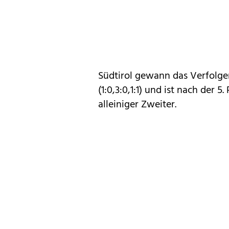
Südtirol gewann das Verfolger
(1:0,3:0,1:1) und ist nach der
alleiniger Zweiter.