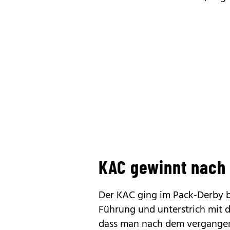
KAC gewinnt nach
Der KAC ging im Pack-Derby be
Führung und unterstrich mit d
dass man nach dem vergange