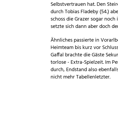
Selbstvertrauen hat. Den Steir
durch Tobias Fladeby (54.) abe
schoss die Grazer sogar noch i
setzte sich dann aber doch de
Ähnliches passierte in Vorarlb
Heimteam bis kurz vor Schluss
Gaffal brachte die Gäste Seku
torlose - Extra-Spielzeit. Im 
durch, Endstand also ebenfall
nicht mehr Tabellenletzter.