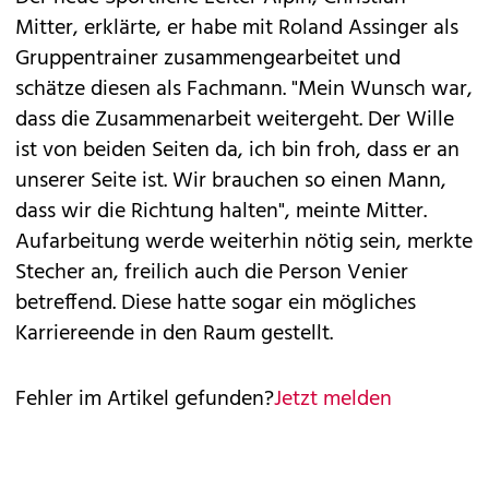
Mitter, erklärte, er habe mit Roland Assinger als
Gruppentrainer zusammengearbeitet und
schätze diesen als Fachmann. "Mein Wunsch war,
dass die Zusammenarbeit weitergeht. Der Wille
ist von beiden Seiten da, ich bin froh, dass er an
unserer Seite ist. Wir brauchen so einen Mann,
dass wir die Richtung halten", meinte Mitter.
Aufarbeitung werde weiterhin nötig sein, merkte
Stecher an, freilich auch die Person Venier
betreffend. Diese hatte sogar ein mögliches
Karriereende in den Raum gestellt.
Fehler im Artikel gefunden?
Jetzt melden