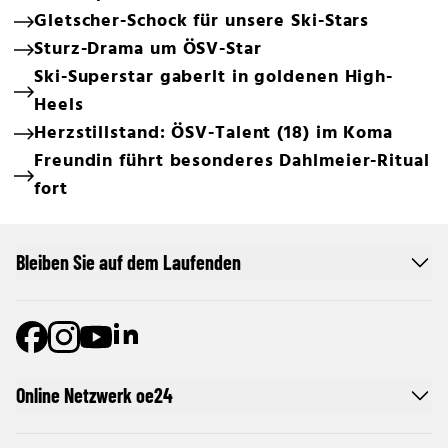
Gletscher-Schock für unsere Ski-Stars
Sturz-Drama um ÖSV-Star
Ski-Superstar gaberlt in goldenen High-
Heels
Herzstillstand: ÖSV-Talent (18) im Koma
Freundin führt besonderes Dahlmeier-Ritual
fort
Bleiben Sie auf dem Laufenden
Online Netzwerk oe24