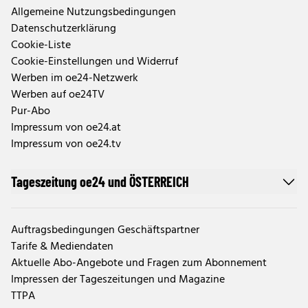
Allgemeine Nutzungsbedingungen
Datenschutzerklärung
Cookie-Liste
Cookie-Einstellungen und Widerruf
Werben im oe24-Netzwerk
Werben auf oe24TV
Pur-Abo
Impressum von oe24.at
Impressum von oe24.tv
Tageszeitung oe24 und ÖSTERREICH
Auftragsbedingungen Geschäftspartner
Tarife & Mediendaten
Aktuelle Abo-Angebote und Fragen zum Abonnement
Impressen der Tageszeitungen und Magazine
TTPA