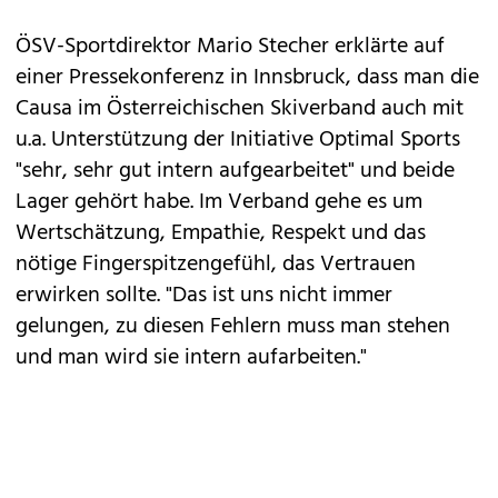
ÖSV-Sportdirektor Mario Stecher erklärte auf
einer Pressekonferenz in Innsbruck, dass man die
Causa im Österreichischen Skiverband auch mit
u.a. Unterstützung der Initiative Optimal Sports
"sehr, sehr gut intern aufgearbeitet" und beide
Lager gehört habe. Im Verband gehe es um
Wertschätzung, Empathie, Respekt und das
nötige Fingerspitzengefühl, das Vertrauen
erwirken sollte. "Das ist uns nicht immer
gelungen, zu diesen Fehlern muss man stehen
und man wird sie intern aufarbeiten."