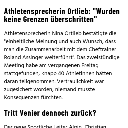
Athletensprecherin Ortlieb: "Wurden
keine Grenzen überschritten"
Athletensprecherin Nina Ortlieb bestätigte die
"einheitliche Meinung und auch Wunsch, dass
man die Zusammenarbeit mit dem Cheftrainer
Roland Assinger weiterführt". Das zweistündige
Meeting habe am vergangenen Freitag
stattgefunden, knapp 40 Athletinnen hätten
daran teilgenommen. Vertraulichkeit war
zugesichert worden, niemand musste
Konsequenzen fürchten.
Tritt Venier dennoch zurück?
Der neue Sportliche Leiter Alpin, Christian