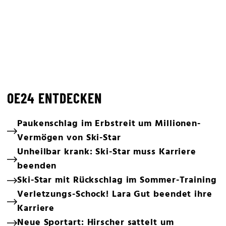
OE24 ENTDECKEN
Paukenschlag im Erbstreit um Millionen-
Vermögen von Ski-Star
Unheilbar krank: Ski-Star muss Karriere
beenden
Ski-Star mit Rückschlag im Sommer-Training
Verletzungs-Schock! Lara Gut beendet ihre
Karriere
Neue Sportart: Hirscher sattelt um