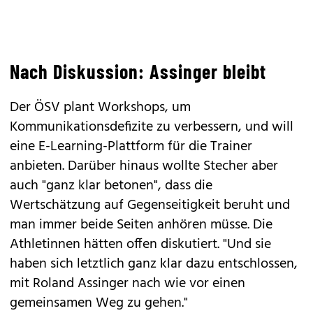
Nach Diskussion: Assinger bleibt
Der ÖSV plant Workshops, um
Kommunikationsdefizite zu verbessern, und will
eine E-Learning-Plattform für die Trainer
anbieten. Darüber hinaus wollte Stecher aber
auch "ganz klar betonen", dass die
Wertschätzung auf Gegenseitigkeit beruht und
man immer beide Seiten anhören müsse. Die
Athletinnen hätten offen diskutiert. "Und sie
haben sich letztlich ganz klar dazu entschlossen,
mit Roland Assinger nach wie vor einen
gemeinsamen Weg zu gehen."