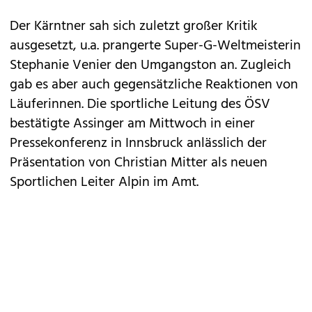
Der Kärntner sah sich zuletzt großer Kritik
ausgesetzt, u.a. prangerte Super-G-Weltmeisterin
Stephanie Venier den Umgangston an. Zugleich
gab es aber auch gegensätzliche Reaktionen von
Läuferinnen. Die sportliche Leitung des ÖSV
bestätigte Assinger am Mittwoch in einer
Pressekonferenz in Innsbruck anlässlich der
Präsentation von Christian Mitter als neuen
Sportlichen Leiter Alpin im Amt.