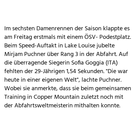
Im sechsten Damenrennen der Saison klappte es
am Freitag erstmals mit einem ÖSV- Podestplatz.
Beim Speed-Auftakt in Lake Louise jubelte
Mirjam Puchner über Rang 3 in der Abfahrt. Auf
die überragende Siegerin Sofia Goggia (ITA)
fehlten der 29-Jährigen 1,54 Sekunden. "Die war
heute in einer eigenen Welt", lachte Puchner.
Wobei sie anmerkte, dass sie beim gemeinsamen
Training in Copper Mountain zuletzt noch mit
der Abfahrtsweltmeisterin mithalten konnte.