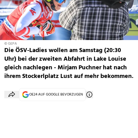
© GEPA
Die ÖSV-Ladies wollen am Samstag (20:30
Uhr) bei der zweiten Abfahrt in Lake Louise
gleich nachlegen - Mirjam Puchner hat nach
ihrem Stockerlplatz Lust auf mehr bekommen.
OE24 AUF GOOGLE BEVORZUGEN