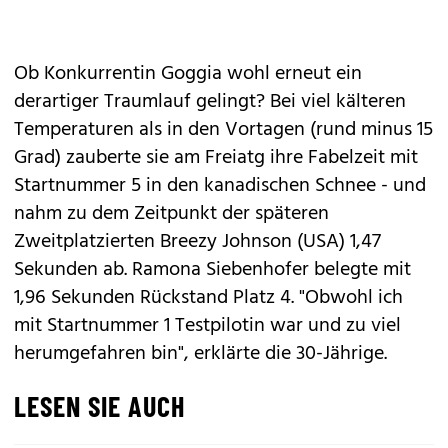
Ob Konkurrentin Goggia wohl erneut ein
derartiger Traumlauf gelingt? Bei viel kälteren
Temperaturen als in den Vortagen (rund minus 15
Grad) zauberte sie am Freiatg ihre Fabelzeit mit
Startnummer 5 in den kanadischen Schnee - und
nahm zu dem Zeitpunkt der späteren
Zweitplatzierten Breezy Johnson (USA) 1,47
Sekunden ab. Ramona Siebenhofer belegte mit
1,96 Sekunden Rückstand Platz 4. "Obwohl ich
mit Startnummer 1 Testpilotin war und zu viel
herumgefahren bin", erklärte die 30-Jährige.
LESEN SIE AUCH