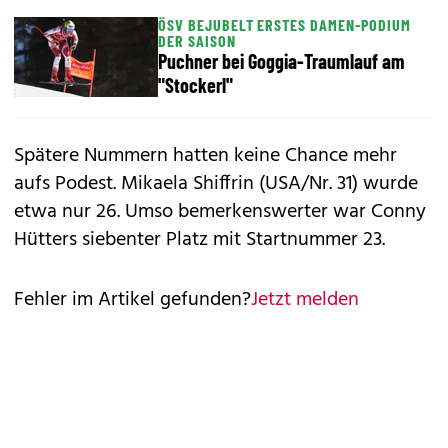
ÖSV BEJUBELT ERSTES DAMEN-PODIUM
DER SAISON
Puchner bei Goggia-Traumlauf am
"Stockerl"
Spätere Nummern hatten keine Chance mehr
aufs Podest. Mikaela Shiffrin (USA/Nr. 31) wurde
etwa nur 26. Umso bemerkenswerter war Conny
Hütters siebenter Platz mit Startnummer 23.
Fehler im Artikel gefunden?
Jetzt melden