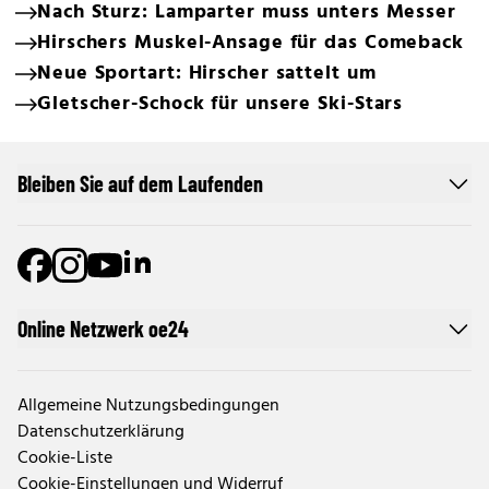
Nach Sturz: Lamparter muss unters Messer
Hirschers Muskel-Ansage für das Comeback
Neue Sportart: Hirscher sattelt um
Gletscher-Schock für unsere Ski-Stars
Bleiben Sie auf dem Laufenden
Online Netzwerk oe24
Allgemeine Nutzungsbedingungen
Datenschutzerklärung
Cookie-Liste
Cookie-Einstellungen und Widerruf