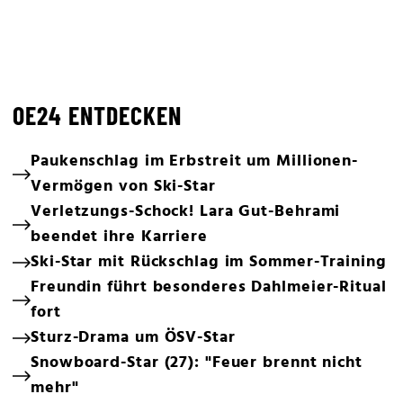
OE24 ENTDECKEN
Paukenschlag im Erbstreit um Millionen-
Vermögen von Ski-Star
Verletzungs-Schock! Lara Gut-Behrami
beendet ihre Karriere
Ski-Star mit Rückschlag im Sommer-Training
Freundin führt besonderes Dahlmeier-Ritual
fort
Sturz-Drama um ÖSV-Star
Snowboard-Star (27): "Feuer brennt nicht
mehr"