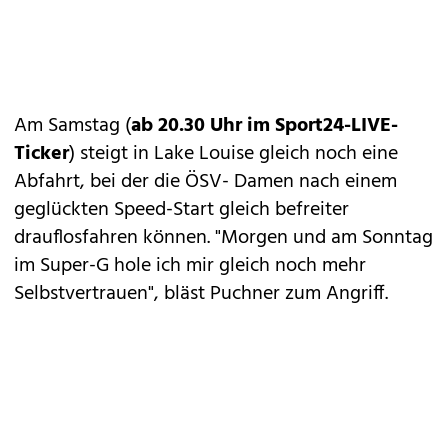
Am Samstag (
ab 20.30 Uhr im Sport24-LIVE-
Ticker
) steigt in Lake Louise gleich noch eine
Abfahrt, bei der die ÖSV- Damen nach einem
geglückten Speed-Start gleich befreiter
drauflosfahren können. "Morgen und am Sonntag
im Super-G hole ich mir gleich noch mehr
Selbstvertrauen", bläst Puchner zum Angriff.