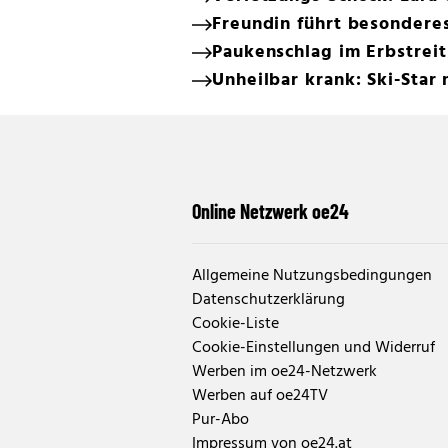
Freundin führt besonderes
Paukenschlag im Erbstrei
Unheilbar krank: Ski-Star
Online Netzwerk oe24
Allgemeine Nutzungsbedingungen
Datenschutzerklärung
Cookie-Liste
Cookie-Einstellungen und Widerruf
Werben im oe24-Netzwerk
Werben auf oe24TV
Pur-Abo
Impressum von oe24.at