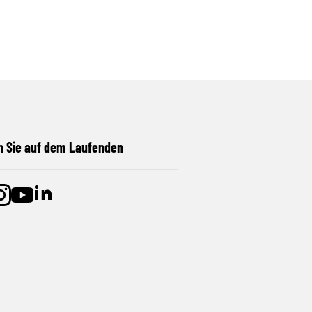
n Sie auf dem Laufenden