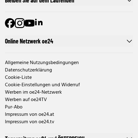
Bleiben Sie auf dem Laufenden
Online Netzwerk oe24
Allgemeine Nutzungsbedingungen
Datenschutzerklärung
Cookie-Liste
Cookie-Einstellungen und Widerruf
Werben im oe24-Netzwerk
Werben auf oe24TV
Pur-Abo
Impressum von oe24.at
Impressum von oe24.tv