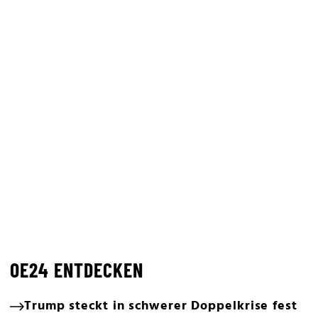
OE24 ENTDECKEN
Trump steckt in schwerer Doppelkrise fest