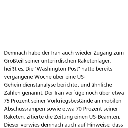
Demnach habe der Iran auch wieder Zugang zum
Großteil seiner unterirdischen Raketenlager,
heißt es. Die "Washington Post" hatte bereits
vergangene Woche über eine US-
Geheimdienstanalyse berichtet und ähnliche
Zahlen genannt. Der Iran verfüge noch über etwa
75 Prozent seiner Vorkriegsbestände an mobilen
Abschussrampen sowie etwa 70 Prozent seiner
Raketen, zitierte die Zeitung einen US-Beamten.
Dieser verwies demnach auch auf Hinweise, dass