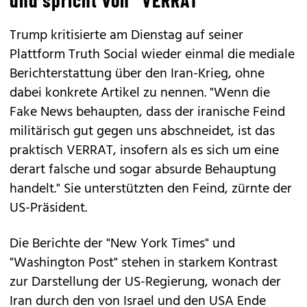
und spricht von "VERRAT"
Trump kritisierte am Dienstag auf seiner
Plattform Truth Social wieder einmal die mediale
Berichterstattung über den Iran-Krieg, ohne
dabei konkrete Artikel zu nennen. "Wenn die
Fake News behaupten, dass der iranische Feind
militärisch gut gegen uns abschneidet, ist das
praktisch VERRAT, insofern als es sich um eine
derart falsche und sogar absurde Behauptung
handelt." Sie unterstützten den Feind, zürnte der
US-Präsident.
Die Berichte der "New York Times" und
"Washington Post" stehen in starkem Kontrast
zur Darstellung der US-Regierung, wonach der
Iran durch den von Israel und den USA Ende