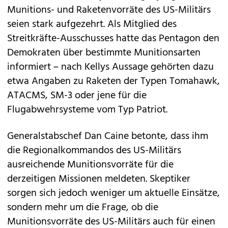
Munitions- und Raketenvorräte des US-Militärs
seien stark aufgezehrt. Als Mitglied des
Streitkräfte-Ausschusses hatte das Pentagon den
Demokraten über bestimmte Munitionsarten
informiert – nach Kellys Aussage gehörten dazu
etwa Angaben zu Raketen der Typen Tomahawk,
ATACMS, SM-3 oder jene für die
Flugabwehrsysteme vom Typ Patriot.
Generalstabschef Dan Caine betonte, dass ihm
die Regionalkommandos des US-Militärs
ausreichende Munitionsvorräte für die
derzeitigen Missionen meldeten. Skeptiker
sorgen sich jedoch weniger um aktuelle Einsätze,
sondern mehr um die Frage, ob die
Munitionsvorräte des US-Militärs auch für einen