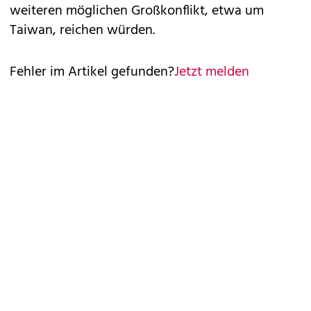
weiteren möglichen Großkonflikt, etwa um
Taiwan, reichen würden.
Fehler im Artikel gefunden?
Jetzt melden