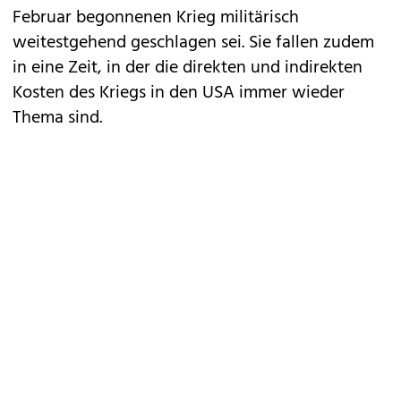
Februar begonnenen Krieg militärisch
weitestgehend geschlagen sei. Sie fallen zudem
in eine Zeit, in der die direkten und indirekten
Kosten des Kriegs in den USA immer wieder
Thema sind.