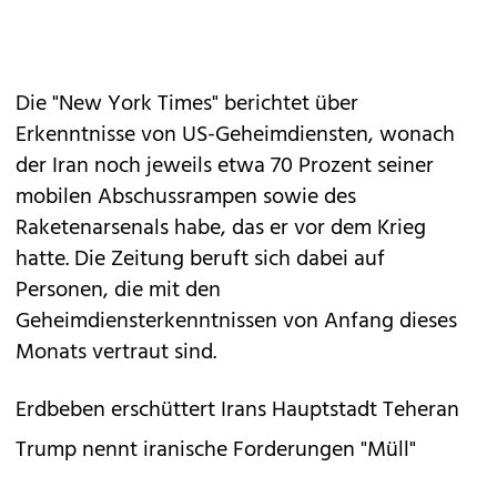
Die "New York Times" berichtet über
Erkenntnisse von US-Geheimdiensten, wonach
der Iran noch jeweils etwa 70 Prozent seiner
mobilen Abschussrampen sowie des
Raketenarsenals habe, das er vor dem Krieg
hatte. Die Zeitung beruft sich dabei auf
Personen, die mit den
Geheimdiensterkenntnissen von Anfang dieses
Monats vertraut sind.
Erdbeben erschüttert Irans Hauptstadt Teheran
Trump nennt iranische Forderungen "Müll"