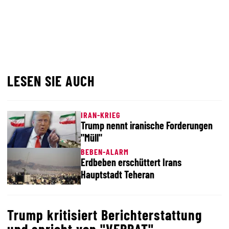
LESEN SIE AUCH
IRAN-KRIEG
Trump nennt iranische Forderungen
"Müll"
BEBEN-ALARM
Erdbeben erschüttert Irans
Hauptstadt Teheran
Trump kritisiert Berichterstattung