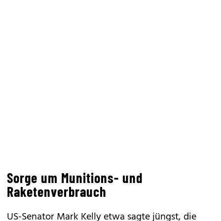
Sorge um Munitions- und
Raketenverbrauch
US-Senator Mark Kelly etwa sagte jüngst, die