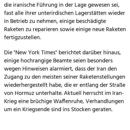
die iranische Führung in der Lage gewesen sei,
fast alle ihrer unterirdischen Lagerstätten wieder
in Betrieb zu nehmen, einige beschädigte
Raketen zu reparieren sowie einige neue Raketen
fertigzustellen.
Die "New York Times" berichtet darüber hinaus,
einige hochrangige Beamte seien besonders
wegen Hinweisen alarmiert, dass der Iran den
Zugang zu den meisten seiner Raketenstellungen
wiederhergestellt habe, die er entlang der Straße
von Hormuz unterhalte. Aktuell herrscht im Iran-
Krieg eine brüchige Waffenruhe, Verhandlungen
um ein Kriegsende sind ins Stocken geraten.