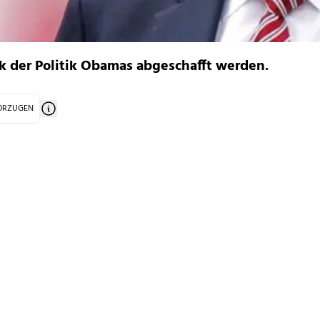
ck der Politik Obamas abgeschafft werden.
VORZUGEN