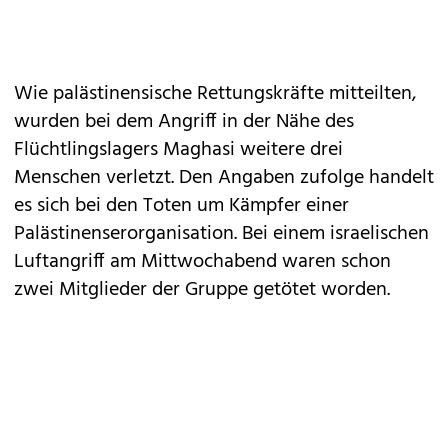
Wie palästinensische Rettungskräfte mitteilten,
wurden bei dem Angriff in der Nähe des
Flüchtlingslagers Maghasi weitere drei
Menschen verletzt. Den Angaben zufolge handelt
es sich bei den Toten um Kämpfer einer
Palästinenserorganisation. Bei einem israelischen
Luftangriff am Mittwochabend waren schon
zwei Mitglieder der Gruppe getötet worden.