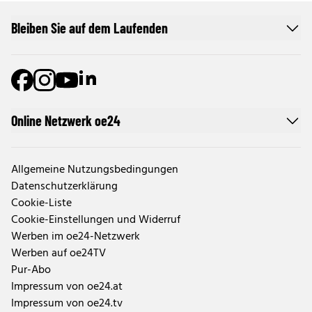
Bleiben Sie auf dem Laufenden
Online Netzwerk oe24
Allgemeine Nutzungsbedingungen
Datenschutzerklärung
Cookie-Liste
Cookie-Einstellungen und Widerruf
Werben im oe24-Netzwerk
Werben auf oe24TV
Pur-Abo
Impressum von oe24.at
Impressum von oe24.tv