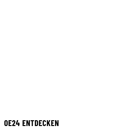
OE24 ENTDECKEN