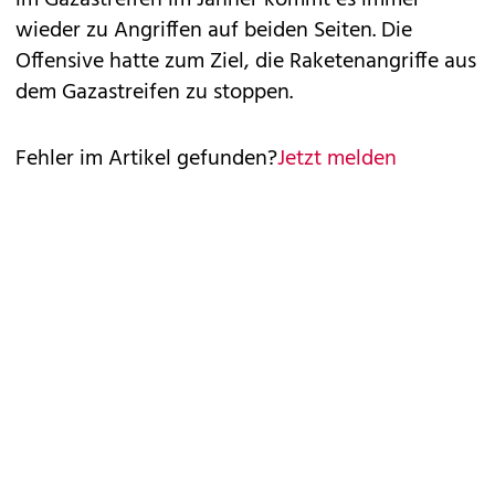
im Gazastreifen im Jänner kommt es immer
wieder zu Angriffen auf beiden Seiten. Die
Offensive hatte zum Ziel, die Raketenangriffe aus
dem Gazastreifen zu stoppen.
Fehler im Artikel gefunden?
Jetzt melden