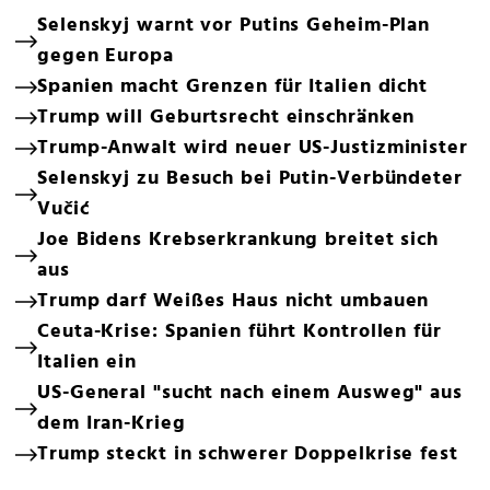
Selenskyj warnt vor Putins Geheim-Plan
gegen Europa
Spanien macht Grenzen für Italien dicht
Trump will Geburtsrecht einschränken
Trump-Anwalt wird neuer US-Justizminister
Selenskyj zu Besuch bei Putin-Verbündeter
Vučić
Joe Bidens Krebserkrankung breitet sich
aus
Trump darf Weißes Haus nicht umbauen
Ceuta-Krise: Spanien führt Kontrollen für
Italien ein
US-General "sucht nach einem Ausweg" aus
dem Iran-Krieg
Trump steckt in schwerer Doppelkrise fest