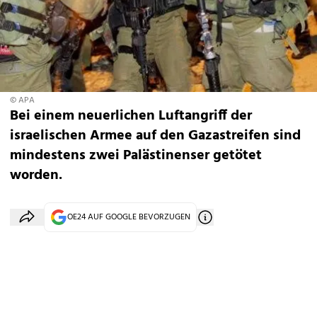
© APA
Bei einem neuerlichen Luftangriff der
israelischen Armee auf den Gazastreifen sind
mindestens zwei Palästinenser getötet
worden.
OE24 AUF GOOGLE BEVORZUGEN