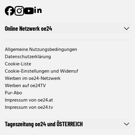
Online Netzwerk oe24
Allgemeine Nutzungsbedingungen
Datenschutzerklärung
Cookie-Liste
Cookie-Einstellungen und Widerruf
Werben im oe24-Netzwerk
Werben auf oe24TV
Pur-Abo
Impressum von oe24.at
Impressum von oe24.tv
Tageszeitung oe24 und ÖSTERREICH