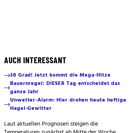
AUCH INTERESSANT
38 Grad! Jetzt kommt die Mega-Hitze
Bauernregel: DIESER Tag entscheidet das
ganze Jahr
Unwetter-Alarm: Hier drohen heute heftige
Hagel-Gewitter
Laut aktuellen Prognosen steigen die
Temperaturen zunächst ab Mitte der Woche