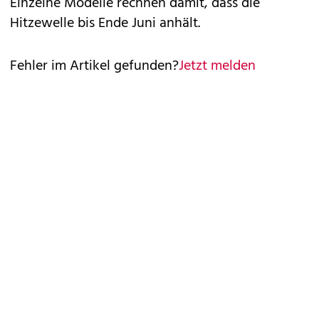
Einzelne Modelle rechnen damit, dass die
Hitzewelle bis Ende Juni anhält.
Fehler im Artikel gefunden?
Jetzt melden