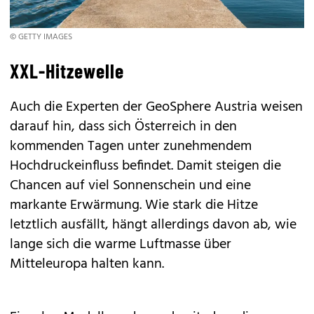
© GETTY IMAGES
XXL-Hitzewelle
Auch die Experten der GeoSphere Austria weisen
darauf hin, dass sich Österreich in den
kommenden Tagen unter zunehmendem
Hochdruckeinfluss befindet. Damit steigen die
Chancen auf viel Sonnenschein und eine
markante Erwärmung. Wie stark die Hitze
letztlich ausfällt, hängt allerdings davon ab, wie
lange sich die warme Luftmasse über
Mitteleuropa halten kann.