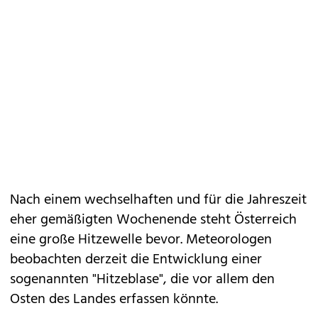
Nach einem wechselhaften und für die Jahreszeit
eher gemäßigten Wochenende steht Österreich
eine große Hitzewelle bevor. Meteorologen
beobachten derzeit die Entwicklung einer
sogenannten "Hitzeblase", die vor allem den
Osten des Landes erfassen könnte.