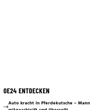
OE24 ENTDECKEN
Auto kracht in Pferdekutsche – Mann