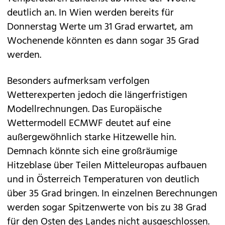
deutlich an. In Wien werden bereits für
Donnerstag Werte um 31 Grad erwartet, am
Wochenende könnten es dann sogar 35 Grad
werden.
Besonders aufmerksam verfolgen
Wetterexperten jedoch die längerfristigen
Modellrechnungen. Das Europäische
Wettermodell ECMWF deutet auf eine
außergewöhnlich starke Hitzewelle hin.
Demnach könnte sich eine großräumige
Hitzeblase über Teilen Mitteleuropas aufbauen
und in Österreich Temperaturen von deutlich
über 35 Grad bringen. In einzelnen Berechnungen
werden sogar Spitzenwerte von bis zu 38 Grad
für den Osten des Landes nicht ausgeschlossen.