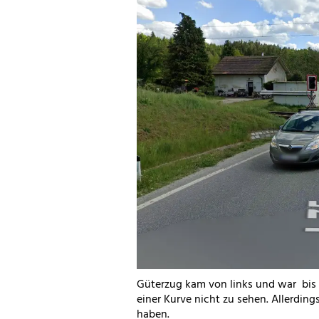
Güterzug kam von links und war bi
einer Kurve nicht zu sehen. Allerdin
haben.