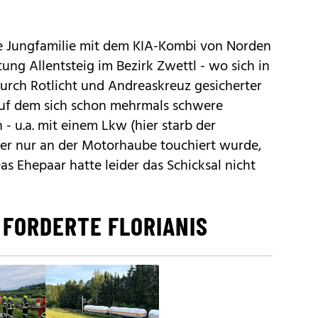
e Jungfamilie mit dem KIA-Kombi von Norden
ung Allentsteig im Bezirk Zwettl - wo sich in
urch Rotlicht und Andreaskreuz gesicherter
uf dem sich schon mehrmals schwere
- u.a. mit einem Lkw (hier starb der
er nur an der Motorhaube touchiert wurde,
as Ehepaar hatte leider das Schicksal nicht
 FORDERTE FLORIANIS