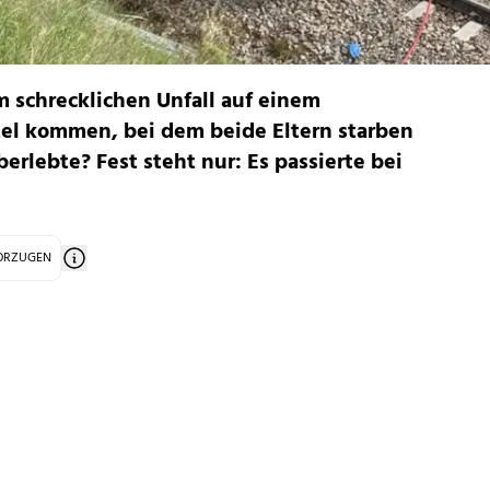
 schrecklichen Unfall auf einem
el kommen, bei dem beide Eltern starben
berlebte? Fest steht nur: Es passierte bei
VORZUGEN