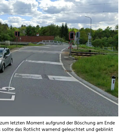
s zum letzten Moment aufgrund der Böschung am Ende
gs sollte das Rotlicht warnend geleuchtet und geblinkt