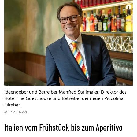
Ideengeber und Betreiber Manfred Stallmajer, Direktor des
Hotel The Guesthouse und Betreiber der neuen Piccolina
Filmbar..
© TINA HERZL
Italien vom Frühstück bis zum Aperitivo