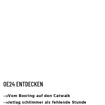
OE24 ENTDECKEN
Vom Boxring auf den Catwalk
Jetlag schlimmer als fehlende Stunde