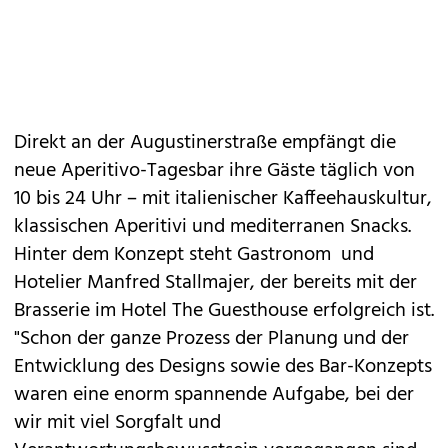
Direkt an der Augustinerstraße empfängt die
neue Aperitivo-Tagesbar ihre Gäste täglich von
10 bis 24 Uhr – mit italienischer Kaffeehauskultur,
klassischen Aperitivi und mediterranen Snacks.
Hinter dem Konzept steht Gastronom und
Hotelier Manfred Stallmajer, der bereits mit der
Brasserie im Hotel The Guesthouse erfolgreich ist.
"Schon der ganze Prozess der Planung und der
Entwicklung des Designs sowie des Bar-Konzepts
waren eine enorm spannende Aufgabe, bei der
wir mit viel Sorgfalt und