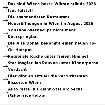
Das sind Wiens beste Würstelstände 2026
laut Falstaff
Die spannendsten Restaurant-
Neueröffnungen in Wien im August 2026
YouTube-Werbeclips nicht mehr
überspringbar
Die Alte Donau bekommt einen neuen To-
Go-Hotspot
Regionale Küche unter freiem Himmel
Star-Magier Jan Rouven unter Kinderporno-
Verdacht
Hier gibt es aktuell die verrücktesten
Eissorten Wiens
Auto raste in U-Bahn-Station: Sechs
(Schwer)verletzte