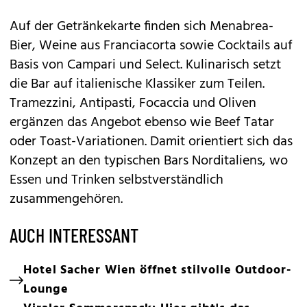
Auf der Getränkekarte finden sich Menabrea-
Bier, Weine aus Franciacorta sowie Cocktails auf
Basis von Campari und Select. Kulinarisch setzt
die Bar auf italienische Klassiker zum Teilen.
Tramezzini, Antipasti, Focaccia und Oliven
ergänzen das Angebot ebenso wie Beef Tatar
oder Toast-Variationen. Damit orientiert sich das
Konzept an den typischen Bars Norditaliens, wo
Essen und Trinken selbstverständlich
zusammengehören.
AUCH INTERESSANT
Hotel Sacher Wien öffnet stilvolle Outdoor-
Lounge