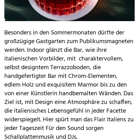
Besonders in den Sommermonaten dürfte der
großzügige Gastgarten zum Publikumsmagneten
werden. Indoor glänzt die Bar, wie ihre
italienischen Vorbilder, mit charaktervollem,
selbst designtem Terrazzoboden, die
handgefertigter Bar mit Chrom-Elementen,
edlem Holz und exquisitem Marmor bis zu den
von einer Künstlerin handbemalten Wänden. Das
Ziel ist, mit Design eine Atmosphäre zu schaffen,
die italienisches Lebensgefühl in jeder Facette
widerspiegelt. Hier spürt man das Flair Italiens zu
jeder Tageszeit Für den Sound sorgen
Schallplattenmusik und DJs.