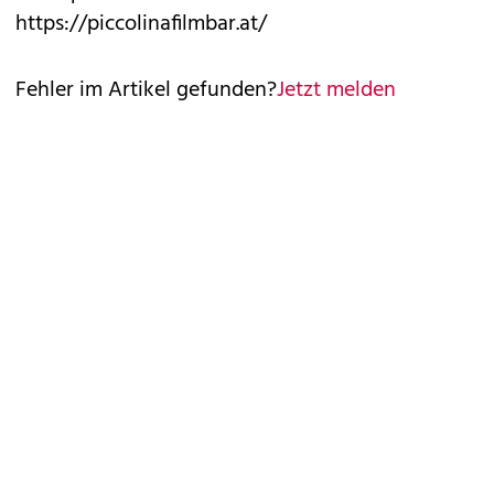
https://piccolinafilmbar.at/
Fehler im Artikel gefunden?
Jetzt melden