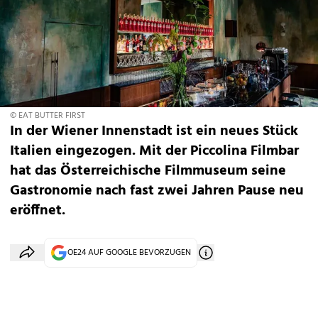
© EAT BUTTER FIRST
In der Wiener Innenstadt ist ein neues Stück
Italien eingezogen. Mit der Piccolina Filmbar
hat das Österreichische Filmmuseum seine
Gastronomie nach fast zwei Jahren Pause neu
eröffnet.
OE24 AUF GOOGLE BEVORZUGEN