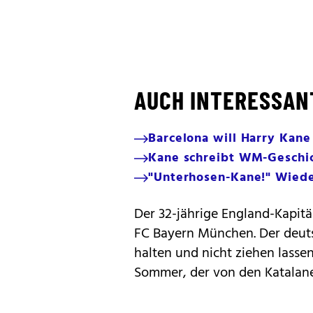
AUCH INTERESSAN
Barcelona will Harry Kane
Kane schreibt WM-Geschi
"Unterhosen-Kane!" Wiede
Der 32-jährige England-Kapitä
FC Bayern München. Der deuts
halten und nicht ziehen lassen
Sommer, der von den Katalane