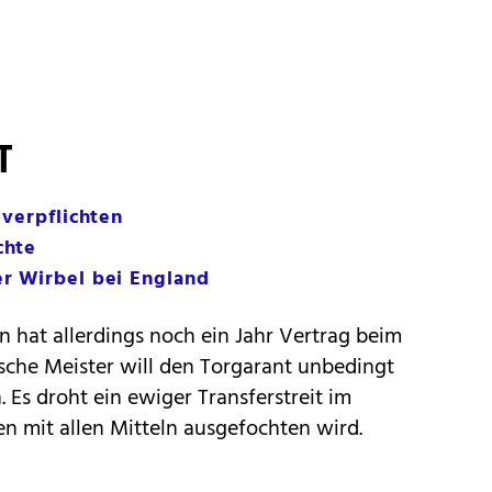
T
 verpflichten
chte
r Wirbel bei England
n hat allerdings noch ein Jahr Vertrag beim
che Meister will den Torgarant unbedingt
. Es droht ein ewiger Transferstreit im
n mit allen Mitteln ausgefochten wird.