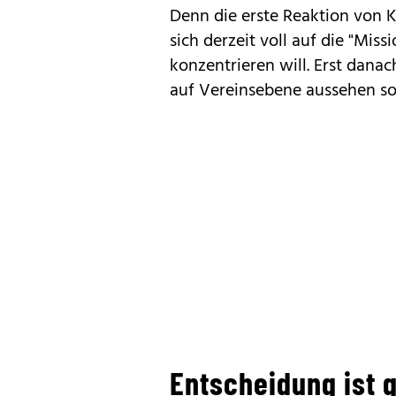
Denn die erste Reaktion von 
sich derzeit voll auf die "Mis
konzentrieren will. Erst dana
auf Vereinsebene aussehen sol
Entscheidung ist 