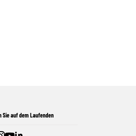
n Sie auf dem Laufenden