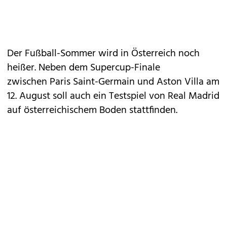
Der Fußball-Sommer wird in Österreich noch
heißer. Neben dem Supercup-Finale
zwischen Paris Saint-Germain und Aston Villa am
12. August soll auch ein Testspiel von Real Madrid
auf österreichischem Boden stattfinden.