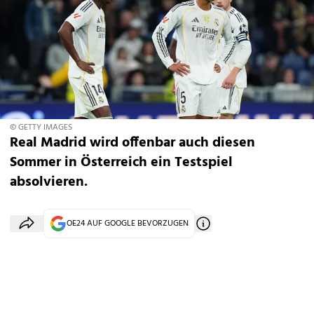
© GETTY IMAGES
Real Madrid wird offenbar auch diesen
Sommer in Österreich ein Testspiel
absolvieren.
OE24 AUF GOOGLE BEVORZUGEN