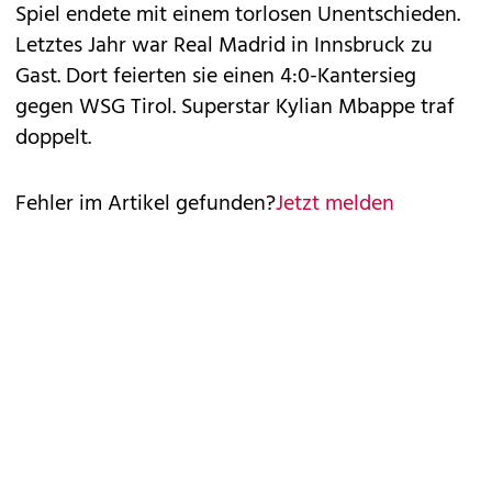
Spiel endete mit einem torlosen Unentschieden.
Letztes Jahr war Real Madrid in Innsbruck zu
Gast. Dort feierten sie einen 4:0-Kantersieg
gegen WSG Tirol. Superstar Kylian Mbappe traf
doppelt.
Fehler im Artikel gefunden?
Jetzt melden