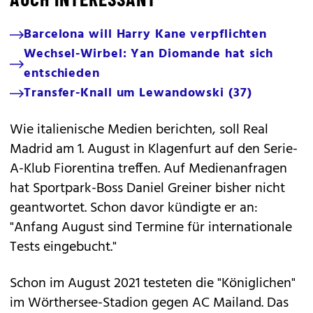
Barcelona will Harry Kane verpflichten
Wechsel-Wirbel: Yan Diomande hat sich
entschieden
Transfer-Knall um Lewandowski (37)
Wie italienische Medien berichten, soll Real
Madrid am 1. August in Klagenfurt auf den Serie-
A-Klub Fiorentina treffen. Auf Medienanfragen
hat Sportpark-Boss Daniel Greiner bisher nicht
geantwortet. Schon davor kündigte er an:
"Anfang August sind Termine für internationale
Tests eingebucht."
Schon im August 2021 testeten die "Königlichen"
im Wörthersee-Stadion gegen AC Mailand. Das