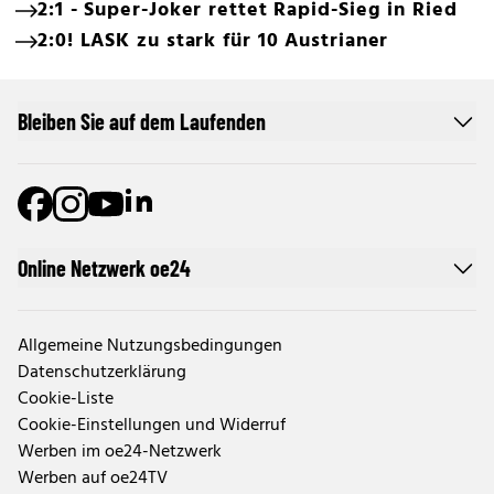
2:1 - Super-Joker rettet Rapid-Sieg in Ried
2:0! LASK zu stark für 10 Austrianer
Bleiben Sie auf dem Laufenden
Online Netzwerk oe24
Allgemeine Nutzungsbedingungen
Datenschutzerklärung
Cookie-Liste
Cookie-Einstellungen und Widerruf
Werben im oe24-Netzwerk
Werben auf oe24TV