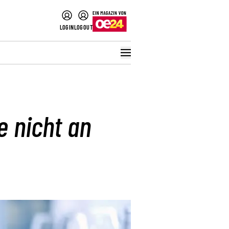
LOGIN
LOGOUT
 nicht an