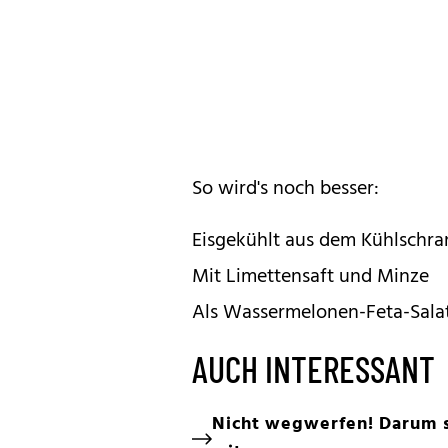
So wird's noch besser:
Eisgekühlt aus dem Kühlschra
Mit Limettensaft und Minze
Als Wassermelonen-Feta-Sala
AUCH INTERESSANT
Nicht wegwerfen! Darum so