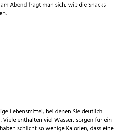
d am Abend fragt man sich, wie die Snacks
en.
nige Lebensmittel, bei denen Sie deutlich
 Viele enthalten viel Wasser, sorgen für ein
haben schlicht so wenige Kalorien, dass eine