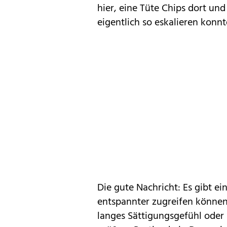
hier, eine Tüte Chips dort un
eigentlich so eskalieren konnt
Die gute Nachricht: Es gibt ei
entspannter zugreifen können.
langes Sättigungsgefühl oder 