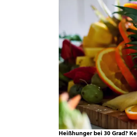
Heißhunger bei 30 Grad? Ke