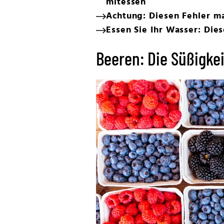
mitessen
Achtung: Diesen Fehler m
Essen Sie Ihr Wasser: Die
Beeren: Die Süßigke