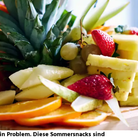
in Problem. Diese Sommersnacks sind