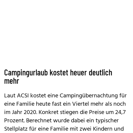
Campingurlaub kostet heuer deutlich
mehr
Laut ACSI kostet eine Campingübernachtung für
eine Familie heute fast ein Viertel mehr als noch
im Jahr 2020. Konkret stiegen die Preise um 24,7
Prozent. Berechnet wurde dabei ein typischer
Stellplatz für eine Familie mit zwei Kindern und