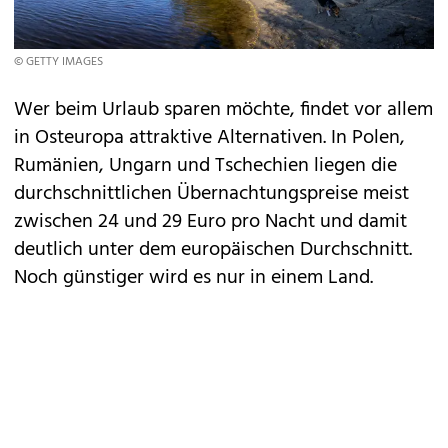
© GETTY IMAGES
Wer beim Urlaub sparen möchte, findet vor allem
in Osteuropa attraktive Alternativen. In Polen,
Rumänien, Ungarn und Tschechien liegen die
durchschnittlichen Übernachtungspreise meist
zwischen 24 und 29 Euro pro Nacht und damit
deutlich unter dem europäischen Durchschnitt.
Noch günstiger wird es nur in einem Land.