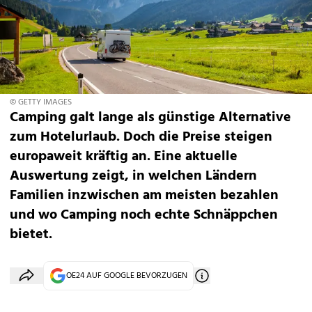
© GETTY IMAGES
Camping galt lange als günstige Alternative
zum Hotelurlaub. Doch die Preise steigen
europaweit kräftig an. Eine aktuelle
Auswertung zeigt, in welchen Ländern
Familien inzwischen am meisten bezahlen
und wo Camping noch echte Schnäppchen
bietet.
OE24 AUF GOOGLE BEVORZUGEN