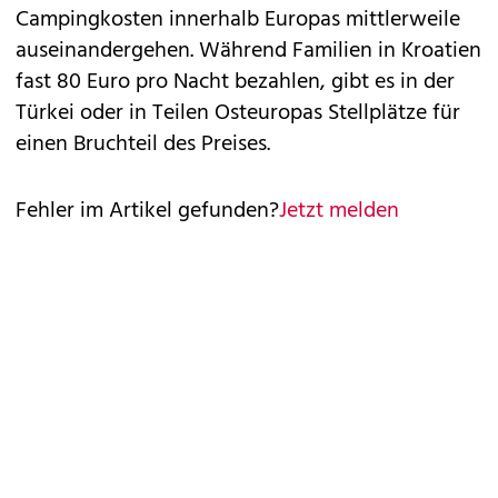
Campingkosten innerhalb Europas mittlerweile
auseinandergehen. Während Familien in Kroatien
fast 80 Euro pro Nacht bezahlen, gibt es in der
Türkei oder in Teilen Osteuropas Stellplätze für
einen Bruchteil des Preises.
Fehler im Artikel gefunden?
Jetzt melden