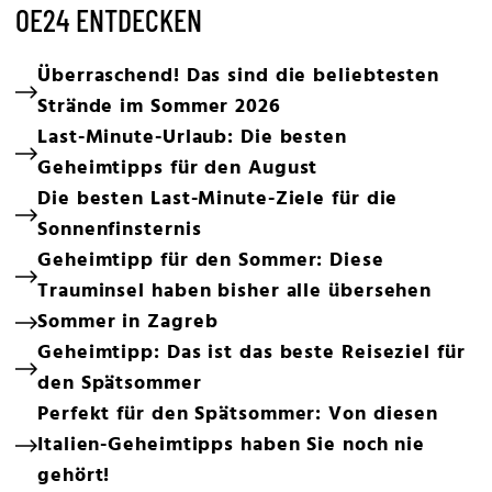
OE24 ENTDECKEN
Überraschend! Das sind die beliebtesten
Strände im Sommer 2026
Last-Minute-Urlaub: Die besten
Geheimtipps für den August
Die besten Last-Minute-Ziele für die
Sonnenfinsternis
Geheimtipp für den Sommer: Diese
Trauminsel haben bisher alle übersehen
Sommer in Zagreb
Geheimtipp: Das ist das beste Reiseziel für
den Spätsommer
Perfekt für den Spätsommer: Von diesen
Italien-Geheimtipps haben Sie noch nie
gehört!