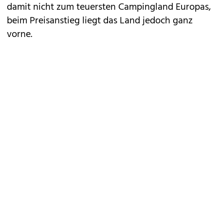
damit nicht zum teuersten Campingland Europas,
beim Preisanstieg liegt das Land jedoch ganz
vorne.