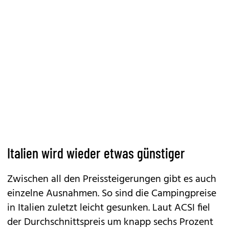
Italien wird wieder etwas günstiger
Zwischen all den Preissteigerungen gibt es auch
einzelne Ausnahmen. So sind die Campingpreise
in
Italien
zuletzt leicht gesunken. Laut ACSI fiel
der Durchschnittspreis um knapp sechs Prozent