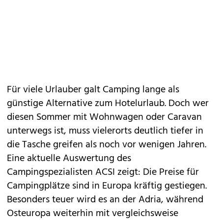
Für viele Urlauber galt Camping lange als
günstige Alternative zum Hotelurlaub. Doch wer
diesen Sommer mit Wohnwagen oder Caravan
unterwegs ist, muss vielerorts deutlich tiefer in
die Tasche greifen als noch vor wenigen Jahren.
Eine aktuelle Auswertung des
Campingspezialisten ACSI zeigt: Die Preise für
Campingplätze sind in Europa kräftig gestiegen.
Besonders teuer wird es an der Adria, während
Osteuropa weiterhin mit vergleichsweise