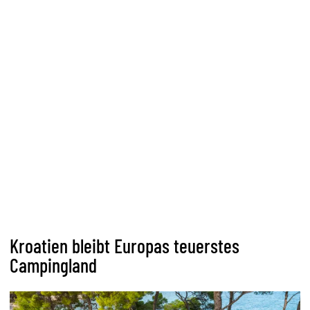
Kroatien bleibt Europas teuerstes
Campingland