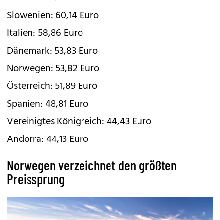
Slowenien: 60,14 Euro
Italien: 58,86 Euro
Dänemark: 53,83 Euro
Norwegen: 53,82 Euro
Österreich: 51,89 Euro
Spanien: 48,81 Euro
Vereinigtes Königreich: 44,43 Euro
Andorra: 44,13 Euro
Norwegen verzeichnet den größten
Preissprung