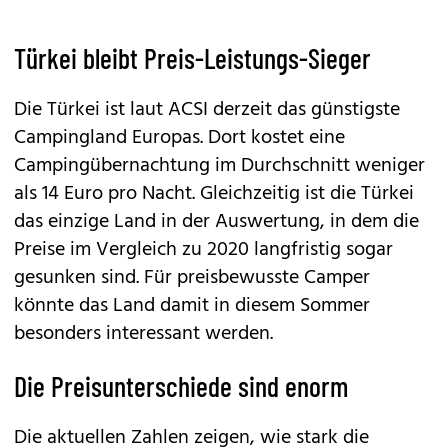
Türkei bleibt Preis-Leistungs-Sieger
Die Türkei ist laut ACSI derzeit das günstigste
Campingland Europas. Dort kostet eine
Campingübernachtung im Durchschnitt weniger
als 14 Euro pro Nacht. Gleichzeitig ist die Türkei
das einzige Land in der Auswertung, in dem die
Preise im Vergleich zu 2020 langfristig sogar
gesunken sind. Für preisbewusste Camper
könnte das Land damit in diesem Sommer
besonders interessant werden.
Die Preisunterschiede sind enorm
Die aktuellen Zahlen zeigen, wie stark die