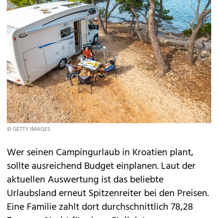
© GETTY IMAGES
Wer seinen Campingurlaub in
Kroatien
plant,
sollte ausreichend Budget einplanen. Laut der
aktuellen Auswertung ist das beliebte
Urlaubsland erneut Spitzenreiter bei den Preisen.
Eine Familie zahlt dort durchschnittlich 78,28