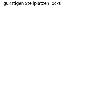
günstigen Stellplätzen lockt.