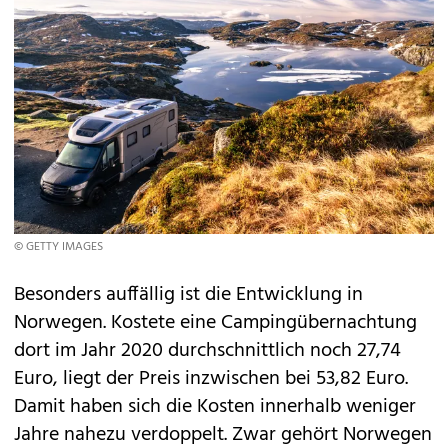
© GETTY IMAGES
Besonders auffällig ist die Entwicklung in
Norwegen. Kostete eine Campingübernachtung
dort im Jahr 2020 durchschnittlich noch 27,74
Euro, liegt der Preis inzwischen bei 53,82 Euro.
Damit haben sich die Kosten innerhalb weniger
Jahre nahezu verdoppelt. Zwar gehört Norwegen