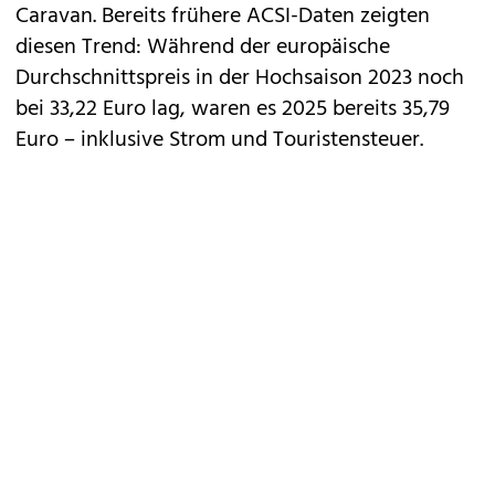
Caravan. Bereits frühere ACSI-Daten zeigten
diesen Trend: Während der europäische
Durchschnittspreis in der Hochsaison 2023 noch
bei 33,22 Euro lag, waren es 2025 bereits 35,79
Euro – inklusive Strom und Touristensteuer.