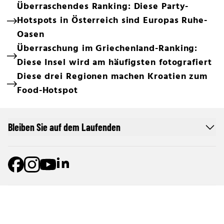
Überraschendes Ranking: Diese Party-
Hotspots in Österreich sind Europas Ruhe-
Oasen
Überraschung im Griechenland-Ranking:
Diese Insel wird am häufigsten fotografiert
Diese drei Regionen machen Kroatien zum
Food-Hotspot
Bleiben Sie auf dem Laufenden
Online Netzwerk oe24