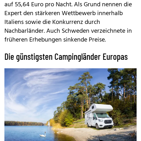
auf 55,64 Euro pro Nacht. Als Grund nennen die
Expert den stärkeren Wettbewerb innerhalb
Italiens sowie die Konkurrenz durch
Nachbarländer. Auch Schweden verzeichnete in
früheren Erhebungen sinkende Preise.
Die günstigsten Campingländer Europas