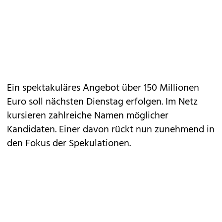
Ein spektakuläres Angebot über 150 Millionen
Euro soll nächsten Dienstag erfolgen. Im Netz
kursieren zahlreiche Namen möglicher
Kandidaten. Einer davon rückt nun zunehmend in
den Fokus der Spekulationen.