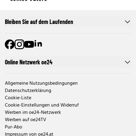
Bleiben Sie auf dem Laufenden
Online Netzwerk oe24
Allgemeine Nutzungsbedingungen
Datenschutzerklärung
Cookie-Liste
Cookie-Einstellungen und Widerruf
Werben im oe24-Netzwerk
Werben auf oe24TV
Pur-Abo
Impressum von oe24.at