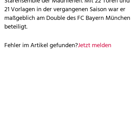
Starensemble der Madrilenen. Mit 22 Toren und
21 Vorlagen in der vergangenen Saison war er
maßgeblich am Double des FC Bayern München
beteiligt.
Fehler im Artikel gefunden?
Jetzt melden