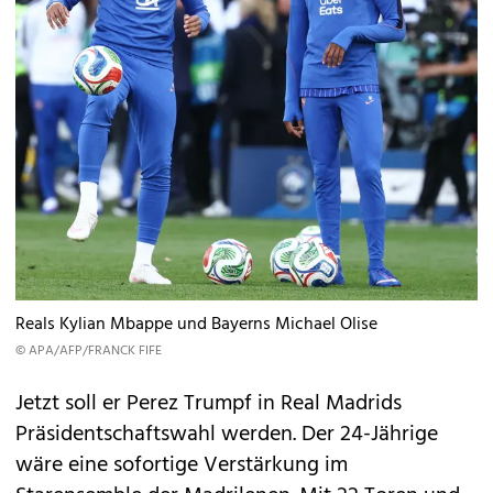
Reals Kylian Mbappe und Bayerns Michael Olise
© APA/AFP/FRANCK FIFE
Jetzt soll er Perez Trumpf in Real Madrids
Präsidentschaftswahl werden. Der 24-Jährige
wäre eine sofortige Verstärkung im