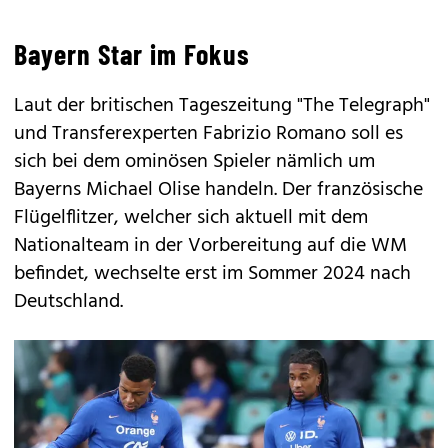
Bayern Star im Fokus
Laut der britischen Tageszeitung "The Telegraph"
und Transferexperten Fabrizio Romano soll es
sich bei dem ominösen Spieler nämlich um
Bayerns Michael Olise handeln. Der französische
Flügelflitzer, welcher sich aktuell mit dem
Nationalteam in der Vorbereitung auf die WM
befindet, wechselte erst im Sommer 2024 nach
Deutschland.