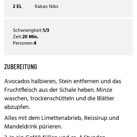
2 EL
Kakao Nibs
Schwierigkeit:
1/3
Zeit:
20 Min.
Personen:
4
ZUBEREITUNG
Avocados halbieren, Stein entfernen und das
Fruchtfleisch aus der Schale heben. Minze
waschen, trockenschütteln und die Blätter
abzupfen.
Alles mit dem Limettenabrieb, Reissirup und
Mandeldrink pürieren.