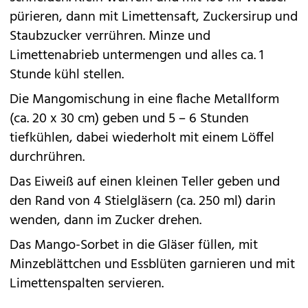
pürieren, dann mit Limettensaft, Zuckersirup und
Staubzucker verrühren. Minze und
Limettenabrieb untermengen und alles ca. 1
Stunde kühl stellen.
Die Mangomischung in eine flache Metallform
(ca. 20 x 30 cm) geben und 5 – 6 Stunden
tiefkühlen, dabei wiederholt mit einem Löffel
durchrühren.
Das Eiweiß auf einen kleinen Teller geben und
den Rand von 4 Stielgläsern (ca. 250 ml) darin
wenden, dann im Zucker drehen.
Das Mango-Sorbet in die Gläser füllen, mit
Minzeblättchen und Essblüten garnieren und mit
Limettenspalten servieren.