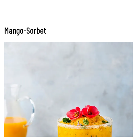
Mango-Sorbet