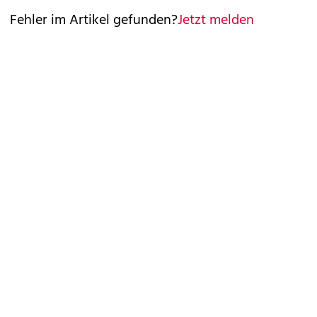
Fehler im Artikel gefunden?
Jetzt melden