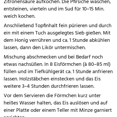
Zitronensäure aufkochen. Die Pfirsiche waschen,
entsteinen, vierteln und im Sud für 10–15 Min.
weich kochen.
Anschließend Topfinhalt fein pürieren und durch
ein mit einem Tuch ausgelegtes Sieb gießen. Mit
dem Honig verrühren und ca. 1 Stunde abkühlen
lassen, dann den Likör untermischen.
Mischung abschmecken und bei Bedarf noch
etwas nachsüßen. In 8 Eisförmchen (à 80–85 ml)
füllen und im Tiefkühlgerät ca. 1 Stunde anfrieren
lassen. Holzstäbchen einstecken und das Eis
weitere 3–4 Stunden durchfrieren lassen.
Vor dem Servieren die Förmchen kurz unter
heißes Wasser halten, das Eis auslösen und auf
einer Platte oder einem Teller mit Minze garniert