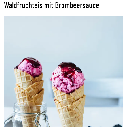
Waldfruchteis mit Brombeersauce