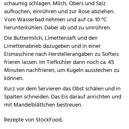
schaumig schlagen. Milch, Obers und Salz
aufkochen, einrühren und zur Rose abziehen.
Vom Wasserbad nehmen und auf ca. 10 °C
herunterkühlen. Dabei ab und zu umrühren.
Die Buttermilch, Limettensaft und den
Limettenabrieb dazugeben und in einer
Eismaschine nach Herstellerangaben zu Softeis
frieren lassen. Im Tiefkühler dann noch ca. 45
Minuten nachfrieren, um Kugeln ausstechen zu
können.
Kurz vor dem Servieren das Obst schälen und in
Spalten schneiden. Das Eis darauf anrichten und
mit Mandelblättchen bestreuen.
Rezepte von StockFood.