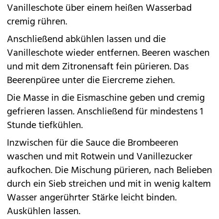
Vanilleschote über einem heißen Wasserbad
cremig rühren.
Anschließend abkühlen lassen und die
Vanilleschote wieder entfernen. Beeren waschen
und mit dem Zitronensaft fein pürieren. Das
Beerenpüree unter die Eiercreme ziehen.
Die Masse in die Eismaschine geben und cremig
gefrieren lassen. Anschließend für mindestens 1
Stunde tiefkühlen.
Inzwischen für die Sauce die Brombeeren
waschen und mit Rotwein und Vanillezucker
aufkochen. Die Mischung pürieren, nach Belieben
durch ein Sieb streichen und mit in wenig kaltem
Wasser angerührter Stärke leicht binden.
Auskühlen lassen.