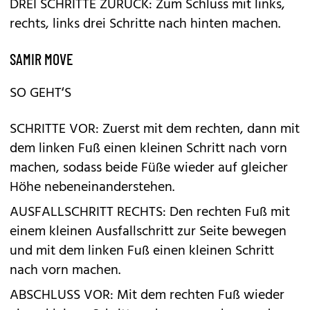
DREI SCHRITTE ZURÜCK: Zum Schluss mit links,
rechts, links drei Schritte nach hinten machen.
SAMIR MOVE
SO GEHT‘S
SCHRITTE VOR: Zuerst mit dem rechten, dann mit
dem linken Fuß einen kleinen Schritt nach vorn
machen, sodass beide Füße wieder auf gleicher
Höhe nebeneinanderstehen.
AUSFALLSCHRITT RECHTS: Den rechten Fuß mit
einem kleinen Ausfallschritt zur Seite bewegen
und mit dem linken Fuß einen kleinen Schritt
nach vorn machen.
ABSCHLUSS VOR: Mit dem rechten Fuß wieder