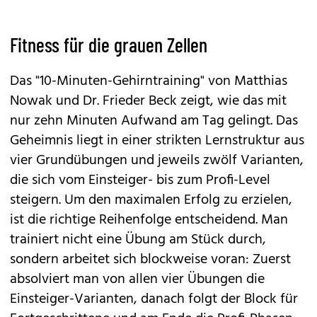
Fitness für die grauen Zellen
Das "10-Minuten-Gehirntraining" von Matthias
Nowak und Dr. Frieder Beck zeigt, wie das mit
nur zehn Minuten Aufwand am Tag gelingt. Das
Geheimnis liegt in einer strikten Lernstruktur aus
vier Grundübungen und jeweils zwölf Varianten,
die sich vom Einsteiger- bis zum Profi-Level
steigern. Um den maximalen Erfolg zu erzielen,
ist die richtige Reihenfolge entscheidend. Man
trainiert nicht eine Übung am Stück durch,
sondern arbeitet sich blockweise voran: Zuerst
absolviert man von allen vier Übungen die
Einsteiger-Varianten, danach folgt der Block für