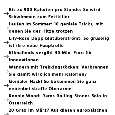
Bis zu 900 Kalorien pro Stunde: So wird
Schwimmen zum Fettkiller
Laufen im Sommer: 10 geniale Tricks, mit
denen Sie der Hitze trotzen
Lily-Rose Depp blutüberströmt! So gruselig
ist ihre neue Hauptrolle
Klimafonds vergibt 40 Mio. Euro für
Innovationen
Wandern mit Trekkingstöcken: Verbrennen
Sie damit wirklich mehr Kalorien?
Genialer Hack! So bekommen Sie ganz
nebenbei straffe Oberarme
Ronnie Wood: Rares Rolling-Stones-Solo in
Österreich
20 Grad im März? Auf diesen europäischen