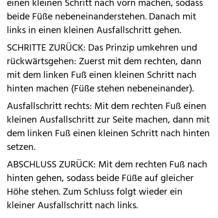
einen kleinen Schritt nach vorn machen, sodass
beide Füße nebeneinanderstehen. Danach mit
links in einen kleinen Ausfallschritt gehen.
SCHRITTE ZURÜCK: Das Prinzip umkehren und
rückwärtsgehen: Zuerst mit dem rechten, dann
mit dem linken Fuß einen kleinen Schritt nach
hinten machen (Füße stehen nebeneinander).
Ausfallschritt rechts: Mit dem rechten Fuß einen
kleinen Ausfallschritt zur Seite machen, dann mit
dem linken Fuß einen kleinen Schritt nach hinten
setzen.
ABSCHLUSS ZURÜCK: Mit dem rechten Fuß nach
hinten gehen, sodass beide Füße auf gleicher
Höhe stehen. Zum Schluss folgt wieder ein
kleiner Ausfallschritt nach links.