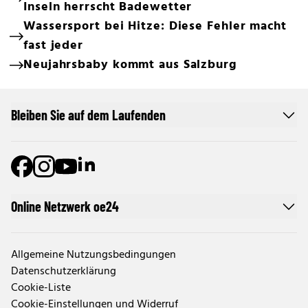
Inseln herrscht Badewetter
Wassersport bei Hitze: Diese Fehler macht
fast jeder
Neujahrsbaby kommt aus Salzburg
Bleiben Sie auf dem Laufenden
Online Netzwerk oe24
Allgemeine Nutzungsbedingungen
Datenschutzerklärung
Cookie-Liste
Cookie-Einstellungen und Widerruf