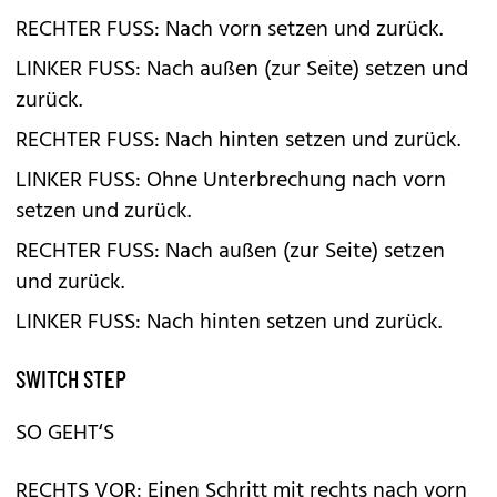
RECHTER FUSS: Nach vorn setzen und zurück.
LINKER FUSS: Nach außen (zur Seite) setzen und
zurück.
RECHTER FUSS: Nach hinten setzen und zurück.
LINKER FUSS: Ohne Unterbrechung nach vorn
setzen und zurück.
RECHTER FUSS: Nach außen (zur Seite) setzen
und zurück.
LINKER FUSS: Nach hinten setzen und zurück.
SWITCH STEP
SO GEHT‘S
RECHTS VOR: Einen Schritt mit rechts nach vorn