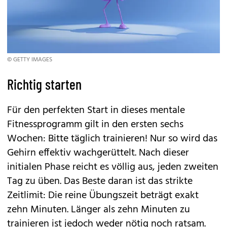
© GETTY IMAGES
Richtig starten
Für den perfekten Start in dieses mentale
Fitnessprogramm gilt in den ersten sechs
Wochen: Bitte täglich trainieren! Nur so wird das
Gehirn effektiv wachgerüttelt. Nach dieser
initialen Phase reicht es völlig aus, jeden zweiten
Tag zu üben. Das Beste daran ist das strikte
Zeitlimit: Die reine Übungszeit beträgt exakt
zehn Minuten. Länger als zehn Minuten zu
trainieren ist jedoch weder nötig noch ratsam.