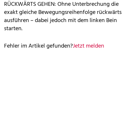
RÜCKWÄRTS GEHEN: Ohne Unterbrechung die
exakt gleiche Bewegungsreihenfolge rückwärts
ausführen – dabei jedoch mit dem linken Bein
starten.
Fehler im Artikel gefunden?
Jetzt melden