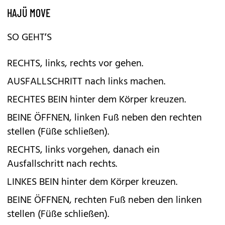
HAJÜ MOVE
SO GEHT‘S
RECHTS, links, rechts vor gehen.
AUSFALLSCHRITT nach links machen.
RECHTES BEIN hinter dem Körper kreuzen.
BEINE ÖFFNEN, linken Fuß neben den rechten
stellen (Füße schließen).
RECHTS, links vorgehen, danach ein
Ausfallschritt nach rechts.
LINKES BEIN hinter dem Körper kreuzen.
BEINE ÖFFNEN, rechten Fuß neben den linken
stellen (Füße schließen).