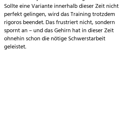
Sollte eine Variante innerhalb dieser Zeit nicht
perfekt gelingen, wird das Training trotzdem
rigoros beendet. Das frustriert nicht, sondern
spornt an – und das Gehirn hat in dieser Zeit
ohnehin schon die nötige Schwerstarbeit
geleistet.