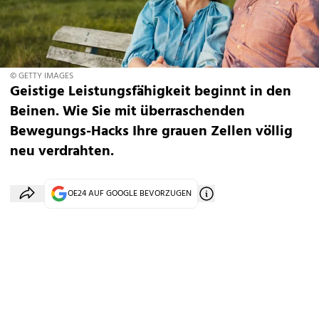
© GETTY IMAGES
Geistige Leistungsfähigkeit beginnt in den
Beinen. Wie Sie mit überraschenden
Bewegungs-Hacks Ihre grauen Zellen völlig
neu verdrahten.
OE24 AUF GOOGLE BEVORZUGEN