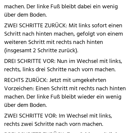
machen. Der linke Fuß bleibt dabei ein wenig
über dem Boden.
ZWEI SCHRITTE ZURÜCK: Mit links sofort einen
Schritt nach hinten machen, gefolgt von einem
weiteren Schritt mit rechts nach hinten
(insgesamt 2 Schritte zurück).
DREI SCHRITTE VOR: Nun im Wechsel mit links,
rechts, links drei Schritte nach vorn machen.
RECHTS ZURÜCK: Jetzt mit umgekehrten
Vorzeichen: Einen Schritt mit rechts nach hinten
machen. Der linke Fuß bleibt wieder ein wenig
über dem Boden.
ZWEI SCHRITTE VOR: Im Wechsel mit links,
rechts zwei Schritte nach vorn machen.