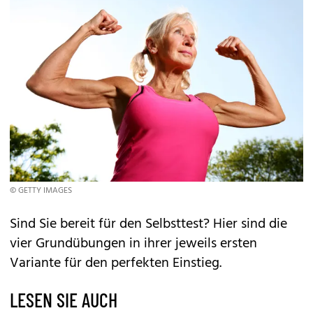
© GETTY IMAGES
Sind Sie bereit für den Selbsttest? Hier sind die
vier Grundübungen in ihrer jeweils ersten
Variante für den perfekten Einstieg.
LESEN SIE AUCH