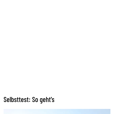
Selbsttest: So geht's