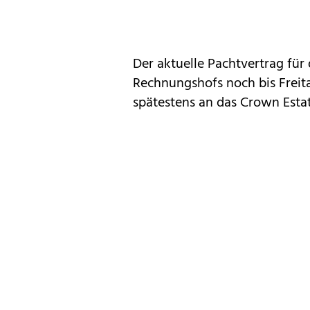
Der aktuelle Pachtvertrag für
Rechnungshofs noch bis Freit
spätestens an das Crown Est