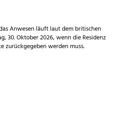
 das Anwesen läuft laut dem britischen
ag, 30. Oktober 2026, wenn die Residenz
ate zurückgegeben werden muss.