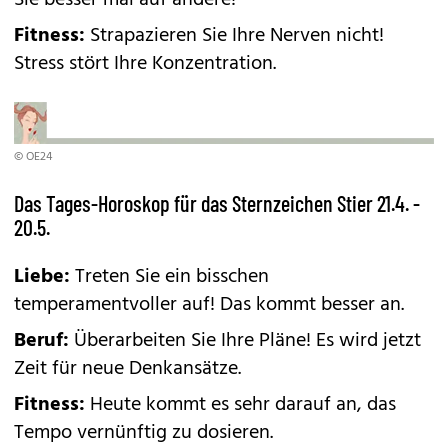
Sie besser mal auf andere!
Fitness:
Strapazieren Sie Ihre Nerven nicht!
Stress stört Ihre Konzentration.
© OE24
Das Tages-Horoskop für das Sternzeichen Stier 21.4. -
20.5.
Liebe:
Treten Sie ein bisschen
temperamentvoller auf! Das kommt besser an.
Beruf:
Überarbeiten Sie Ihre Pläne! Es wird jetzt
Zeit für neue Denkansätze.
Fitness:
Heute kommt es sehr darauf an, das
Tempo vernünftig zu dosieren.