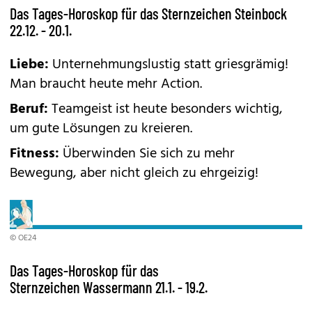
Das Tages-Horoskop für das Sternzeichen Steinbock
22.12. - 20.1.
Liebe:
Unternehmungslustig statt griesgrämig!
Man braucht heute mehr Action.
Beruf:
Teamgeist ist heute besonders wichtig,
um gute Lösungen zu kreieren.
Fitness:
Überwinden Sie sich zu mehr
Bewegung, aber nicht gleich zu ehrgeizig!
© OE24
Das Tages-Horoskop für das
Sternzeichen Wassermann 21.1. - 19.2.