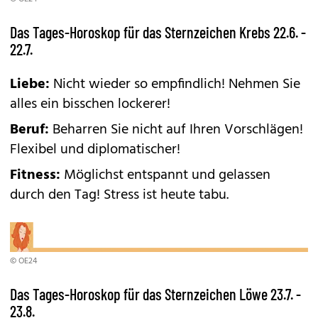
Das Tages-Horoskop für das Sternzeichen Krebs 22.6. -
22.7.
Liebe:
Nicht wieder so empfindlich! Nehmen Sie
alles ein bisschen lockerer!
Beruf:
Beharren Sie nicht auf Ihren Vorschlägen!
Flexibel und diplomatischer!
Fitness:
Möglichst entspannt und gelassen
durch den Tag! Stress ist heute tabu.
© OE24
Das Tages-Horoskop für das Sternzeichen Löwe 23.7. -
23.8.