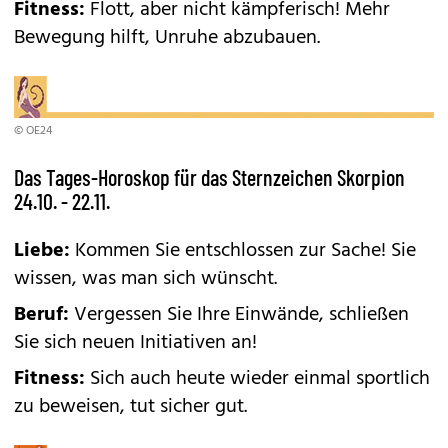
Fitness:
Flott, aber nicht kämpferisch! Mehr
Bewegung hilft, Unruhe abzubauen.
© OE24
Das Tages-Horoskop für das Sternzeichen Skorpion
24.10. - 22.11.
Liebe:
Kommen Sie entschlossen zur Sache! Sie
wissen, was man sich wünscht.
Beruf:
Vergessen Sie Ihre Einwände, schließen
Sie sich neuen Initiativen an!
Fitness:
Sich auch heute wieder einmal sportlich
zu beweisen, tut sicher gut.