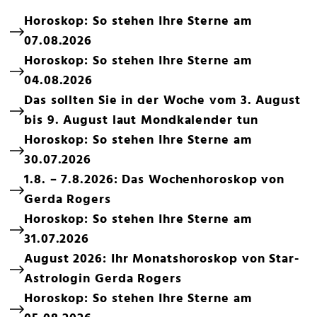
Horoskop: So stehen Ihre Sterne am
07.08.2026
Horoskop: So stehen Ihre Sterne am
04.08.2026
Das sollten Sie in der Woche vom 3. August
bis 9. August laut Mondkalender tun
Horoskop: So stehen Ihre Sterne am
30.07.2026
1.8. – 7.8.2026: Das Wochenhoroskop von
Gerda Rogers
Horoskop: So stehen Ihre Sterne am
31.07.2026
August 2026: Ihr Monatshoroskop von Star-
Astrologin Gerda Rogers
Horoskop: So stehen Ihre Sterne am