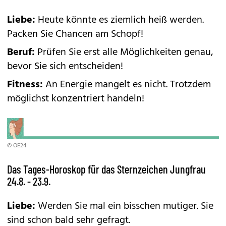
Liebe:
Heute könnte es ziemlich heiß werden.
Packen Sie Chancen am Schopf!
Beruf:
Prüfen Sie erst alle Möglichkeiten genau,
bevor Sie sich entscheiden!
Fitness:
An Energie mangelt es nicht. Trotzdem
möglichst konzentriert handeln!
© OE24
Das Tages-Horoskop für das Sternzeichen Jungfrau
24.8. - 23.9.
Liebe:
Werden Sie mal ein bisschen mutiger. Sie
sind schon bald sehr gefragt.