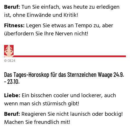
Beruf:
Tun Sie einfach, was heute zu erledigen
ist, ohne Einwände und Kritik!
Fitness:
Legen Sie etwas an Tempo zu, aber
überfordern Sie Ihre Nerven nicht!
© OE24
Das Tages-Horoskop für das Sternzeichen Waage 24.9.
- 23.10.
Liebe:
Ein bisschen cooler und lockerer, auch
wenn man sich stürmisch gibt!
Beruf:
Reagieren Sie nicht launisch oder bockig!
Machen Sie freundlich mit!