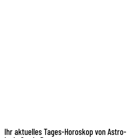
Ihr aktuelles Tages-Horoskop von Astro-