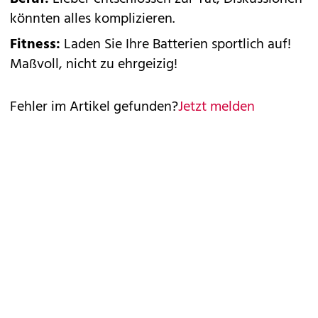
könnten alles komplizieren.
Fitness:
Laden Sie Ihre Batterien sportlich auf!
Maßvoll, nicht zu ehrgeizig!
Fehler im Artikel gefunden?
Jetzt melden