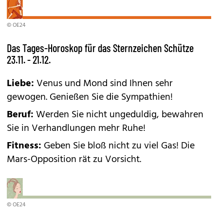
© OE24
Das Tages-Horoskop für das Sternzeichen Schütze
23.11. - 21.12.
Liebe:
Venus und Mond sind Ihnen sehr
gewogen. Genießen Sie die Sympathien!
Beruf:
Werden Sie nicht ungeduldig, bewahren
Sie in Verhandlungen mehr Ruhe!
Fitness:
Geben Sie bloß nicht zu viel Gas! Die
Mars-Opposition rät zu Vorsicht.
© OE24