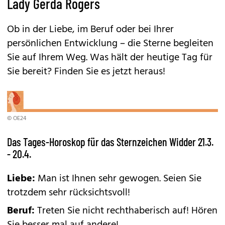
Lady Gerda Rogers
Ob in der Liebe, im Beruf oder bei Ihrer
persönlichen Entwicklung – die Sterne begleiten
Sie auf Ihrem Weg. Was hält der heutige Tag für
Sie bereit? Finden Sie es jetzt heraus!
© OE24
Das Tages-Horoskop für das Sternzeichen Widder 21.3.
- 20.4.
Liebe:
Man ist Ihnen sehr gewogen. Seien Sie
trotzdem sehr rücksichtsvoll!
Beruf:
Treten Sie nicht rechthaberisch auf! Hören