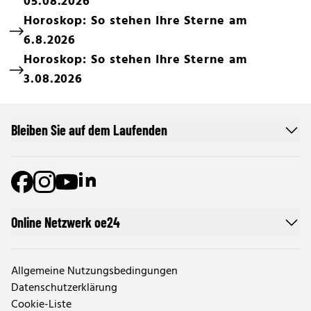
05.08.2026
Horoskop: So stehen Ihre Sterne am
6.8.2026
Horoskop: So stehen Ihre Sterne am
3.08.2026
Bleiben Sie auf dem Laufenden
Online Netzwerk oe24
Allgemeine Nutzungsbedingungen
Datenschutzerklärung
Cookie-Liste