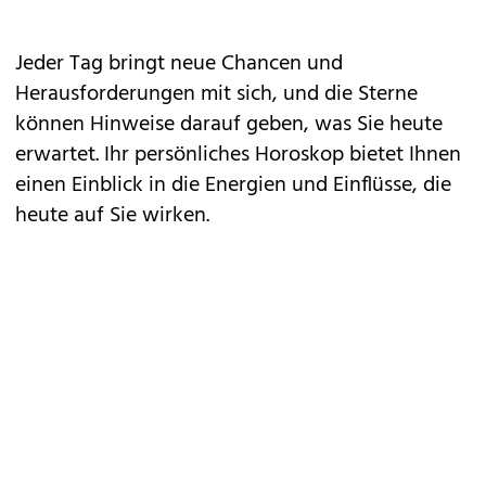
Jeder Tag bringt neue Chancen und
Herausforderungen mit sich, und die Sterne
können Hinweise darauf geben, was Sie heute
erwartet. Ihr persönliches Horoskop bietet Ihnen
einen Einblick in die Energien und Einflüsse, die
heute auf Sie wirken.