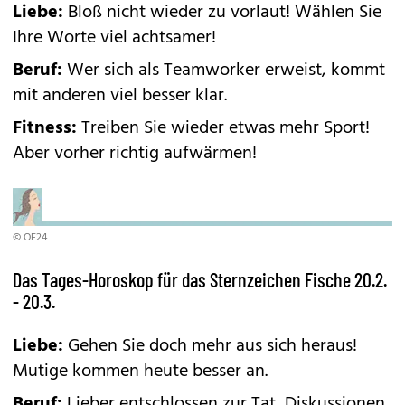
Liebe:
Bloß nicht wieder zu vorlaut! Wählen Sie
Ihre Worte viel achtsamer!
Beruf:
Wer sich als Teamworker erweist, kommt
mit anderen viel besser klar.
Fitness:
Treiben Sie wieder etwas mehr Sport!
Aber vorher richtig aufwärmen!
© OE24
Das Tages-Horoskop für das Sternzeichen Fische 20.2.
- 20.3.
Liebe:
Gehen Sie doch mehr aus sich heraus!
Mutige kommen heute besser an.
Beruf:
Lieber entschlossen zur Tat, Diskussionen