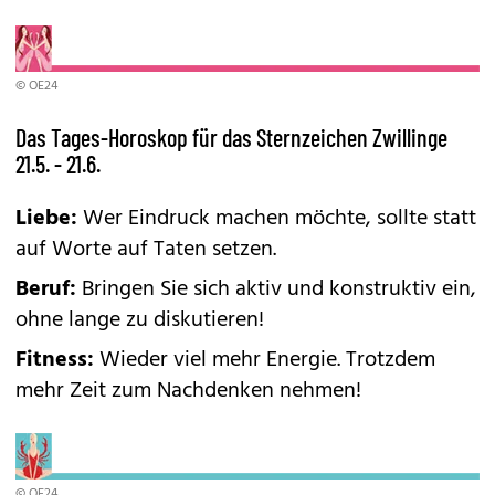
© OE24
Das Tages-Horoskop für das Sternzeichen Zwillinge
21.5. - 21.6.
Liebe:
Wer Eindruck machen möchte, sollte statt
auf Worte auf Taten setzen.
Beruf:
Bringen Sie sich aktiv und konstruktiv ein,
ohne lange zu diskutieren!
Fitness:
Wieder viel mehr Energie. Trotzdem
mehr Zeit zum Nachdenken nehmen!
© OE24