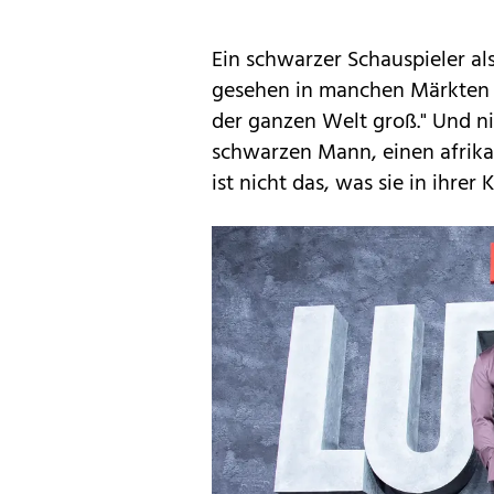
Ein schwarzer Schauspieler a
gesehen in manchen Märkten ei
der ganzen Welt groß." Und ni
schwarzen Mann, einen afrikan
ist nicht das, was sie in ihrer