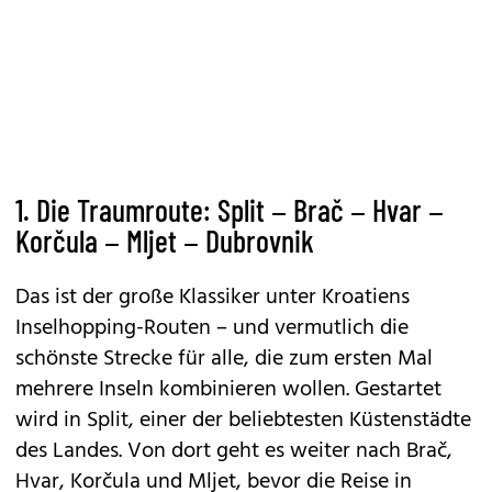
1. Die Traumroute: Split – Brač – Hvar –
Korčula – Mljet – Dubrovnik
Das ist der große Klassiker unter Kroatiens
Inselhopping-Routen – und vermutlich die
schönste Strecke für alle, die zum ersten Mal
mehrere Inseln kombinieren wollen. Gestartet
wird in Split, einer der beliebtesten Küstenstädte
des Landes. Von dort geht es weiter nach Brač,
Hvar, Korčula und Mljet, bevor die Reise in