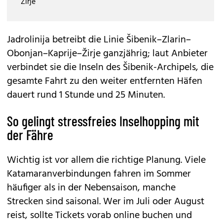
Žirje
Jadrolinija betreibt die Linie Šibenik–Zlarin–
Obonjan–Kaprije–Žirje ganzjährig; laut Anbieter
verbindet sie die Inseln des Šibenik-Archipels, die
gesamte Fahrt zu den weiter entfernten Häfen
dauert rund 1 Stunde und 25 Minuten.
So gelingt stressfreies Inselhopping mit
der Fähre
Wichtig ist vor allem die richtige Planung. Viele
Katamaranverbindungen fahren im Sommer
häufiger als in der Nebensaison, manche
Strecken sind saisonal. Wer im Juli oder August
reist, sollte Tickets vorab online buchen und