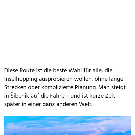
Diese Route ist die beste Wahl für alle, die
Inselhopping ausprobieren wollen, ohne lange
Strecken oder komplizierte Planung. Man steigt
in Šibenik auf die Fähre – und ist kurze Zeit
später in einer ganz anderen Welt.