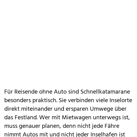
Für Reisende ohne Auto sind Schnellkatamarane
besonders praktisch. Sie verbinden viele Inselorte
direkt miteinander und ersparen Umwege über
das Festland. Wer mit Mietwagen unterwegs ist,
muss genauer planen, denn nicht jede Fähre
nimmt Autos mit und nicht jeder Inselhafen ist