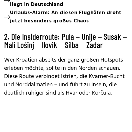
liegt in Deutschland
Urlaubs-Alarm: An diesen Flughäfen droht
jetzt besonders großes Chaos
2. Die Insiderroute: Pula – Unije – Susak –
Mali Lošinj – Ilovik – Silba – Zadar
Wer Kroatien abseits der ganz großen Hotspots
erleben möchte, sollte in den Norden schauen.
Diese Route verbindet Istrien, die
Kvarner-Bucht
und Norddalmatien – und führt zu Inseln, die
deutlich ruhiger sind als Hvar oder Korčula.