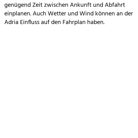
genügend Zeit zwischen Ankunft und Abfahrt
einplanen. Auch Wetter und Wind können an der
Adria Einfluss auf den Fahrplan haben.