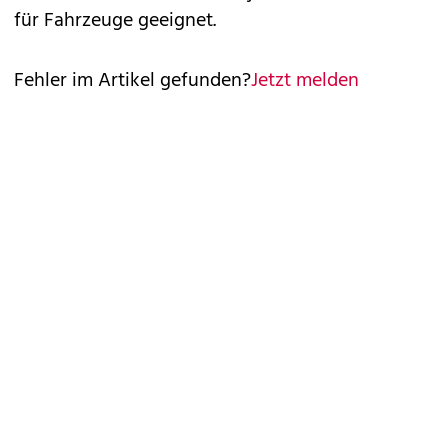
für Fahrzeuge geeignet.
Fehler im Artikel gefunden?
Jetzt melden