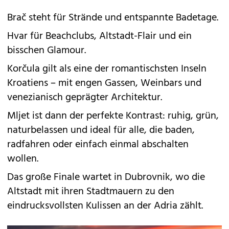
Brač steht für Strände und entspannte Badetage.
Hvar für Beachclubs, Altstadt-Flair und ein
bisschen Glamour.
Korčula gilt als eine der romantischsten Inseln
Kroatiens – mit engen Gassen, Weinbars und
venezianisch geprägter Architektur.
Mljet ist dann der perfekte Kontrast: ruhig, grün,
naturbelassen und ideal für alle, die baden,
radfahren oder einfach einmal abschalten
wollen.
Das große Finale wartet in Dubrovnik, wo die
Altstadt mit ihren Stadtmauern zu den
eindrucksvollsten Kulissen an der Adria zählt.