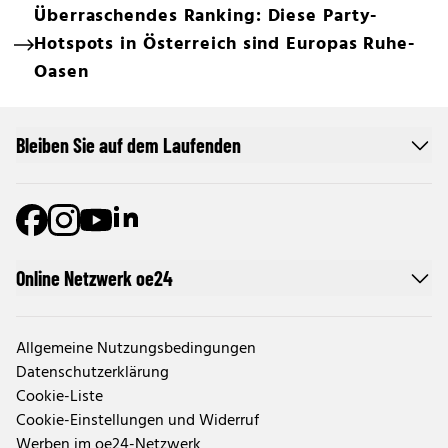
Überraschendes Ranking: Diese Party-
Hotspots in Österreich sind Europas Ruhe-
Oasen
Bleiben Sie auf dem Laufenden
Online Netzwerk oe24
Allgemeine Nutzungsbedingungen
Datenschutzerklärung
Cookie-Liste
Cookie-Einstellungen und Widerruf
Werben im oe24-Netzwerk