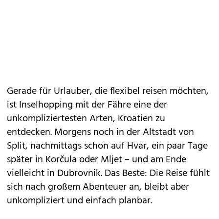
Gerade für Urlauber, die flexibel reisen möchten,
ist Inselhopping mit der Fähre eine der
unkompliziertesten Arten, Kroatien zu
entdecken. Morgens noch in der Altstadt von
Split, nachmittags schon auf Hvar, ein paar Tage
später in Korčula oder Mljet – und am Ende
vielleicht in Dubrovnik. Das Beste: Die Reise fühlt
sich nach großem Abenteuer an, bleibt aber
unkompliziert und einfach planbar.