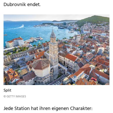
Dubrovnik endet.
Split
© GETTY IMAGES
Jede Station hat ihren eigenen Charakter: