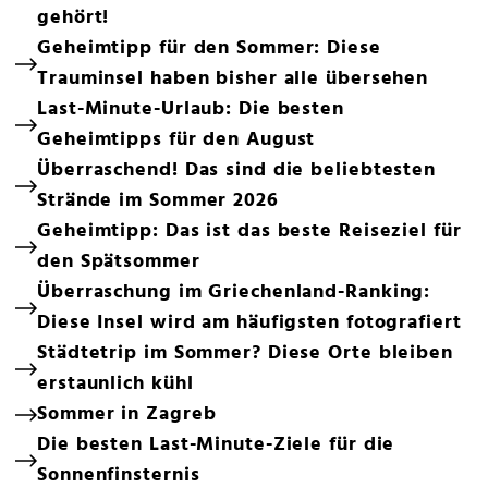
gehört!
Geheimtipp für den Sommer: Diese
Trauminsel haben bisher alle übersehen
Last-Minute-Urlaub: Die besten
Geheimtipps für den August
Überraschend! Das sind die beliebtesten
Strände im Sommer 2026
Geheimtipp: Das ist das beste Reiseziel für
den Spätsommer
Überraschung im Griechenland-Ranking:
Diese Insel wird am häufigsten fotografiert
Städtetrip im Sommer? Diese Orte bleiben
erstaunlich kühl
Sommer in Zagreb
Die besten Last-Minute-Ziele für die
Sonnenfinsternis