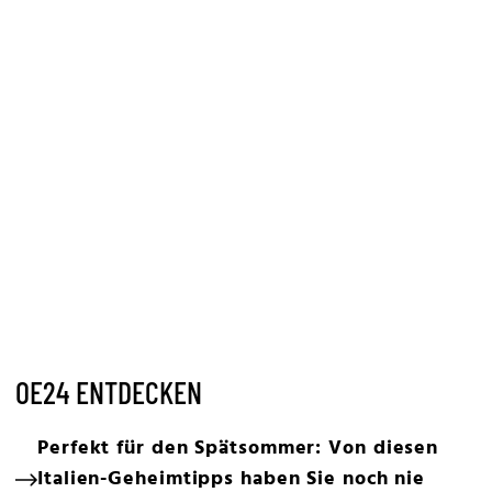
OE24 ENTDECKEN
Perfekt für den Spätsommer: Von diesen
Italien-Geheimtipps haben Sie noch nie