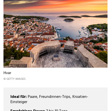
Hvar
© GETTY IMAGES
Ideal für:
Paare, Freundinnen-Trips, Kroatien-
Einsteiger