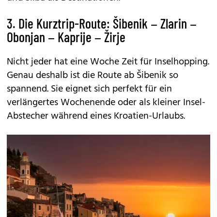
3. Die Kurztrip-Route: Šibenik – Zlarin –
Obonjan – Kaprije – Žirje
Nicht jeder hat eine Woche Zeit für Inselhopping.
Genau deshalb ist die Route ab Šibenik so
spannend. Sie eignet sich perfekt für ein
verlängertes Wochenende oder als kleiner Insel-
Abstecher während eines Kroatien-Urlaubs.