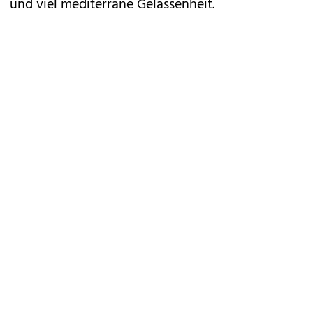
und viel mediterrane Gelassenheit.