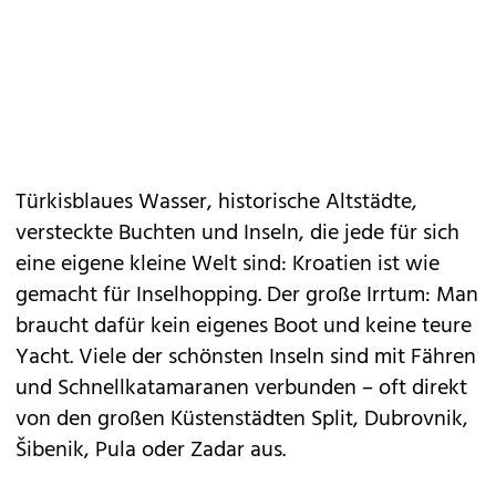
Türkisblaues Wasser, historische Altstädte,
versteckte Buchten
und Inseln, die jede für sich
eine eigene kleine Welt sind: Kroatien ist wie
gemacht für Inselhopping. Der große Irrtum: Man
braucht dafür kein eigenes Boot und keine teure
Yacht. Viele der schönsten Inseln sind mit Fähren
und Schnellkatamaranen verbunden – oft direkt
von den großen Küstenstädten
Split
, Dubrovnik,
Šibenik, Pula oder Zadar aus.