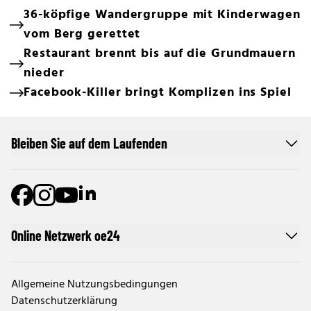
36-köpfige Wandergruppe mit Kinderwagen
vom Berg gerettet
Restaurant brennt bis auf die Grundmauern
nieder
Facebook-Killer bringt Komplizen ins Spiel
Bleiben Sie auf dem Laufenden
Online Netzwerk oe24
Allgemeine Nutzungsbedingungen
Datenschutzerklärung