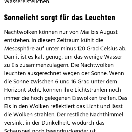
Wassereisteilchen.
Sonnelicht sorgt für das Leuchten
Nachtwolken können nur von Mai bis August
entstehen. In diesem Zeitraum kühlt die
Mesosphäre auf unter minus 120 Grad Celsius ab.
Damit ist es kalt genug, um das wenige Wasser
zu Eis zusammenzulagern. Die Nachtwolken
leuchten ausgerechnet wegen der Sonne. Wenn
die Sonne zwischen 6 und 16 Grad unter dem
Horizont steht, können ihre Lichtstrahlen noch
immer die hoch gelegenen Eiswolken treffen. Das
Eis in den Wolken reflektiert das Licht und lässt
die Wolken strahlen. Der restliche Nachthimmel
versinkt in der Dunkelheit, wodurch das
Schauspiel noch beeindruckender ist.