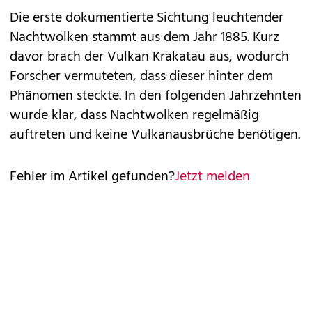
Die erste dokumentierte Sichtung leuchtender
Nachtwolken stammt aus dem Jahr 1885. Kurz
davor brach der Vulkan Krakatau aus, wodurch
Forscher vermuteten, dass dieser hinter dem
Phänomen steckte. In den folgenden Jahrzehnten
wurde klar, dass Nachtwolken regelmäßig
auftreten und keine Vulkanausbrüche benötigen.
Fehler im Artikel gefunden?
Jetzt melden