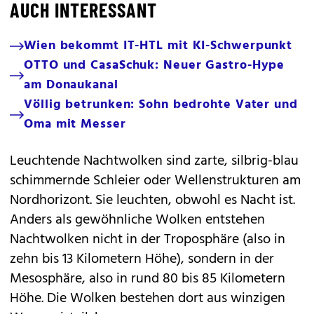
AUCH INTERESSANT
Wien bekommt IT-HTL mit KI-Schwerpunkt
OTTO und CasaSchuk: Neuer Gastro-Hype
am Donaukanal
Völlig betrunken: Sohn bedrohte Vater und
Oma mit Messer
Leuchtende Nachtwolken sind zarte, silbrig-blau
schimmernde Schleier oder Wellenstrukturen am
Nordhorizont. Sie leuchten, obwohl es Nacht ist.
Anders als gewöhnliche Wolken entstehen
Nachtwolken nicht in der Troposphäre (also in
zehn bis 13 Kilometern Höhe), sondern in der
Mesosphäre, also in rund 80 bis 85 Kilometern
Höhe. Die Wolken bestehen dort aus winzigen