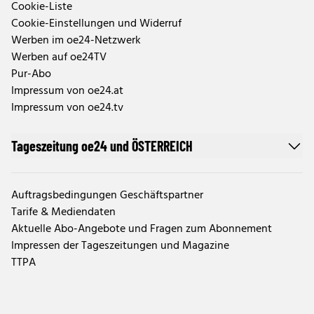
Cookie-Liste
Cookie-Einstellungen und Widerruf
Werben im oe24-Netzwerk
Werben auf oe24TV
Pur-Abo
Impressum von oe24.at
Impressum von oe24.tv
Tageszeitung oe24 und ÖSTERREICH
Auftragsbedingungen Geschäftspartner
Tarife & Mediendaten
Aktuelle Abo-Angebote und Fragen zum Abonnement
Impressen der Tageszeitungen und Magazine
TTPA