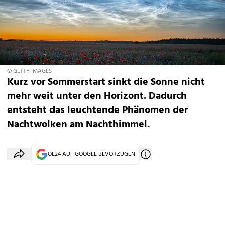
© GETTY IMAGES
Kurz vor Sommerstart sinkt die Sonne nicht
mehr weit unter den Horizont. Dadurch
entsteht das leuchtende Phänomen der
Nachtwolken am Nachthimmel.
OE24 AUF GOOGLE BEVORZUGEN