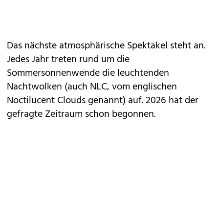
Das nächste atmosphärische Spektakel steht an.
Jedes Jahr treten rund um die
Sommersonnenwende die leuchtenden
Nachtwolken (auch NLC, vom englischen
Noctilucent Clouds genannt) auf. 2026 hat der
gefragte Zeitraum schon begonnen.