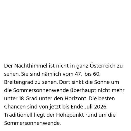
Der Nachthimmel ist nicht in ganz Österreich zu
sehen. Sie sind nämlich vom 47. bis 60.
Breitengrad zu sehen. Dort sinkt die Sonne um
die Sommersonnenwende überhaupt nicht mehr
unter 18 Grad unter den Horizont. Die besten
Chancen sind von jetzt bis Ende Juli 2026.
Traditionell liegt der Höhepunkt rund um die
Sommersonnenwende.