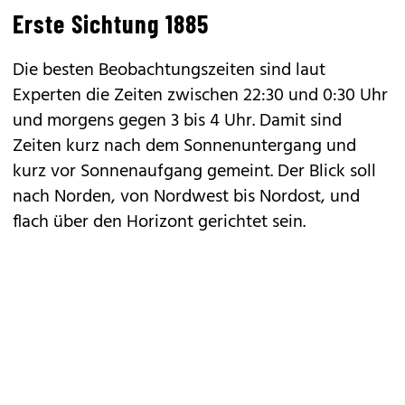
Erste Sichtung 1885
Die besten Beobachtungszeiten sind laut
Experten die Zeiten zwischen 22:30 und 0:30 Uhr
und morgens gegen 3 bis 4 Uhr. Damit sind
Zeiten kurz nach dem Sonnenuntergang und
kurz vor Sonnenaufgang gemeint. Der Blick soll
nach Norden, von Nordwest bis Nordost, und
flach über den Horizont gerichtet sein.