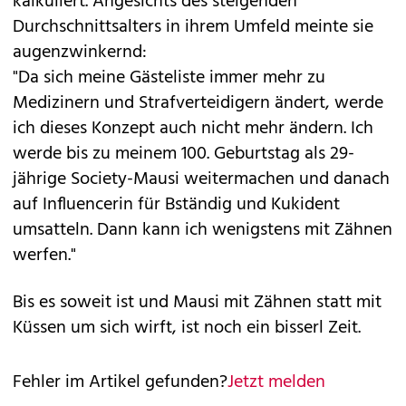
kalkuliert. Angesichts des steigenden
Durchschnittsalters in ihrem Umfeld meinte sie
augenzwinkernd:
"Da sich meine Gästeliste immer mehr zu
Medizinern und Strafverteidigern ändert, werde
ich dieses Konzept auch nicht mehr ändern. Ich
werde bis zu meinem 100. Geburtstag als 29-
jährige Society-Mausi weitermachen und danach
auf Influencerin für Bständig und Kukident
umsatteln. Dann kann ich wenigstens mit Zähnen
werfen."
Bis es soweit ist und Mausi mit Zähnen statt mit
Küssen um sich wirft, ist noch ein bisserl Zeit.
Fehler im Artikel gefunden?
Jetzt melden