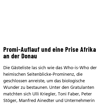
Promi-Auflauf und eine Prise Afrika
an der Donau
Die Gästeliste las sich wie das Who-is-Who der
heimischen Seitenblicke-Prominenz, die
geschlossen anreiste, um das biologische
Wunder zu bestaunen. Unter den Gratulanten
matchten sich Ulli Kriegler, Toni Faber, Peter
Stöger, Manfred Ainedter und Unternehmerin