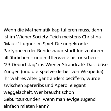
Wenn die Mathematik kapitulieren muss, dann
ist im Wiener Society-Teich meistens Christina
"Mausi" Lugner im Spiel. Die ungekrönte
Partyqueen der Bundeshauptstadt lud zu ihrem
alljährlichen – und mittlerweile historischen –
"29. Geburtstag" ins Wiener Strandcafé. Dass böse
Zungen (und die Spielverderber von Wikipedia)
ihr wahres Alter ganz anders beziffern, wurde
zwischen Spareribs und Aperol elegant
weggelächelt. Wer braucht schon
Geburtsurkunden, wenn man ewige Jugend
einfach mieten kann?