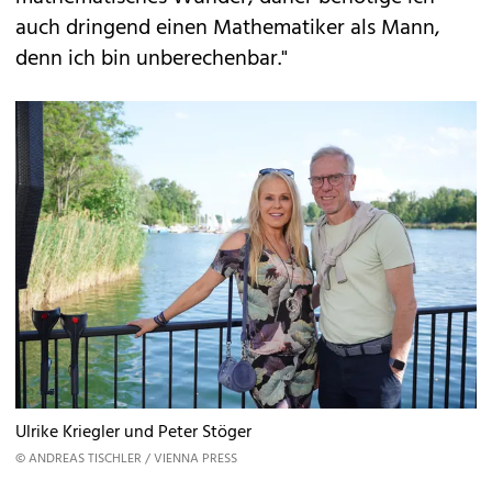
auch dringend einen Mathematiker als Mann,
denn ich bin unberechenbar."
Ulrike Kriegler und Peter Stöger
© ANDREAS TISCHLER / VIENNA PRESS