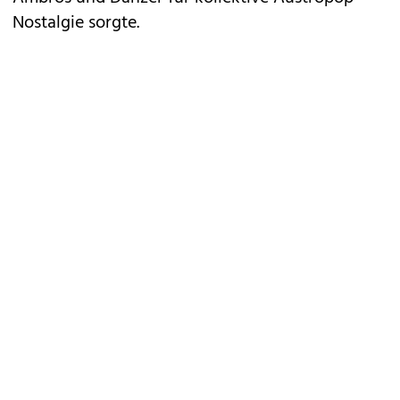
Nostalgie sorgte.