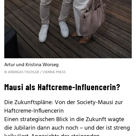
Artur und Kristina Worseg
© ANDREAS TISCHLER / VIENNA PRESS
Mausi als Haftcreme-Influencerin?
Die Zukunftspläne: Von der Society-Mausi zur
Haftcreme-Influencerin
Einen strategischen Blick in die Zukunft wagte
die Jubilarin dann auch noch – und der ist streng