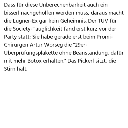
Dass für diese Unberechenbarkeit auch ein
bisserl nachgeholfen werden muss, daraus macht
die Lugner-Ex gar kein Geheimnis. Der TÜV für
die Society-Tauglichkeit fand erst kurz vor der
Party statt: Sie habe gerade erst beim Promi-
Chirurgen Artur Worseg die "29er-
Überprüfungsplakette ohne Beanstandung, dafür
mit mehr Botox erhalten." Das Pickerl sitzt, die
Stirn hält.