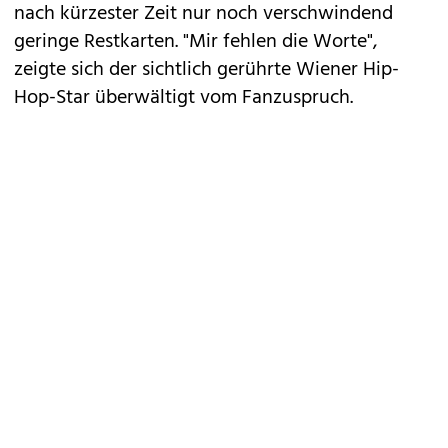
nach kürzester Zeit nur noch verschwindend
geringe Restkarten. "Mir fehlen die Worte",
zeigte sich der sichtlich gerührte Wiener Hip-
Hop-Star überwältigt vom Fanzuspruch.