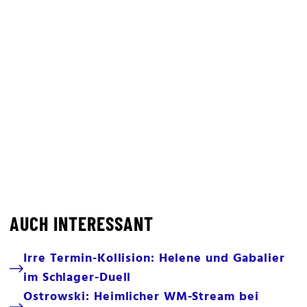
AUCH INTERESSANT
Irre Termin-Kollision: Helene und Gabalier
im Schlager-Duell
Ostrowski: Heimlicher WM-Stream bei