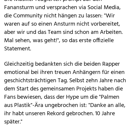
Fanansturm und versprachen via Social Media,
die Community nicht hängen zu lassen: "Wir
waren auf so einen Ansturm nicht vorbereitet,
aber wir und das Team sind schon am Arbeiten.
Mal sehen, was geht!", so das erste offizielle
Statement.
Gleichzeitig bedankten sich die beiden Rapper
emotional bei ihren treuen Anhängern für einen
geschichtsträchtigen Tag. Selbst zehn Jahre nach
dem Start des gemeinsamen Projekts haben die
Fans bewiesen, dass der Hype um die "Palmen
aus Plastik"-Ära ungebrochen ist: "Danke an alle,
ihr habt unseren Rekord gebrochen. 10 Jahre
später."