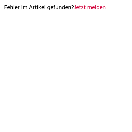
Fehler im Artikel gefunden?
Jetzt melden