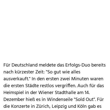
Für Deutschland meldete das Erfolgs-Duo bereits
nach kürzester Zeit: "So gut wie alles
ausverkauft." In den ersten zwei Minuten waren
die ersten Städte restlos vergriffen. Auch für das
Heimspiel in der Wiener Stadthalle am 14.
Dezember hieß es in Windenseile "Sold Out". Für
die Konzerte in Zürich, Leipzig und Köln gab es