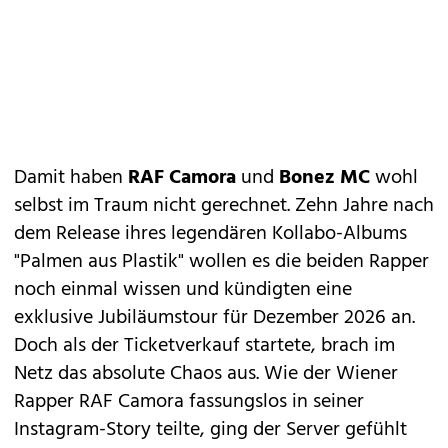
Damit haben
RAF Camora
und
Bonez MC
wohl
selbst im Traum nicht gerechnet. Zehn Jahre nach
dem Release ihres legendären Kollabo-Albums
"Palmen aus Plastik" wollen es die beiden Rapper
noch einmal wissen und kündigten eine
exklusive Jubiläumstour für Dezember 2026 an.
Doch als der Ticketverkauf startete, brach im
Netz das absolute Chaos aus. Wie der Wiener
Rapper RAF Camora fassungslos in seiner
Instagram-Story teilte, ging der Server gefühlt