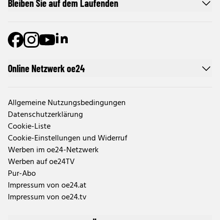
Bleiben Sie auf dem Laufenden
Online Netzwerk oe24
Allgemeine Nutzungsbedingungen
Datenschutzerklärung
Cookie-Liste
Cookie-Einstellungen und Widerruf
Werben im oe24-Netzwerk
Werben auf oe24TV
Pur-Abo
Impressum von oe24.at
Impressum von oe24.tv