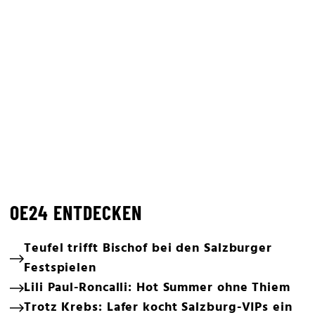
OE24 ENTDECKEN
Teufel trifft Bischof bei den Salzburger
Festspielen
Lili Paul-Roncalli: Hot Summer ohne Thiem
Trotz Krebs: Lafer kocht Salzburg-VIPs ein