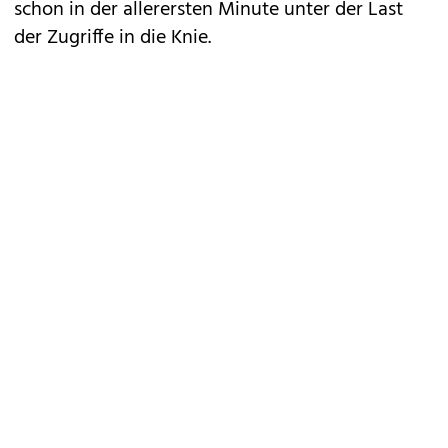
schon in der allerersten Minute unter der Last
der Zugriffe in die Knie.