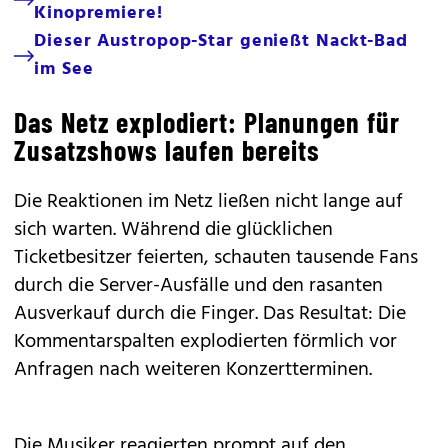
Kinopremiere!
Dieser Austropop-Star genießt Nackt-Bad
im See
Das Netz explodiert: Planungen für
Zusatzshows laufen bereits
Die Reaktionen im Netz ließen nicht lange auf
sich warten. Während die glücklichen
Ticketbesitzer feierten, schauten tausende Fans
durch die Server-Ausfälle und den rasanten
Ausverkauf durch die Finger. Das Resultat: Die
Kommentarspalten explodierten förmlich vor
Anfragen nach weiteren Konzertterminen.
Die Musiker reagierten prompt auf den