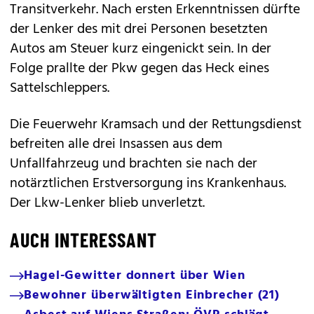
Transitverkehr. Nach ersten Erkenntnissen dürfte
der Lenker des mit drei Personen besetzten
Autos am Steuer kurz eingenickt sein. In der
Folge prallte der Pkw gegen das Heck eines
Sattelschleppers.
Die Feuerwehr Kramsach und der Rettungsdienst
befreiten alle drei Insassen aus dem
Unfallfahrzeug und brachten sie nach der
notärztlichen Erstversorgung ins Krankenhaus.
Der Lkw-Lenker blieb unverletzt.
AUCH INTERESSANT
Hagel-Gewitter donnert über Wien
Bewohner überwältigten Einbrecher (21)