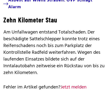
Asbest auf Wiens Straßen: ÖVP schlägt
Alarm
Zehn Kilometer Stau
Am Unfallwagen entstand Totalschaden. Der
beschädigte Sattelschlepper konnte trotz eines
Reifenschadens noch bis zum Parkplatz der
Kontrollstelle Radfeld weiterfahren. Wegen des
laufenden Einsatzes bildete sich auf der
Inntalautobahn zeitweise ein Rückstau von bis zu
zehn Kilometern.
Fehler im Artikel gefunden?
Jetzt melden