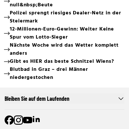
null&nbsp;Beute
Polizei sprengt riesiges Dealer-Netz in der
Steiermark
12-Millionen-Euro-Gewinn: Weiter Keine
Spur vom Lotto-Sieger
Nächste Woche wird das Wetter komplett
anders
Gibt es HIER das beste Schnitzel Wiens?
Blutbad in Graz – drei Männer
niedergestochen
Bleiben Sie auf dem Laufenden