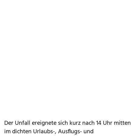
Der Unfall ereignete sich kurz nach 14 Uhr mitten
im dichten Urlaubs-, Ausflugs- und