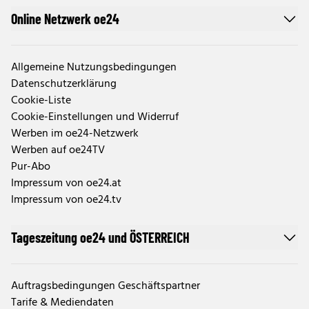
Online Netzwerk oe24
Allgemeine Nutzungsbedingungen
Datenschutzerklärung
Cookie-Liste
Cookie-Einstellungen und Widerruf
Werben im oe24-Netzwerk
Werben auf oe24TV
Pur-Abo
Impressum von oe24.at
Impressum von oe24.tv
Tageszeitung oe24 und ÖSTERREICH
Auftragsbedingungen Geschäftspartner
Tarife & Mediendaten