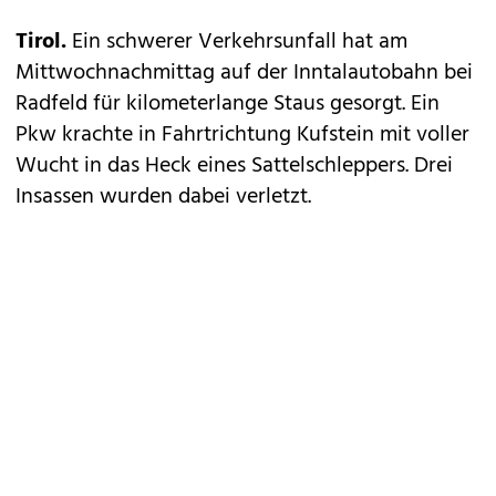
Tirol.
Ein schwerer Verkehrsunfall hat am
Mittwochnachmittag auf der Inntalautobahn bei
Radfeld für kilometerlange Staus gesorgt. Ein
Pkw krachte in Fahrtrichtung Kufstein mit voller
Wucht in das Heck eines Sattelschleppers. Drei
Insassen wurden dabei verletzt.