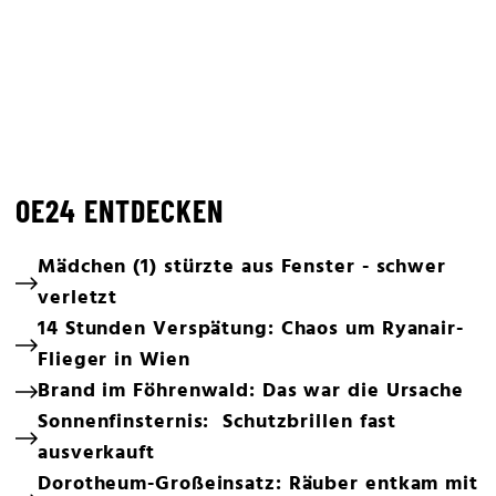
OE24 ENTDECKEN
Mädchen (1) stürzte aus Fenster - schwer
verletzt
14 Stunden Verspätung: Chaos um Ryanair-
Flieger in Wien
Brand im Föhrenwald: Das war die Ursache
Sonnenfinsternis: Schutzbrillen fast
ausverkauft
Dorotheum-Großeinsatz: Räuber entkam mit