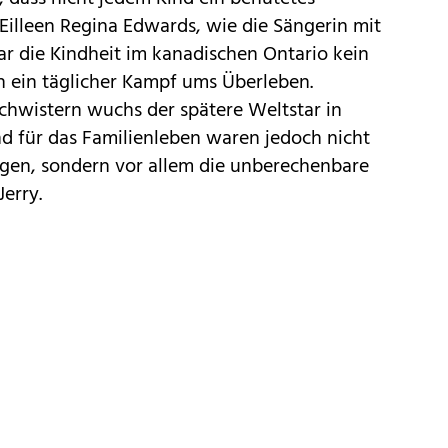
Eilleen Regina Edwards, wie die Sängerin mit
r die Kindheit im kanadischen Ontario kein
n ein täglicher Kampf ums Überleben.
chwistern wuchs der spätere Weltstar in
d für das Familienleben waren jedoch nicht
ngen, sondern vor allem die unberechenbare
Jerry.