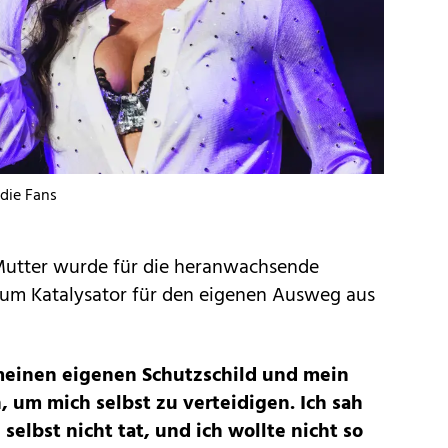
die Fans
Mutter wurde für die heranwachsende
zum Katalysator für den eigenen Ausweg aus
 meinen eigenen Schutzschild und mein
 um mich selbst zu verteidigen. Ich sah
 selbst nicht tat, und ich wollte nicht so