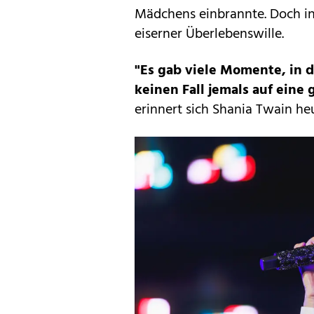
Mädchens einbrannte. Doch in
eiserner Überlebenswille.
"Es gab viele Momente, in d
keinen Fall jemals auf eine
erinnert sich Shania Twain he