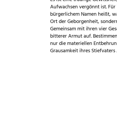
Aufwachsen vergönnt ist. Für 
bürgerlichem Namen heißt, wa
Ort der Geborgenheit, sonder
Gemeinsam mit ihren vier Ges
bitterer Armut auf. Bestimmen
nur die materiellen Entbehru
Grausamkeit ihres Stiefvaters 