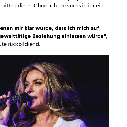
mitten dieser Ohnmacht erwuchs in ihr ein
enen mir klar wurde, dass ich mich auf
 gewalttätige Beziehung einlassen würde"
,
ute rückblickend.