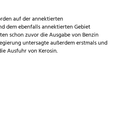
rden auf der annektierten
d dem ebenfalls annektierten Gebiet
tten schon zuvor die Ausgabe von Benzin
 Regierung untersagte außerdem erstmals und
ie Ausfuhr von Kerosin.