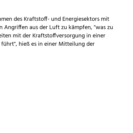
ehmen des Kraftstoff- und Energiesektors mit
n Angriffen aus der Luft zu kämpfen, "was zu
ten mit der Kraftstoffversorgung in einer
ührt", hieß es in einer Mitteilung der