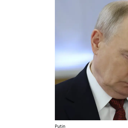
Putin