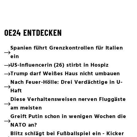
OE24 ENTDECKEN
Spanien führt Grenzkontrollen für Italien
ein
US-Influencerin (26) stirbt in Hospiz
Trump darf Weißes Haus nicht umbauen
Nach Feuer-Hölle: Drei Verdächtige in U-
Haft
Diese Verhaltensweisen nerven Fluggäste
am meisten
Greift Putin schon in wenigen Wochen die
NATO an?
Blitz schlägt bei Fußballspiel ein - Kicker