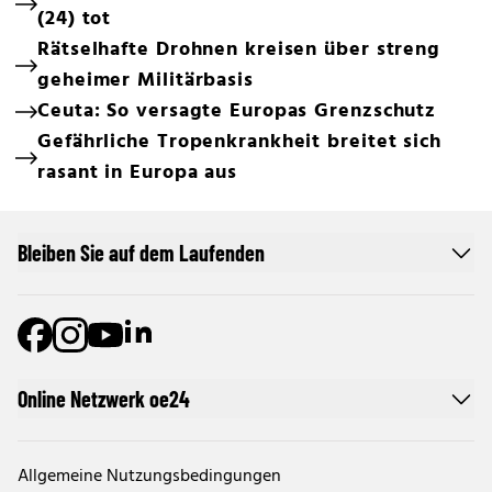
(24) tot
Rätselhafte Drohnen kreisen über streng
geheimer Militärbasis
Ceuta: So versagte Europas Grenzschutz
Gefährliche Tropenkrankheit breitet sich
rasant in Europa aus
Bleiben Sie auf dem Laufenden
Online Netzwerk oe24
Allgemeine Nutzungsbedingungen