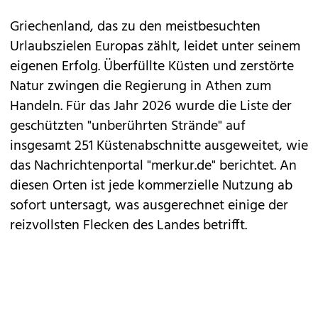
Griechenland, das zu den meistbesuchten
Urlaubszielen Europas zählt, leidet unter seinem
eigenen Erfolg. Überfüllte Küsten und zerstörte
Natur zwingen die Regierung in Athen zum
Handeln. Für das Jahr 2026 wurde die Liste der
geschützten "unberührten Strände" auf
insgesamt 251 Küstenabschnitte ausgeweitet, wie
das Nachrichtenportal "merkur.de" berichtet. An
diesen Orten ist jede kommerzielle Nutzung ab
sofort untersagt, was ausgerechnet einige der
reizvollsten Flecken des Landes betrifft.