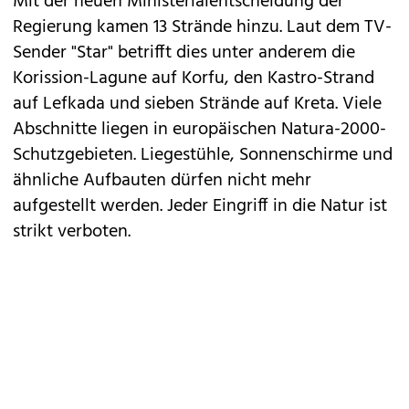
Mit der neuen Ministerialentscheidung der
Regierung kamen 13 Strände hinzu. Laut dem TV-
Sender "Star" betrifft dies unter anderem die
Korission-Lagune auf Korfu, den Kastro-Strand
auf Lefkada und sieben Strände auf Kreta. Viele
Abschnitte liegen in europäischen Natura-2000-
Schutzgebieten. Liegestühle, Sonnenschirme und
ähnliche Aufbauten dürfen nicht mehr
aufgestellt werden. Jeder Eingriff in die Natur ist
strikt verboten.