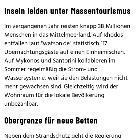
Inseln leiden unter Massentourismus
Im vergangenen Jahr reisten knapp 38 Millionen
Menschen in das Mittelmeerland. Auf Rhodos
entfallen laut "watson.de" statistisch 117
Übernachtungsgäste auf einen Einheimischen.
Auf Mykonos und Santorini kollabieren im
Sommer regelmäßig die Strom- und
Wassersysteme, weil sie den Belastungen nicht
mehr gewachsen sind. Gleichzeitig wird der
Wohnraum für die lokale Bevölkerung
unbezahlbar.
Obergrenze für neue Betten
Neben dem Strandschutz geht die Regierung