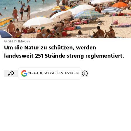
© GETTY IMAGES
Um die Natur zu schützen, werden
landesweit 251 Strände streng reglementiert.
OE24 AUF GOOGLE BEVORZUGEN