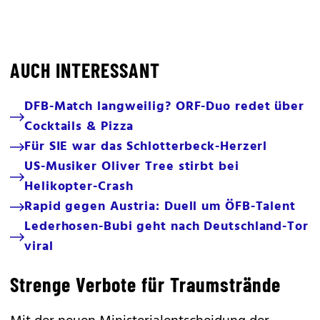
AUCH INTERESSANT
DFB-Match langweilig? ORF-Duo redet über
Cocktails & Pizza
Für SIE war das Schlotterbeck-Herzerl
US-Musiker Oliver Tree stirbt bei
Helikopter-Crash
Rapid gegen Austria: Duell um ÖFB-Talent
Lederhosen-Bubi geht nach Deutschland-Tor
viral
Strenge Verbote für Traumstrände