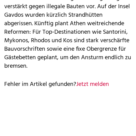
verstärkt gegen illegale Bauten vor. Auf der Insel
Gavdos wurden kürzlich Strandhütten
abgerissen. Künftig plant Athen weitreichende
Reformen: Für Top-Destinationen wie Santorini,
Mykonos, Rhodos und Kos sind stark verschärfte
Bauvorschriften sowie eine fixe Obergrenze für
Gästebetten geplant, um den Ansturm endlich zu
bremsen.
Fehler im Artikel gefunden?
Jetzt melden