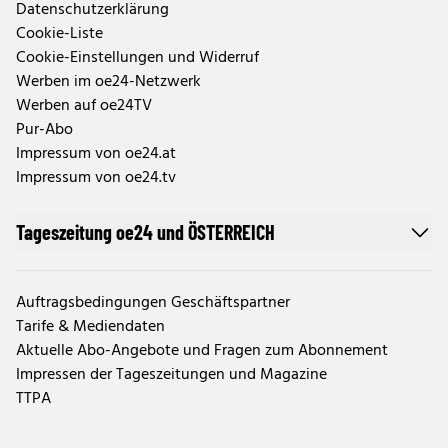
Datenschutzerklärung
Cookie-Liste
Cookie-Einstellungen und Widerruf
Werben im oe24-Netzwerk
Werben auf oe24TV
Pur-Abo
Impressum von oe24.at
Impressum von oe24.tv
Tageszeitung oe24 und ÖSTERREICH
Auftragsbedingungen Geschäftspartner
Tarife & Mediendaten
Aktuelle Abo-Angebote und Fragen zum Abonnement
Impressen der Tageszeitungen und Magazine
TTPA