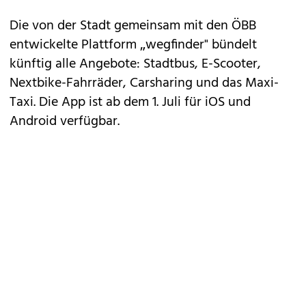
Die von der Stadt gemeinsam mit den ÖBB
entwickelte Plattform „wegfinder" bündelt
künftig alle Angebote: Stadtbus, E-Scooter,
Nextbike-Fahrräder, Carsharing und das Maxi-
Taxi. Die App ist ab dem 1. Juli für iOS und
Android verfügbar.