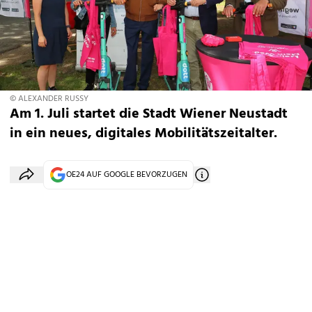
© ALEXANDER RUSSY
Am 1. Juli startet die Stadt Wiener Neustadt
in ein neues, digitales Mobilitätszeitalter.
OE24 AUF GOOGLE BEVORZUGEN