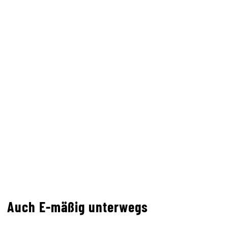
Auch E-mäßig unterwegs