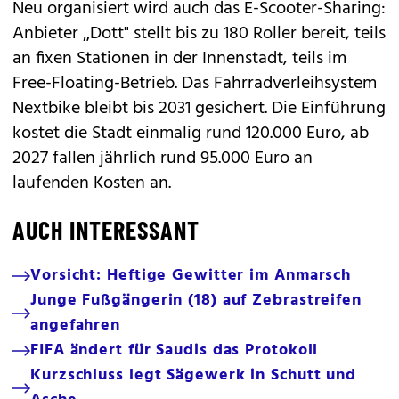
Neu organisiert wird auch das E-Scooter-Sharing:
Anbieter „Dott" stellt bis zu 180 Roller bereit, teils
an fixen Stationen in der Innenstadt, teils im
Free-Floating-Betrieb. Das Fahrradverleihsystem
Nextbike bleibt bis 2031 gesichert. Die Einführung
kostet die Stadt einmalig rund 120.000 Euro, ab
2027 fallen jährlich rund 95.000 Euro an
laufenden Kosten an.
AUCH INTERESSANT
Vorsicht: Heftige Gewitter im Anmarsch
Junge Fußgängerin (18) auf Zebrastreifen
angefahren
FIFA ändert für Saudis das Protokoll
Kurzschluss legt Sägewerk in Schutt und