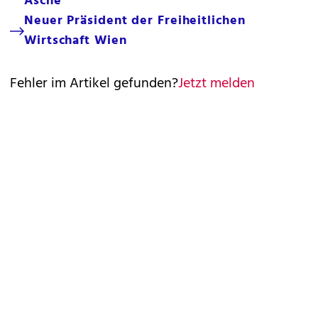
Asche
Neuer Präsident der Freiheitlichen
Wirtschaft Wien
Fehler im Artikel gefunden?
Jetzt melden