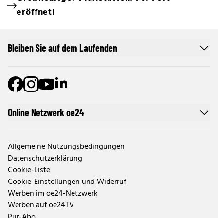
eröffnet!
Bleiben Sie auf dem Laufenden
Online Netzwerk oe24
Allgemeine Nutzungsbedingungen
Datenschutzerklärung
Cookie-Liste
Cookie-Einstellungen und Widerruf
Werben im oe24-Netzwerk
Werben auf oe24TV
Pur-Abo