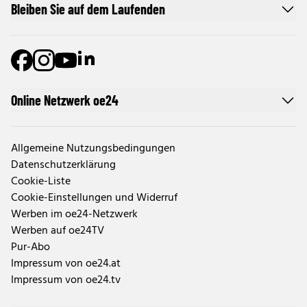
Bleiben Sie auf dem Laufenden
Online Netzwerk oe24
Allgemeine Nutzungsbedingungen
Datenschutzerklärung
Cookie-Liste
Cookie-Einstellungen und Widerruf
Werben im oe24-Netzwerk
Werben auf oe24TV
Pur-Abo
Impressum von oe24.at
Impressum von oe24.tv