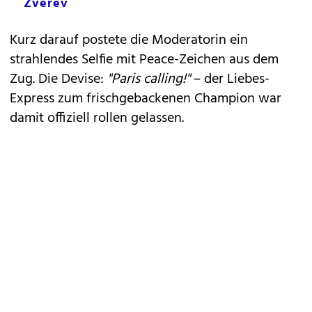
Zverev
Kurz darauf postete die Moderatorin ein
strahlendes Selfie mit Peace-Zeichen aus dem
Zug. Die Devise:
"Paris calling!"
– der Liebes-
Express zum frischgebackenen Champion war
damit offiziell rollen gelassen.