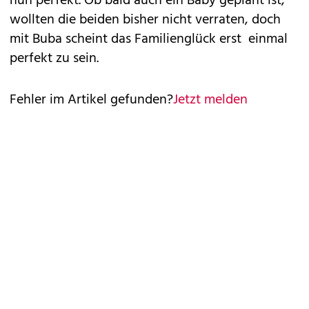
nun perfekt. Ob bald auch ein Baby geplant ist,
wollten die beiden bisher nicht verraten, doch
mit Buba scheint das Familienglück erst einmal
perfekt zu sein.
Fehler im Artikel gefunden?
Jetzt melden