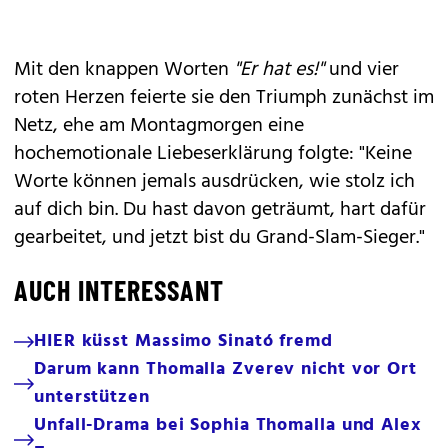
Mit den knappen Worten
"Er hat es!"
und vier
roten Herzen feierte sie den Triumph zunächst im
Netz, ehe am Montagmorgen eine
hochemotionale Liebeserklärung folgte: "Keine
Worte können jemals ausdrücken, wie stolz ich
auf dich bin. Du hast davon geträumt, hart dafür
gearbeitet, und jetzt bist du Grand-Slam-Sieger."
AUCH INTERESSANT
HIER küsst Massimo Sinató fremd
Darum kann Thomalla Zverev nicht vor Ort
unterstützen
Unfall-Drama bei Sophia Thomalla und Alex