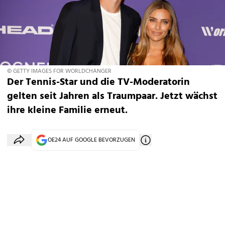
© GETTY IMAGES FOR WORLDCHANGER
Der Tennis-Star und die TV-Moderatorin
gelten seit Jahren als Traumpaar. Jetzt wächst
ihre kleine Familie erneut.
OE24 AUF GOOGLE BEVORZUGEN