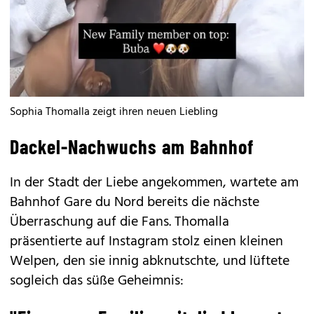
Sophia Thomalla zeigt ihren neuen Liebling
Dackel-Nachwuchs am Bahnhof
In der Stadt der Liebe angekommen, wartete am
Bahnhof Gare du Nord bereits die nächste
Überraschung auf die Fans. Thomalla
präsentierte auf Instagram stolz einen kleinen
Welpen, den sie innig abknutschte, und lüftete
sogleich das süße Geheimnis: