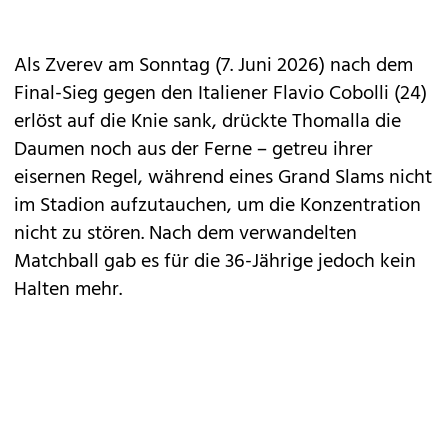
Als Zverev am Sonntag (7. Juni 2026) nach dem
Final-Sieg gegen den Italiener Flavio Cobolli (24)
erlöst auf die Knie sank, drückte Thomalla die
Daumen noch aus der Ferne – getreu ihrer
eisernen Regel, während eines Grand Slams nicht
im Stadion aufzutauchen, um die Konzentration
nicht zu stören. Nach dem verwandelten
Matchball gab es für die 36-Jährige jedoch kein
Halten mehr.