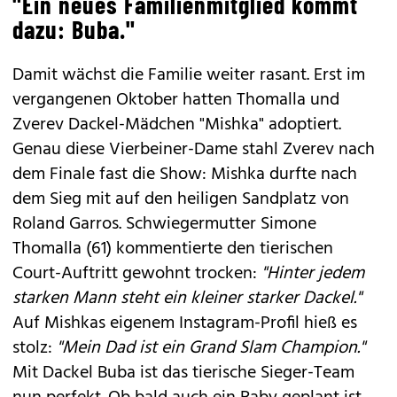
"Ein neues Familienmitglied kommt
dazu: Buba."
Damit wächst die Familie weiter rasant. Erst im
vergangenen Oktober hatten Thomalla und
Zverev Dackel-Mädchen "Mishka" adoptiert.
Genau diese Vierbeiner-Dame stahl Zverev nach
dem Finale fast die Show: Mishka durfte nach
dem Sieg mit auf den heiligen Sandplatz von
Roland Garros. Schwiegermutter Simone
Thomalla (61) kommentierte den tierischen
Court-Auftritt gewohnt trocken:
"Hinter jedem
starken Mann steht ein kleiner starker Dackel."
Auf Mishkas eigenem Instagram-Profil hieß es
stolz:
"Mein Dad ist ein Grand Slam Champion."
Mit Dackel Buba ist das tierische Sieger-Team