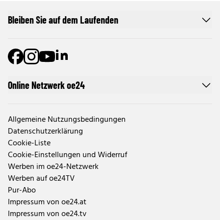
Bleiben Sie auf dem Laufenden
Online Netzwerk oe24
Allgemeine Nutzungsbedingungen
Datenschutzerklärung
Cookie-Liste
Cookie-Einstellungen und Widerruf
Werben im oe24-Netzwerk
Werben auf oe24TV
Pur-Abo
Impressum von oe24.at
Impressum von oe24.tv