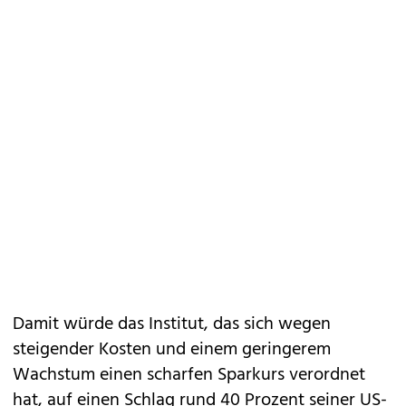
Damit würde das Institut, das sich wegen
steigender Kosten und einem geringerem
Wachstum einen scharfen Sparkurs verordnet
hat, auf einen Schlag rund 40 Prozent seiner US-