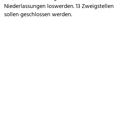
Niederlassungen loswerden. 13 Zweigstellen
sollen geschlossen werden.