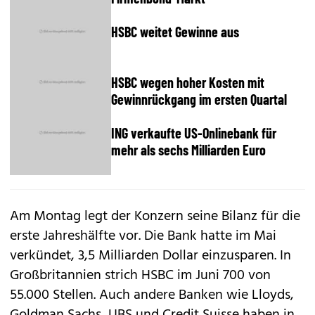
HSBC weitet Gewinne aus
HSBC wegen hoher Kosten mit
Gewinnrückgang im ersten Quartal
ING verkaufte US-Onlinebank für
mehr als sechs Milliarden Euro
Am Montag legt der Konzern seine Bilanz für die
erste Jahreshälfte vor. Die Bank hatte im Mai
verkündet, 3,5 Milliarden Dollar einzusparen. In
Großbritannien strich HSBC im Juni 700 von
55.000 Stellen. Auch andere Banken wie Lloyds,