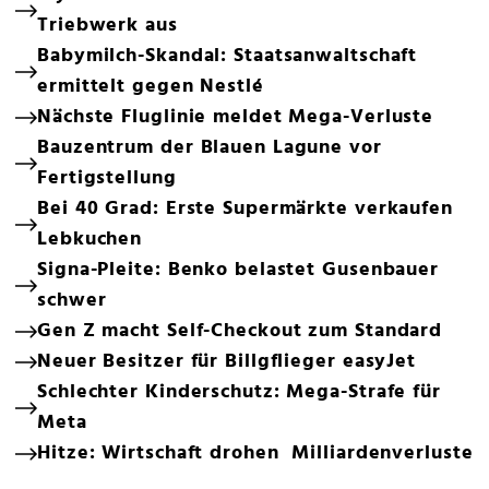
Triebwerk aus
Babymilch-Skandal: Staatsanwaltschaft
ermittelt gegen Nestlé
Nächste Fluglinie meldet Mega-Verluste
Bauzentrum der Blauen Lagune vor
Fertigstellung
Bei 40 Grad: Erste Supermärkte verkaufen
Lebkuchen
Signa-Pleite: Benko belastet Gusenbauer
schwer
Gen Z macht Self-Checkout zum Standard
Neuer Besitzer für Billgflieger easyJet
Schlechter Kinderschutz: Mega-Strafe für
Meta
Hitze: Wirtschaft drohen Milliardenverluste