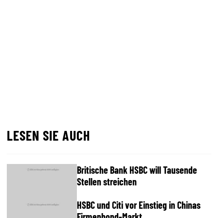
LESEN SIE AUCH
Britische Bank HSBC will Tausende
Stellen streichen
HSBC und Citi vor Einstieg in Chinas
Firmenbond-Markt