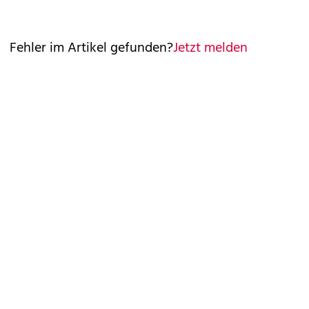
Fehler im Artikel gefunden?
Jetzt melden