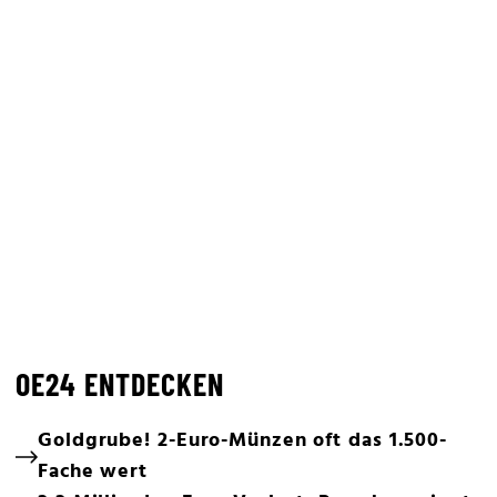
OE24 ENTDECKEN
Goldgrube! 2-Euro-Münzen oft das 1.500-
Fache wert