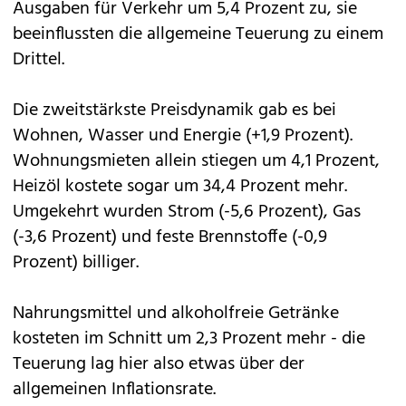
Ausgaben für Verkehr um 5,4 Prozent zu, sie
beeinflussten die allgemeine Teuerung zu einem
Drittel.
Die zweitstärkste Preisdynamik gab es bei
Wohnen, Wasser und Energie (+1,9 Prozent).
Wohnungsmieten allein stiegen um 4,1 Prozent,
Heizöl kostete sogar um 34,4 Prozent mehr.
Umgekehrt wurden Strom (-5,6 Prozent), Gas
(-3,6 Prozent) und feste Brennstoffe (-0,9
Prozent) billiger.
Nahrungsmittel und alkoholfreie Getränke
kosteten im Schnitt um 2,3 Prozent mehr - die
Teuerung lag hier also etwas über der
allgemeinen Inflationsrate.