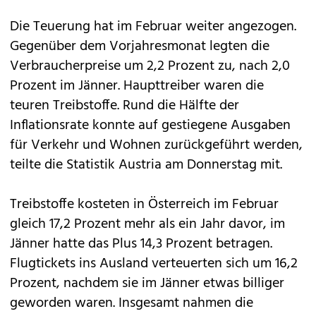
Die Teuerung hat im Februar weiter angezogen.
Gegenüber dem Vorjahresmonat legten die
Verbraucherpreise um 2,2 Prozent zu, nach 2,0
Prozent im Jänner. Haupttreiber waren die
teuren Treibstoffe. Rund die Hälfte der
Inflationsrate konnte auf gestiegene Ausgaben
für Verkehr und Wohnen zurückgeführt werden,
teilte die Statistik Austria am Donnerstag mit.
Treibstoffe kosteten in Österreich im Februar
gleich 17,2 Prozent mehr als ein Jahr davor, im
Jänner hatte das Plus 14,3 Prozent betragen.
Flugtickets ins Ausland verteuerten sich um 16,2
Prozent, nachdem sie im Jänner etwas billiger
geworden waren. Insgesamt nahmen die