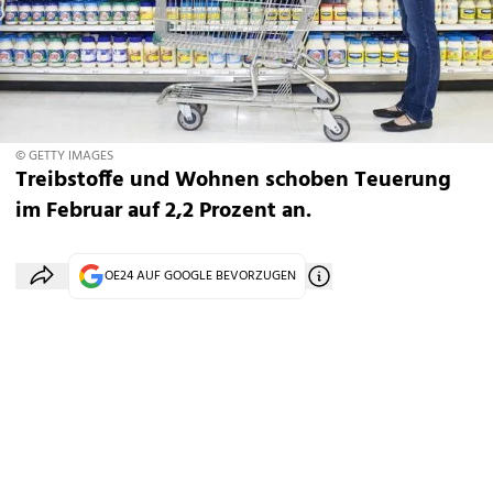
© GETTY IMAGES
Treibstoffe und Wohnen schoben Teuerung
im Februar auf 2,2 Prozent an.
OE24 AUF GOOGLE BEVORZUGEN