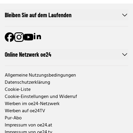
Bleiben Sie auf dem Laufenden
Online Netzwerk oe24
Allgemeine Nutzungsbedingungen
Datenschutzerklärung
Cookie-Liste
Cookie-Einstellungen und Widerruf
Werben im oe24-Netzwerk
Werben auf oe24TV
Pur-Abo
Impressum von oe24.at
Impressum von oe24.tv