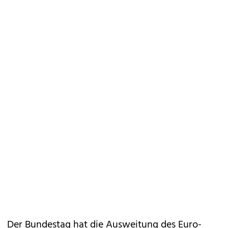
Der Bundestag hat die Ausweitung des Euro-