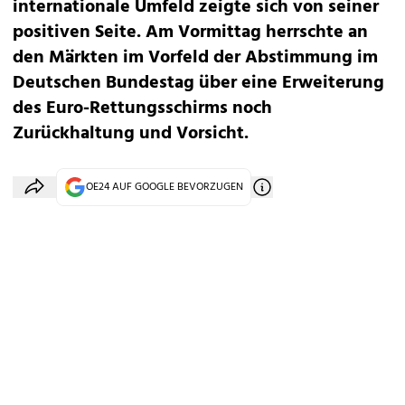
internationale Umfeld zeigte sich von seiner
positiven Seite. Am Vormittag herrschte an
den Märkten im Vorfeld der Abstimmung im
Deutschen Bundestag über eine Erweiterung
des Euro-Rettungsschirms noch
Zurückhaltung und Vorsicht.
OE24 AUF GOOGLE BEVORZUGEN