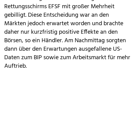
Rettungsschirms EFSF mit großer Mehrheit
gebilligt. Diese Entscheidung war an den
Märkten jedoch erwartet worden und brachte
daher nur kurzfristig positive Effekte an den
Börsen, so ein Händler. Am Nachmittag sorgten
dann über den Erwartungen ausgefallene US-
Daten zum BIP sowie zum Arbeitsmarkt für mehr
Auftrieb.