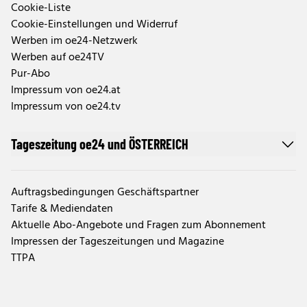
Cookie-Liste
Cookie-Einstellungen und Widerruf
Werben im oe24-Netzwerk
Werben auf oe24TV
Pur-Abo
Impressum von oe24.at
Impressum von oe24.tv
Tageszeitung oe24 und ÖSTERREICH
Auftragsbedingungen Geschäftspartner
Tarife & Mediendaten
Aktuelle Abo-Angebote und Fragen zum Abonnement
Impressen der Tageszeitungen und Magazine
TTPA