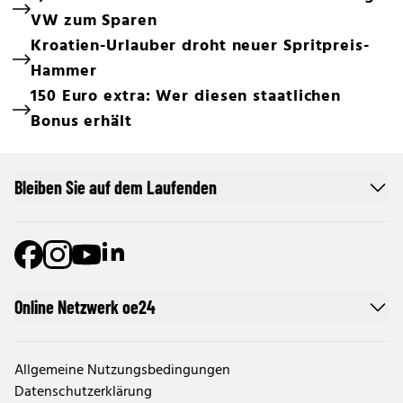
VW zum Sparen
Kroatien-Urlauber droht neuer Spritpreis-
Hammer
150 Euro extra: Wer diesen staatlichen
Bonus erhält
Bleiben Sie auf dem Laufenden
Online Netzwerk oe24
Allgemeine Nutzungsbedingungen
Datenschutzerklärung