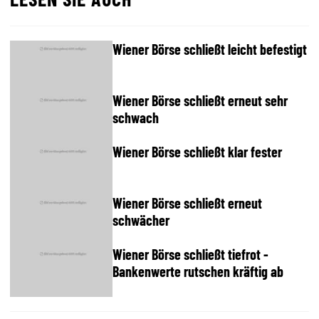
Wiener Börse schließt leicht befestigt
Wiener Börse schließt erneut sehr
schwach
Wiener Börse schließt klar fester
Wiener Börse schließt erneut
schwächer
Wiener Börse schließt tiefrot -
Bankenwerte rutschen kräftig ab