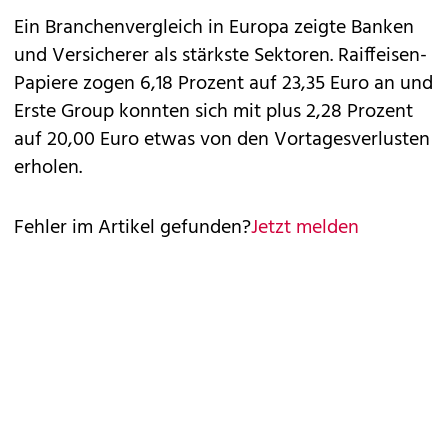
Ein Branchenvergleich in Europa zeigte Banken
und Versicherer als stärkste Sektoren. Raiffeisen-
Papiere zogen 6,18 Prozent auf 23,35 Euro an und
Erste Group konnten sich mit plus 2,28 Prozent
auf 20,00 Euro etwas von den Vortagesverlusten
erholen.
Fehler im Artikel gefunden?
Jetzt melden