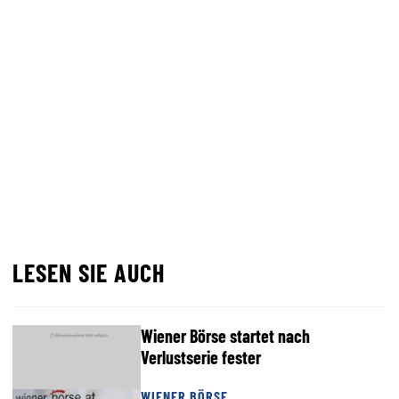
LESEN SIE AUCH
Wiener Börse startet nach
Verlustserie fester
WIENER BÖRSE