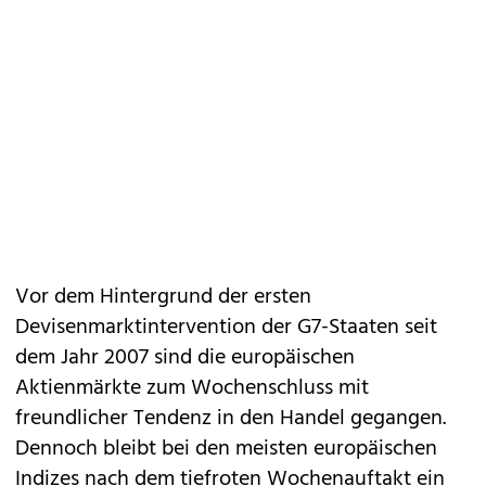
Vor dem Hintergrund der ersten
Devisenmarktintervention der G7-Staaten seit
dem Jahr 2007 sind die europäischen
Aktienmärkte zum Wochenschluss mit
freundlicher Tendenz in den Handel gegangen.
Dennoch bleibt bei den meisten europäischen
Indizes nach dem tiefroten Wochenauftakt ein