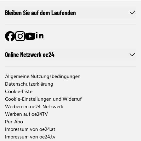
Bleiben Sie auf dem Laufenden
Online Netzwerk oe24
Allgemeine Nutzungsbedingungen
Datenschutzerklärung
Cookie-Liste
Cookie-Einstellungen und Widerruf
Werben im oe24-Netzwerk
Werben auf oe24TV
Pur-Abo
Impressum von oe24.at
Impressum von oe24.tv