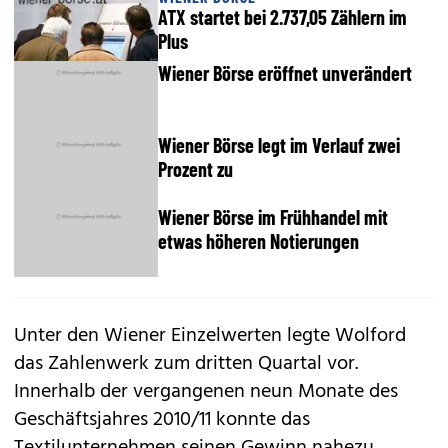
ATX startet bei 2.737,05 Zählern im
Plus
Wiener Börse eröffnet unverändert
Wiener Börse legt im Verlauf zwei
Prozent zu
Wiener Börse im Frühhandel mit
etwas höheren Notierungen
Unter den Wiener Einzelwerten legte Wolford
das Zahlenwerk zum dritten Quartal vor.
Innerhalb der vergangenen neun Monate des
Geschäftsjahres 2010/11 konnte das