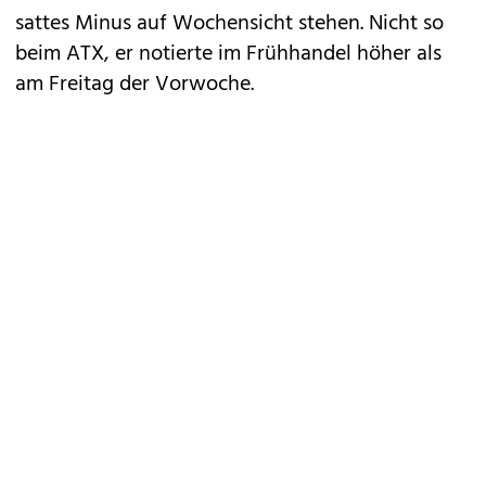
sattes Minus auf Wochensicht stehen. Nicht so
beim ATX, er notierte im Frühhandel höher als
am Freitag der Vorwoche.