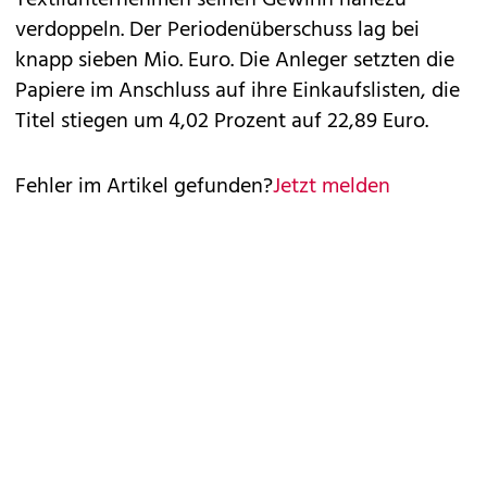
Textilunternehmen seinen Gewinn nahezu
verdoppeln. Der Periodenüberschuss lag bei
knapp sieben Mio. Euro. Die Anleger setzten die
Papiere im Anschluss auf ihre Einkaufslisten, die
Titel stiegen um 4,02 Prozent auf 22,89 Euro.
Fehler im Artikel gefunden?
Jetzt melden