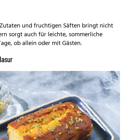
Zutaten und fruchtigen Säften bringt nicht
ern sorgt auch für leichte, sommerliche
ge, ob allein oder mit Gästen.
lasur