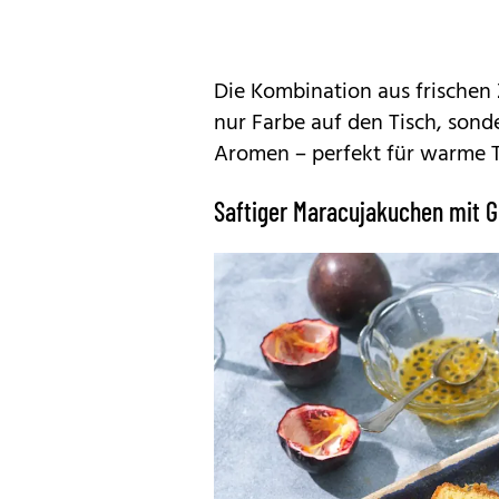
Die Kombination aus frischen 
nur Farbe auf den Tisch, sond
Aromen – perfekt für warme Ta
Saftiger Maracujakuchen mit G