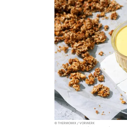
© THERMOMIX / VORWERK