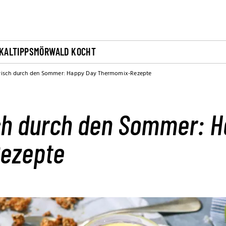
KALTIPPS
MÖRWALD KOCHT
frisch durch den Sommer: Happy Day Thermomix-Rezepte
sch durch den Sommer: 
ezepte