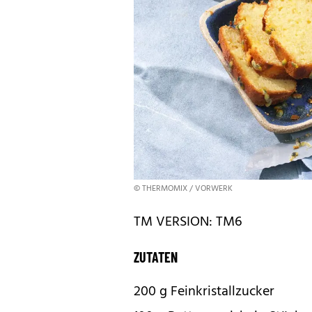
© THERMOMIX / VORWERK
TM VERSION: TM6
ZUTATEN
200 g Feinkristallzucker