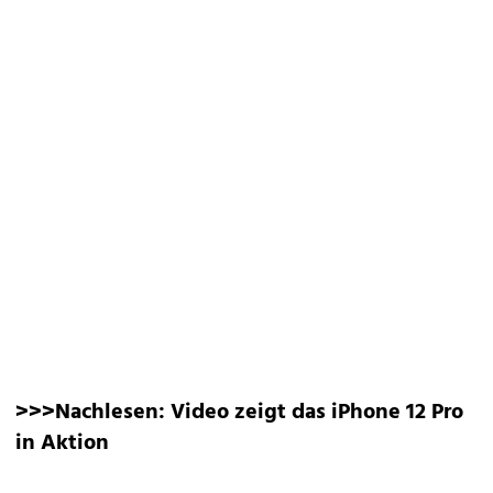
>>>Nachlesen:
Video zeigt das iPhone 12 Pro
in Aktion