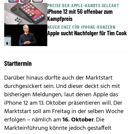
PREISE DER APPLE-HANDYS GELEAKT
iPhone 12 mit 5G offenbar zum
Kampfpreis
NEUER CHEF FÜR IPHONE-KONZERN
Apple sucht Nachfolger für Tim Cook
Starttermin
Darüber hinaus dürfte auch der Marktstart
durchgesickert sein. Und dieser deckt sich mit
bisherigen Meldungen, laut denen Apple das
iPhone 12 am 13. Oktober präsentieren will. Der
Marktstart soll am Freitag in der selben Woche
erfolgen – nämlich am
16. Oktober
. Die
Markteinführung könnte jedoch gestaffelt