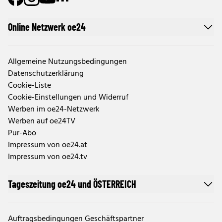
Online Netzwerk oe24
Allgemeine Nutzungsbedingungen
Datenschutzerklärung
Cookie-Liste
Cookie-Einstellungen und Widerruf
Werben im oe24-Netzwerk
Werben auf oe24TV
Pur-Abo
Impressum von oe24.at
Impressum von oe24.tv
Tageszeitung oe24 und ÖSTERREICH
Auftragsbedingungen Geschäftspartner