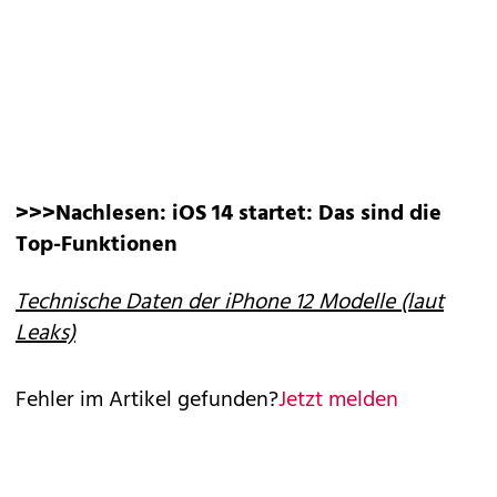
>>>Nachlesen:
iOS 14 startet: Das sind die
Top-Funktionen
Technische Daten der iPhone 12 Modelle (laut
Leaks)
Fehler im Artikel gefunden?
Jetzt melden