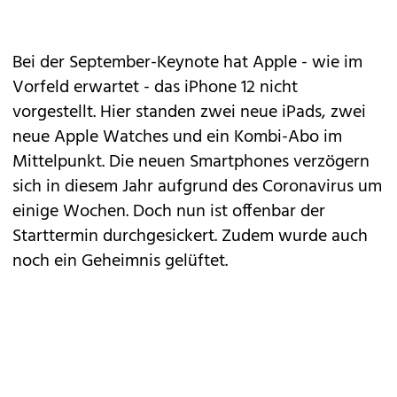
Bei der September-Keynote hat
Apple
- wie im
Vorfeld erwartet - das
iPhone 12
nicht
vorgestellt. Hier standen
zwei neue iPads, zwei
neue Apple Watches und ein Kombi-Abo
im
Mittelpunkt. Die neuen Smartphones verzögern
sich in diesem Jahr aufgrund des Coronavirus um
einige Wochen. Doch nun ist offenbar der
Starttermin durchgesickert. Zudem wurde auch
noch ein Geheimnis gelüftet.