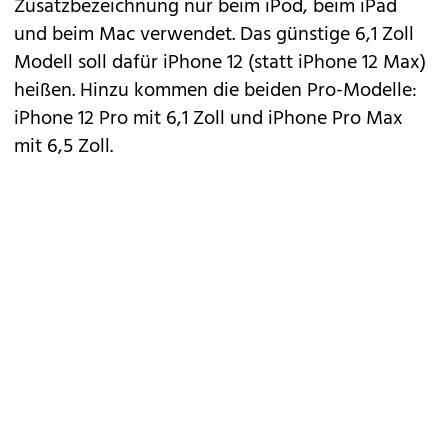
Zusatzbezeichnung nur beim iPod, beim iPad
und beim Mac verwendet. Das günstige 6,1 Zoll
Modell soll dafür iPhone 12 (statt iPhone 12 Max)
heißen. Hinzu kommen die beiden Pro-Modelle:
iPhone 12 Pro mit 6,1 Zoll und iPhone Pro Max
mit 6,5 Zoll.