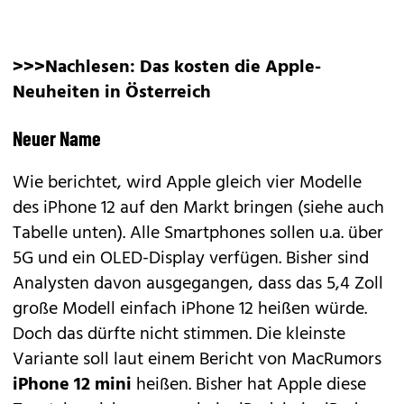
>>>Nachlesen:
Das kosten die Apple-
Neuheiten in Österreich
Neuer Name
Wie berichtet, wird Apple gleich vier Modelle
des iPhone 12 auf den Markt bringen (siehe auch
Tabelle unten). Alle Smartphones sollen u.a. über
5G und ein OLED-Display verfügen. Bisher sind
Analysten davon ausgegangen, dass das 5,4 Zoll
große Modell einfach iPhone 12 heißen würde.
Doch das dürfte nicht stimmen. Die kleinste
Variante soll laut einem Bericht von
MacRumors
iPhone 12 mini
heißen. Bisher hat Apple diese