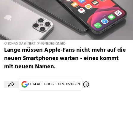
© JONAS DAEHNERT (PHONEDESIGNER)
Lange müssen Apple-Fans nicht mehr auf die
neuen Smartphones warten - eines kommt
mit neuem Namen.
OE24 AUF GOOGLE BEVORZUGEN