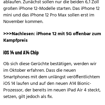
ablaufen. Zunächst sollen nur die beiden 6,1 Zoll
großen iPhone 12-Modelle starten. Das iPhone 12
mini und das iPhone 12 Pro Max sollen erst im
November kommen.
>>>Nachlesen:
iPhone 12 mit 5G offenbar zum
Kampfpreis
iOS 14 und A14 Chip
Ob sich diese Gerüchte bestätigen, werden wir
im Oktober erfahren. Dass die neuen
Smartphones mit dem unlängst veröffentlichtem
iOS 14
laufen und auf den neuen A14 Bionic-
Prozessor, der bereits im neuen iPad Air 4 steckt,
setzen, gilt jedoch als fix.