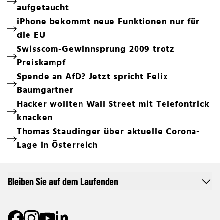
aufgetaucht
iPhone bekommt neue Funktionen nur für
die EU
Swisscom-Gewinnsprung 2009 trotz
Preiskampf
Spende an AfD? Jetzt spricht Felix
Baumgartner
Hacker wollten Wall Street mit Telefontrick
knacken
Thomas Staudinger über aktuelle Corona-
Lage in Österreich
Bleiben Sie auf dem Laufenden