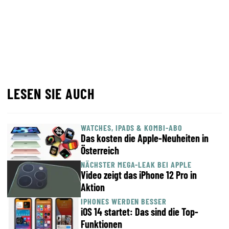
LESEN SIE AUCH
WATCHES, IPADS & KOMBI-ABO
Das kosten die Apple-Neuheiten in
Österreich
NÄCHSTER MEGA-LEAK BEI APPLE
Video zeigt das iPhone 12 Pro in
Aktion
IPHONES WERDEN BESSER
iOS 14 startet: Das sind die Top-
Funktionen