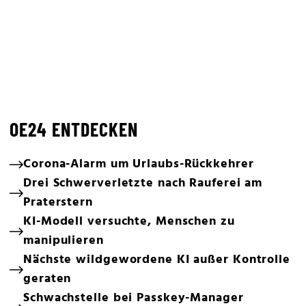
OE24 ENTDECKEN
Corona-Alarm um Urlaubs-Rückkehrer
Drei Schwerverletzte nach Rauferei am
Praterstern
KI-Modell versuchte, Menschen zu
manipulieren
Nächste wildgewordene KI außer Kontrolle
geraten
Schwachstelle bei Passkey-Manager