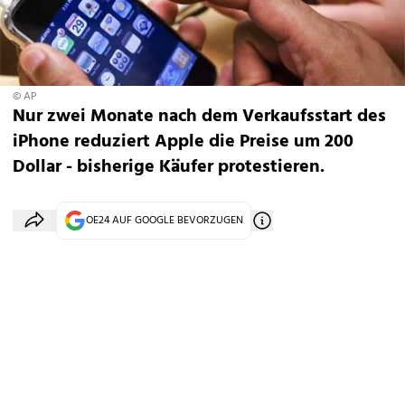
© AP
Nur zwei Monate nach dem Verkaufsstart des
iPhone reduziert Apple die Preise um 200
Dollar - bisherige Käufer protestieren.
OE24 AUF GOOGLE BEVORZUGEN