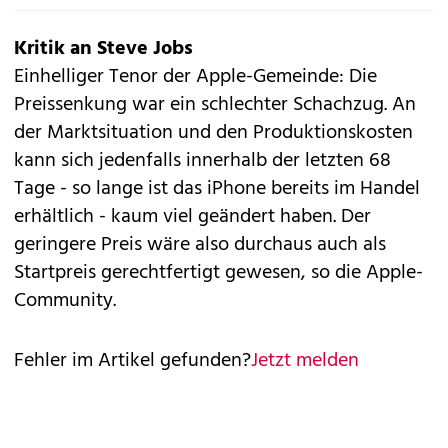
Kritik an Steve Jobs
Einhelliger Tenor der Apple-Gemeinde: Die
Preissenkung war ein schlechter Schachzug. An
der Marktsituation und den Produktionskosten
kann sich jedenfalls innerhalb der letzten 68
Tage - so lange ist das iPhone bereits im Handel
erhältlich - kaum viel geändert haben. Der
geringere Preis wäre also durchaus auch als
Startpreis gerechtfertigt gewesen, so die Apple-
Community.
Fehler im Artikel gefunden?
Jetzt melden