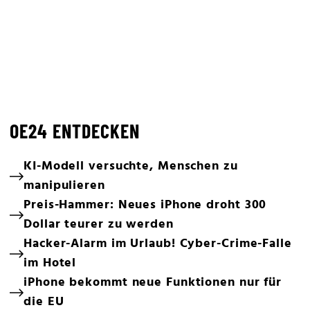
OE24 ENTDECKEN
KI-Modell versuchte, Menschen zu
manipulieren
Preis-Hammer: Neues iPhone droht 300
Dollar teurer zu werden
Hacker-Alarm im Urlaub! Cyber-Crime-Falle
im Hotel
iPhone bekommt neue Funktionen nur für
die EU