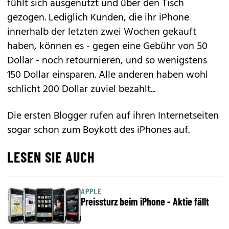
fühlt sich ausgenutzt und über den Tisch
gezogen. Lediglich Kunden, die ihr iPhone
innerhalb der letzten zwei Wochen gekauft
haben, können es - gegen eine Gebühr von 50
Dollar - noch retournieren, und so wenigstens
150 Dollar einsparen. Alle anderen haben wohl
schlicht 200 Dollar zuviel bezahlt...
Die ersten Blogger rufen auf ihren Internetseiten
sogar schon zum Boykott des iPhones auf.
LESEN SIE AUCH
APPLE
Preissturz beim iPhone - Aktie fällt