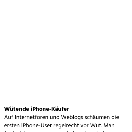
Wütende iPhone-Käufer
Auf Internetforen und Weblogs schäumen die
ersten iPhone-User regelrecht vor Wut. Man