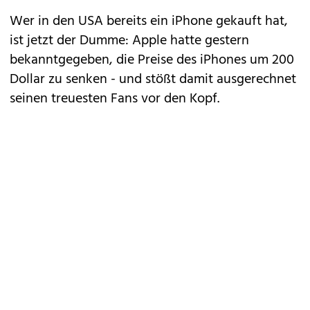
Wer in den USA bereits ein iPhone gekauft hat,
ist jetzt der Dumme: Apple hatte gestern
bekanntgegeben, die Preise des iPhones um 200
Dollar zu senken - und stößt damit ausgerechnet
seinen treuesten Fans vor den Kopf.