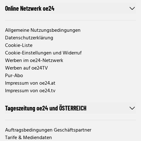
Online Netzwerk oe24
Allgemeine Nutzungsbedingungen
Datenschutzerklärung
Cookie-Liste
Cookie-Einstellungen und Widerruf
Werben im oe24-Netzwerk
Werben auf oe24TV
Pur-Abo
Impressum von oe24.at
Impressum von oe24.tv
Tageszeitung oe24 und ÖSTERREICH
Auftragsbedingungen Geschäftspartner
Tarife & Mediendaten