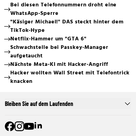
Bei diesen Telefonnummern droht eine
WhatsApp-Sperre
"Käsiger Michael!" DAS steckt hinter dem
TikTok-Hype
Netflix-Hammer um "GTA 6"
Schwachstelle bei Passkey-Manager
aufgetaucht
Nächste Meta-KI mit Hacker-Angriff
Hacker wollten Wall Street mit Telefontrick
knacken
Bleiben Sie auf dem Laufenden