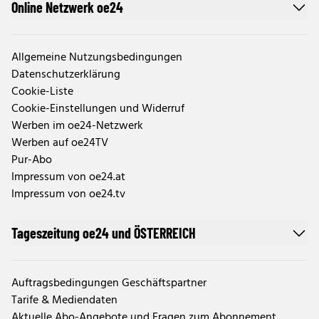
Online Netzwerk oe24
Allgemeine Nutzungsbedingungen
Datenschutzerklärung
Cookie-Liste
Cookie-Einstellungen und Widerruf
Werben im oe24-Netzwerk
Werben auf oe24TV
Pur-Abo
Impressum von oe24.at
Impressum von oe24.tv
Tageszeitung oe24 und ÖSTERREICH
Auftragsbedingungen Geschäftspartner
Tarife & Mediendaten
Aktuelle Abo-Angebote und Fragen zum Abonnement