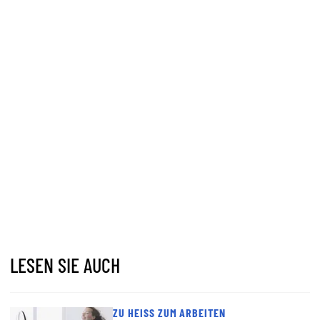
LESEN SIE AUCH
ZU HEISS ZUM ARBEITEN