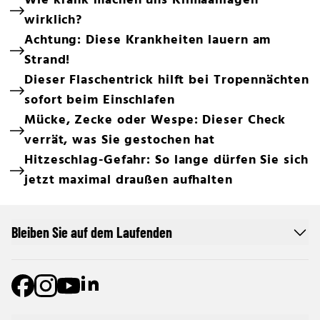
Wie krank machen uns Klimaanlagen
wirklich?
Achtung: Diese Krankheiten lauern am
Strand!
Dieser Flaschentrick hilft bei Tropennächten
sofort beim Einschlafen
Mücke, Zecke oder Wespe: Dieser Check
verrät, was Sie gestochen hat
Hitzeschlag-Gefahr: So lange dürfen Sie sich
jetzt maximal draußen aufhalten
Bleiben Sie auf dem Laufenden