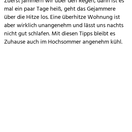
Zuerst jammern wir über den Regen, dann ist es
mal ein paar Tage heiß, geht das Gejammere
über die Hitze los. Eine überhitze Wohnung ist
aber wirklich unangenehm und lässt uns nachts
nicht gut schlafen. Mit diesen Tipps bleibt es
Zuhause auch im Hochsommer angenehm kühl.