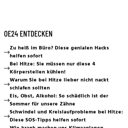
OE24 ENTDECKEN
Zu heiß im Büro? Diese genialen Hacks
helfen sofort
Bei Hitze: Sie müssen nur diese 4
Körperstellen kühlen!
Warum Sie bei Hitze lieber nicht nackt
schlafen sollten
Eis, Obst, Alkohol: So schädlich ist der
Sommer für unsere Zähne
Schwindel und Kreislaufprobleme bei Hitze:
Diese SOS-Tipps helfen sofort