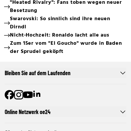
"Heated Rivalry": Fans toben wegen neuer
Besetzung
Swarovski: So sinnlich sind ihre neuen
Dirndl
Nicht-Hochzeit: Ronaldo lacht alle aus
Zum 15er vom "El Goucho" wurde in Baden
der Sprudel geköpft
Bleiben Sie auf dem Laufenden
Online Netzwerk oe24