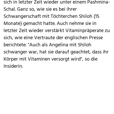
sich in letzter Zeit wieder unter einem Pashmina-
Schal. Ganz so, wie sie es bei ihrer
Schwangerschaft mit Töchterchen Shiloh (15
Monate) gemacht hatte. Auch nehme sie in
letzter Zeit wieder verstärkt Vitaminpräperate zu
sich, wie eine Vertraute der englischen Presse
berichtete. "Auch als Angelina mit Shiloh
schwanger war, hat sie darauf geachtet, dass ihr
Körper mit Vitaminen versorgt wird", so die
Insiderin.