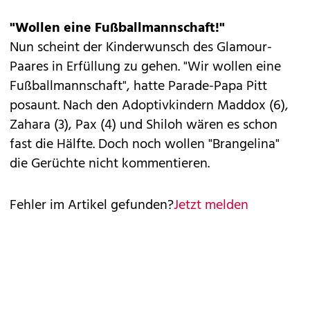
"Wollen eine Fußballmannschaft!"
Nun scheint der Kinderwunsch des Glamour-
Paares in Erfüllung zu gehen. "Wir wollen eine
Fußballmannschaft", hatte Parade-Papa Pitt
posaunt. Nach den Adoptivkindern Maddox (6),
Zahara (3), Pax (4) und Shiloh wären es schon
fast die Hälfte. Doch noch wollen "Brangelina"
die Gerüchte nicht kommentieren.
Fehler im Artikel gefunden?
Jetzt melden