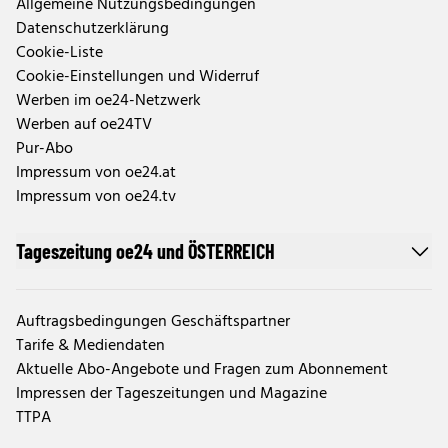
Allgemeine Nutzungsbedingungen
Datenschutzerklärung
Cookie-Liste
Cookie-Einstellungen und Widerruf
Werben im oe24-Netzwerk
Werben auf oe24TV
Pur-Abo
Impressum von oe24.at
Impressum von oe24.tv
Tageszeitung oe24 und ÖSTERREICH
Auftragsbedingungen Geschäftspartner
Tarife & Mediendaten
Aktuelle Abo-Angebote und Fragen zum Abonnement
Impressen der Tageszeitungen und Magazine
TTPA