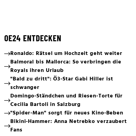
OE24 ENTDECKEN
Ronaldo: Rätsel um Hochzeit geht weiter
Balmoral bis Mallorca: So verbringen die
Royals ihren Urlaub
"Bald zu dritt": Ö3-Star Gabi Hiller ist
schwanger
Domingo-Ständchen und Riesen-Torte für
Cecilia Bartoli in Salzburg
"Spider-Man" sorgt für neues Kino-Beben
Bikini-Hammer: Anna Netrebko verzaubert
Fans