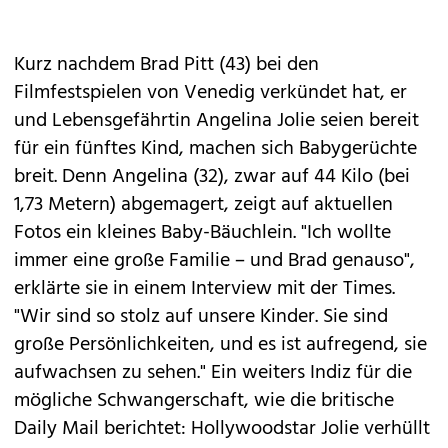
Kurz nachdem Brad Pitt (43) bei den
Filmfestspielen von Venedig verkündet hat, er
und Lebensgefährtin Angelina Jolie seien bereit
für ein fünftes Kind, machen sich Babygerüchte
breit. Denn Angelina (32), zwar auf 44 Kilo (bei
1,73 Metern) abgemagert, zeigt auf aktuellen
Fotos ein kleines Baby-Bäuchlein. "Ich wollte
immer eine große Familie – und Brad genauso",
erklärte sie in einem Interview mit der Times.
"Wir sind so stolz auf unsere Kinder. Sie sind
große Persönlichkeiten, und es ist aufregend, sie
aufwachsen zu sehen." Ein weiters Indiz für die
mögliche Schwangerschaft, wie die britische
Daily Mail berichtet: Hollywoodstar Jolie verhüllt