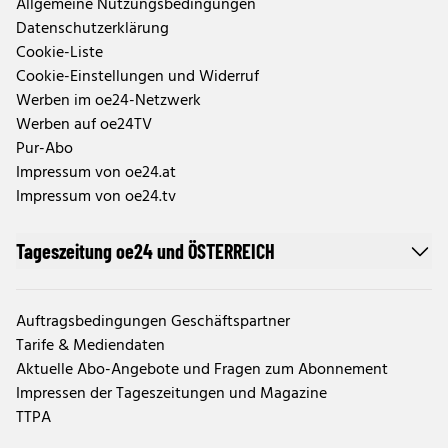
Allgemeine Nutzungsbedingungen
Datenschutzerklärung
Cookie-Liste
Cookie-Einstellungen und Widerruf
Werben im oe24-Netzwerk
Werben auf oe24TV
Pur-Abo
Impressum von oe24.at
Impressum von oe24.tv
Tageszeitung oe24 und ÖSTERREICH
Auftragsbedingungen Geschäftspartner
Tarife & Mediendaten
Aktuelle Abo-Angebote und Fragen zum Abonnement
Impressen der Tageszeitungen und Magazine
TTPA