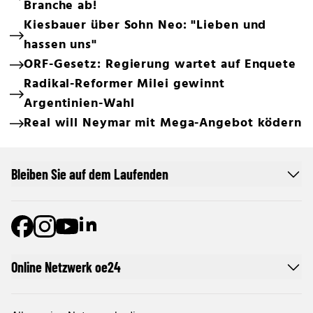
Branche ab!
Kiesbauer über Sohn Neo: "Lieben und
hassen uns"
ORF-Gesetz: Regierung wartet auf Enquete
Radikal-Reformer Milei gewinnt
Argentinien-Wahl
Real will Neymar mit Mega-Angebot ködern
Bleiben Sie auf dem Laufenden
Online Netzwerk oe24