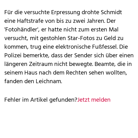
Für die versuchte Erpressung drohte Schmidt
eine Haftstrafe von bis zu zwei Jahren. Der
'Fotohändler', er hatte nicht zum ersten Mal
versucht, mit gestohlen Star-Fotos zu Geld zu
kommen, trug eine elektronische Fußfessel. Die
Polizei bemerkte, dass der Sender sich über einen
längeren Zeitraum nicht bewegte. Beamte, die in
seinem Haus nach dem Rechten sehen wollten,
fanden den Leichnam.
Fehler im Artikel gefunden?
Jetzt melden