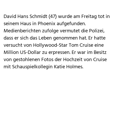
David Hans Schmidt (47) wurde am Freitag tot in
seinem Haus in Phoenix aufgefunden.
Medienberichten zufolge vermutet die Polizei,
dass er sich das Leben genommen hat. Er hatte
versucht von Hollywood-Star Tom Cruise eine
Million US-Dollar zu erpressen. Er war im Besitz
von gestohlenen Fotos der Hochzeit von Cruise
mit Schauspielkollegin Katie Holmes.