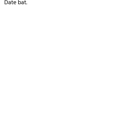
Date bat.