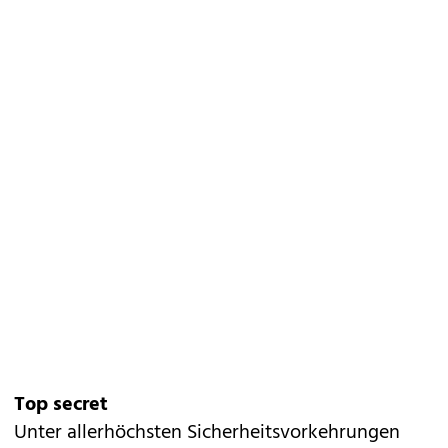
Top secret
Unter allerhöchsten Sicherheitsvorkehrungen