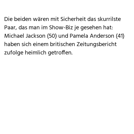
Die beiden wären mit Sicherheit das skurrilste
Paar, das man im Show-Biz je gesehen hat:
Michael Jackson (50) und Pamela Anderson (41)
haben sich einem britischen Zeitungsbericht
zufolge heimlich getroffen.