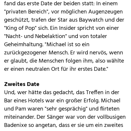
fand das erste Date der beiden statt: In einem
"privaten Bereich", vor möglichen Augenzeugen
geschützt, trafen der Star aus Baywatch und der
"King of Pop" sich. Ein Insider spricht von einer
"Nacht- und Nebelaktion" und von totaler
Geheimhaltung. "Michael ist so ein
zurückgezogener Mensch. Er wird nervös, wenn
er glaubt, die Menschen folgen ihm, also wählte
er einen neutralen Ort für ihr erstes Date."
Zweites Date
Und, wer hätte das gedacht, das Treffen in der
Bar eines Hotels war ein großer Erfolg. Michael
und Pam waren "sehr gesprächig" und flirteten
miteinander. Der Sänger war von der vollbusigen
Badenixe so angetan, dass er sie um ein zweites