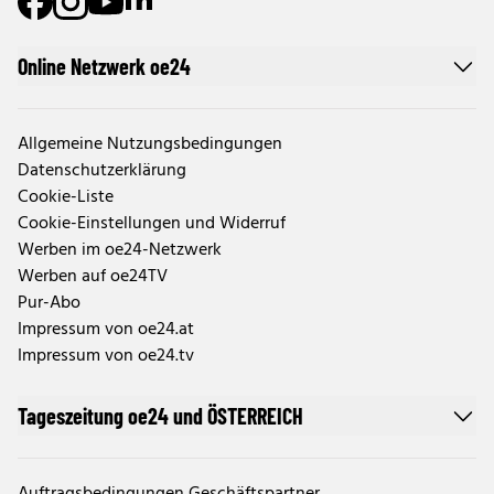
Online Netzwerk oe24
Allgemeine Nutzungsbedingungen
Datenschutzerklärung
Cookie-Liste
Cookie-Einstellungen und Widerruf
Werben im oe24-Netzwerk
Werben auf oe24TV
Pur-Abo
Impressum von oe24.at
Impressum von oe24.tv
Tageszeitung oe24 und ÖSTERREICH
Auftragsbedingungen Geschäftspartner