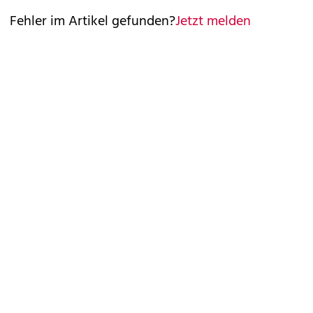
Fehler im Artikel gefunden?
Jetzt melden