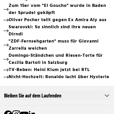
Zum 15er vom "El Goucho" wurde in Baden
der Sprudel geköpft
Oliver Pocher teilt gegen Ex Amira Aly aus
Swarovski: So sinnlich sind ihre neuen
Dirndl
"ZDF-Fernsehgarten" muss für Giovanni
Zarrella weichen
Domingo-Ständchen und Riesen-Torte für
Cecilia Bartoli in Salzburg
TV-Beben: Heini Klum jetzt bei RTL
Nicht-Hochzeit: Ronaldo lacht über Hysterie
Bleiben Sie auf dem Laufenden