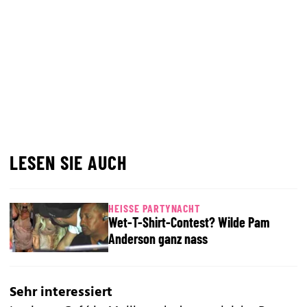
LESEN SIE AUCH
HEISSE PARTYNACHT
Wet-T-Shirt-Contest? Wilde Pam
Anderson ganz nass
Sehr interessiert