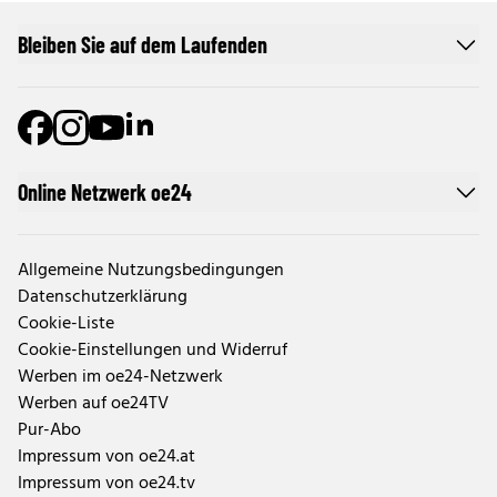
Bleiben Sie auf dem Laufenden
Online Netzwerk oe24
Allgemeine Nutzungsbedingungen
Datenschutzerklärung
Cookie-Liste
Cookie-Einstellungen und Widerruf
Werben im oe24-Netzwerk
Werben auf oe24TV
Pur-Abo
Impressum von oe24.at
Impressum von oe24.tv