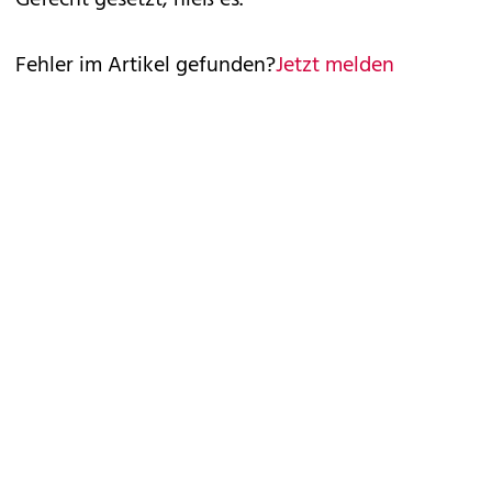
Fehler im Artikel gefunden?
Jetzt melden