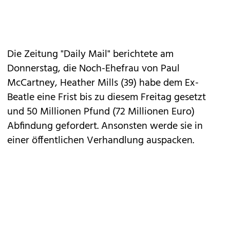
Die Zeitung "Daily Mail" berichtete am
Donnerstag, die Noch-Ehefrau von Paul
McCartney, Heather Mills (39) habe dem Ex-
Beatle eine Frist bis zu diesem Freitag gesetzt
und 50 Millionen Pfund (72 Millionen Euro)
Abfindung gefordert. Ansonsten werde sie in
einer öffentlichen Verhandlung auspacken.