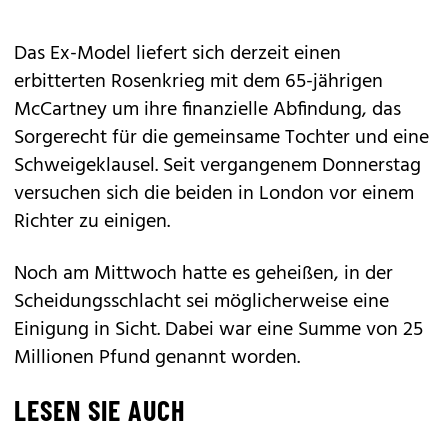
Das Ex-Model liefert sich derzeit einen
erbitterten Rosenkrieg mit dem 65-jährigen
McCartney um ihre finanzielle Abfindung, das
Sorgerecht für die gemeinsame Tochter und eine
Schweigeklausel. Seit vergangenem Donnerstag
versuchen sich die beiden in London vor einem
Richter zu einigen.
Noch am Mittwoch hatte es geheißen, in der
Scheidungsschlacht sei möglicherweise eine
Einigung in Sicht. Dabei war eine Summe von 25
Millionen Pfund genannt worden.
LESEN SIE AUCH