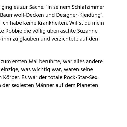
 ging es zur Sache. "In seinem Schlafzimmer
n Baumwoll-Decken und Designer-Kleidung",
, ich habe keine Krankheiten. Willst du mein
gte Robbie die völlig überraschte Suzanne,
ss ihm zu glauben und verzichtete auf den
 zum ersten Mal berührte, war alles andere
 einzige, was wichtig war, waren seine
Körper. Es war der totale Rock-Star-Sex.
m der sexiesten Männer auf dem Planeten