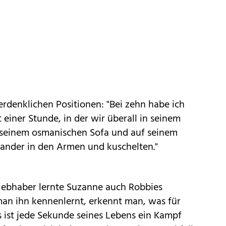
 erdenklichen Positionen: "Bei zehn habe ich
 einer Stunde, in der wir überall in seinem
 seinem osmanischen Sofa und auf seinem
nander in den Armen und kuschelten."
Liebhaber lernte Suzanne auch Robbies
an ihn kennenlernt, erkennt man, was für
Es ist jede Sekunde seines Lebens ein Kampf