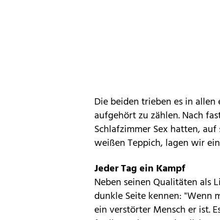
Die beiden trieben es in allen
aufgehört zu zählen. Nach fast
Schlafzimmer Sex hatten, auf
weißen Teppich, lagen wir ei
Jeder Tag ein Kampf
Neben seinen Qualitäten als 
dunkle Seite kennen: "Wenn m
ein verstörter Mensch er ist. 