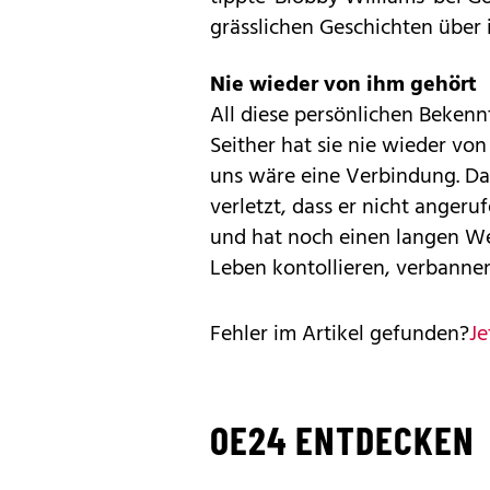
grässlichen Geschichten über i
Nie wieder von ihm gehört
All diese persönlichen Bekenn
Seither hat sie nie wieder von
uns wäre eine Verbindung. Da
verletzt, dass er nicht angeruf
und hat noch einen langen We
Leben kontollieren, verbanne
Fehler im Artikel gefunden?
Je
OE24 ENTDECKEN