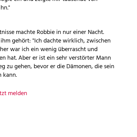
hn."
tnisse machte Robbie in nur einer Nacht.
 ihm gehört: "Ich dachte wirklich, zwischen
her war ich ein wenig überrascht und
en hat. Aber er ist ein sehr verstörter Mann
g zu gehen, bevor er die Dämonen, die sein
n kann.
tzt melden