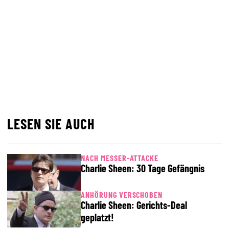
LESEN SIE AUCH
NACH MESSER-ATTACKE
Charlie Sheen: 30 Tage Gefängnis
ANHÖRUNG VERSCHOBEN
Charlie Sheen: Gerichts-Deal
geplatzt!