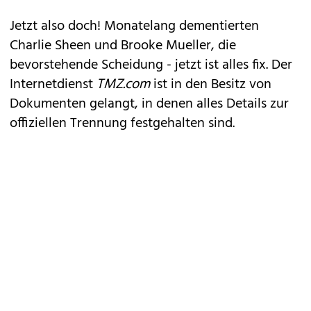
Jetzt also doch! Monatelang dementierten
Charlie Sheen
und Brooke Mueller, die
bevorstehende Scheidung - jetzt ist alles fix. Der
Internetdienst
TMZ.com
ist in den Besitz von
Dokumenten gelangt, in denen alles Details zur
offiziellen Trennung festgehalten sind.