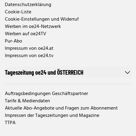
Datenschutzerklärung
Cookie-Liste
Cookie-Einstellungen und Widerruf
Werben im oe24-Netzwerk
Werben auf oe24TV
Pur-Abo
Impressum von oe24.at
Impressum von oe24.tv
Tageszeitung oe24 und ÖSTERREICH
Auftragsbedingungen Geschäftspartner
Tarife & Mediendaten
Aktuelle Abo-Angebote und Fragen zum Abonnement
Impressen der Tageszeitungen und Magazine
TTPA