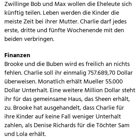
Zwillinge Bob und Max wollen die Eheleute sich
künftig teilen. Leben werden die Kinder die
meiste Zeit bei ihrer Mutter. Charlie darf jedes
erste, dritte und fünfte Wochenende mit den
beiden verbringen.
Finanzen
Brooke und die Buben wird es freilich an nichts
fehlen. Charlie soll ihr einmalig 757.689,70 Dollar
überweisen. Monatlich erhält Mueller 55.000
Dollar Unterhalt. Eine weitere Million Dollar steht
ihr für das gemeinsame Haus, das Sheen erhält,
zu. Brooke hat ausgehandelt, dass Charlie für
ihre Kinder auf keine Fall weniger Unterhalt
zahlen, als
Denise Richards
für die Töchter Sam
und Lola erhält.