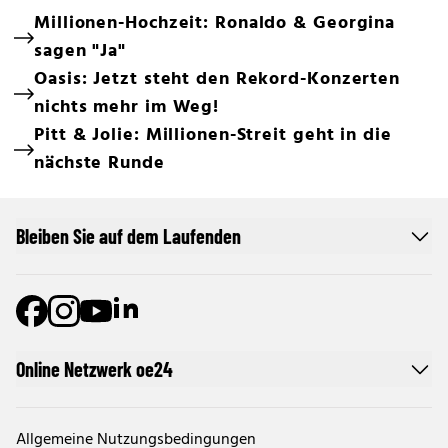
Millionen-Hochzeit: Ronaldo & Georgina
sagen "Ja"
Oasis: Jetzt steht den Rekord-Konzerten
nichts mehr im Weg!
Pitt & Jolie: Millionen-Streit geht in die
nächste Runde
Bleiben Sie auf dem Laufenden
Online Netzwerk oe24
Allgemeine Nutzungsbedingungen