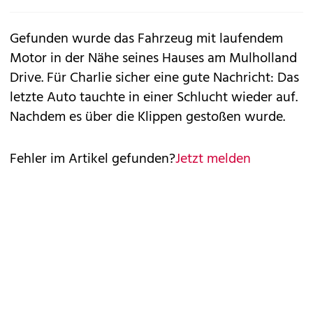
Gefunden wurde das Fahrzeug mit laufendem
Motor in der Nähe seines Hauses am Mulholland
Drive. Für Charlie sicher eine gute Nachricht: Das
letzte Auto tauchte in einer Schlucht wieder auf.
Nachdem es über die Klippen gestoßen wurde.
Fehler im Artikel gefunden?
Jetzt melden