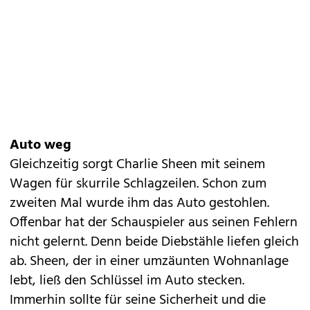
Auto weg
Gleichzeitig sorgt Charlie Sheen mit seinem
Wagen für skurrile Schlagzeilen. Schon zum
zweiten Mal wurde ihm das Auto gestohlen.
Offenbar hat der Schauspieler aus seinen Fehlern
nicht gelernt. Denn beide Diebstähle liefen gleich
ab. Sheen, der in einer umzäunten Wohnanlage
lebt, ließ den Schlüssel im Auto stecken.
Immerhin sollte für seine Sicherheit und die