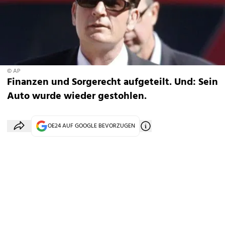
© AP
Finanzen und Sorgerecht aufgeteilt. Und: Sein
Auto wurde wieder gestohlen.
OE24 AUF GOOGLE BEVORZUGEN