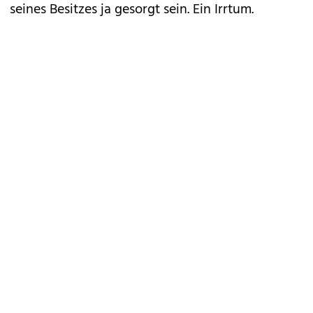
seines Besitzes ja gesorgt sein. Ein Irrtum.