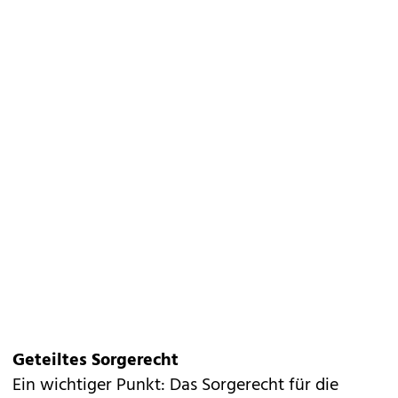
Geteiltes Sorgerecht
Ein wichtiger Punkt: Das Sorgerecht für die