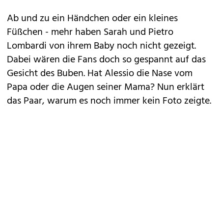
Ab und zu ein Händchen oder ein kleines
Füßchen - mehr haben Sarah und Pietro
Lombardi von ihrem Baby noch nicht gezeigt.
Dabei wären die Fans doch so gespannt auf das
Gesicht des Buben. Hat Alessio die Nase vom
Papa oder die Augen seiner Mama? Nun erklärt
das Paar, warum es noch immer kein Foto zeigte.