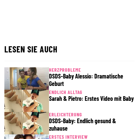
LESEN SIE AUCH
HERZPROBLEME
DSDS-Baby Alessio: Dramatische
Geburt
ENDLICH ALLTAG
Sarah & Pietro: Erstes Video mit Baby
ERLEICHTERUNG
DSDS-Baby: Endlich gesund &
zuhause
ERSTES INTERVIEW