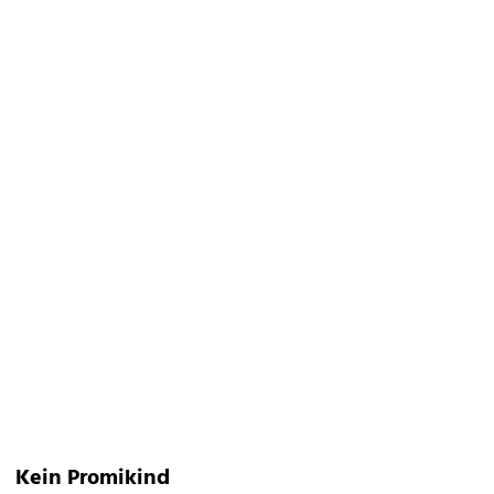
Kein Promikind