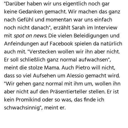
"Darüber haben wir uns eigentlich noch gar
keine Gedanken gemacht. Wir machen das ganz
nach Gefühl und momentan war uns einfach
noch nicht danach", erzählt Sarah im Interview
mit
spot on news
. Die vielen Beleidigungen und
Anfeindungen auf Facebook spielen da natürlich
auch mit. "Verstecken wollen wir ihn aber nicht.
Er soll schließlich ganz normal aufwachsen",
meint die stolze Mama. Auch Pietro will nicht,
dass so viel Aufsehen um Alessio gemacht wird.
"Wir gehen ganz normal mit ihm um, wollen ihn
aber nicht auf den Präsentierteller stellen. Er ist
kein Promikind oder so was, das finde ich
schwachsinnig", meint er.