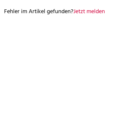
Fehler im Artikel gefunden?
Jetzt melden