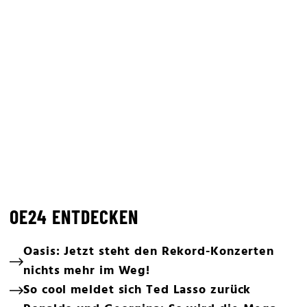
OE24 ENTDECKEN
Oasis: Jetzt steht den Rekord-Konzerten
nichts mehr im Weg!
So cool meldet sich Ted Lasso zurück