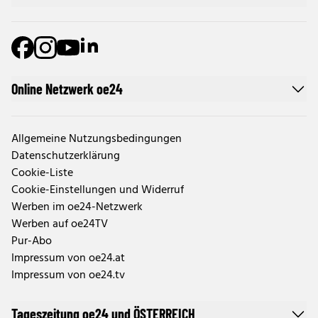
Online Netzwerk oe24
Allgemeine Nutzungsbedingungen
Datenschutzerklärung
Cookie-Liste
Cookie-Einstellungen und Widerruf
Werben im oe24-Netzwerk
Werben auf oe24TV
Pur-Abo
Impressum von oe24.at
Impressum von oe24.tv
Tageszeitung oe24 und ÖSTERREICH