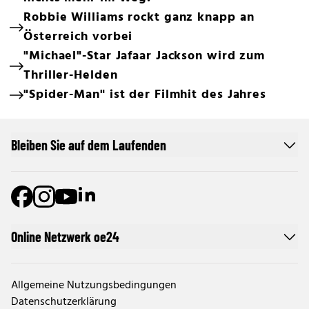
Robbie Williams rockt ganz knapp an
Österreich vorbei
"Michael"-Star Jafaar Jackson wird zum
Thriller-Helden
"Spider-Man" ist der Filmhit des Jahres
Bleiben Sie auf dem Laufenden
Online Netzwerk oe24
Allgemeine Nutzungsbedingungen
Datenschutzerklärung