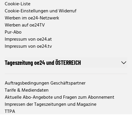
Cookie-Liste
Cookie-Einstellungen und Widerruf
Werben im oe24-Netzwerk
Werben auf oe24TV
Pur-Abo
Impressum von oe24.at
Impressum von oe24.tv
Tageszeitung oe24 und ÖSTERREICH
Auftragsbedingungen Geschäftspartner
Tarife & Mediendaten
Aktuelle Abo-Angebote und Fragen zum Abonnement
Impressen der Tageszeitungen und Magazine
TTPA