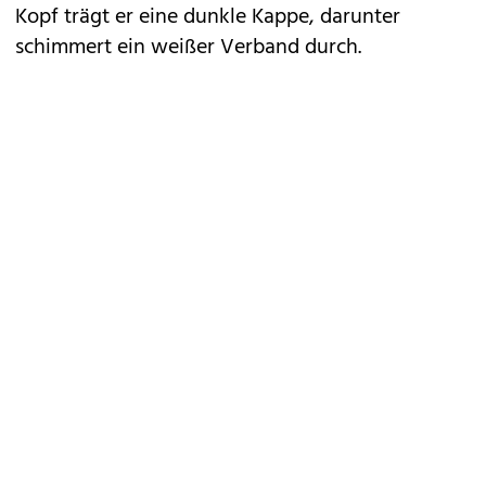
Kopf trägt er eine dunkle Kappe, darunter
schimmert ein weißer Verband durch.