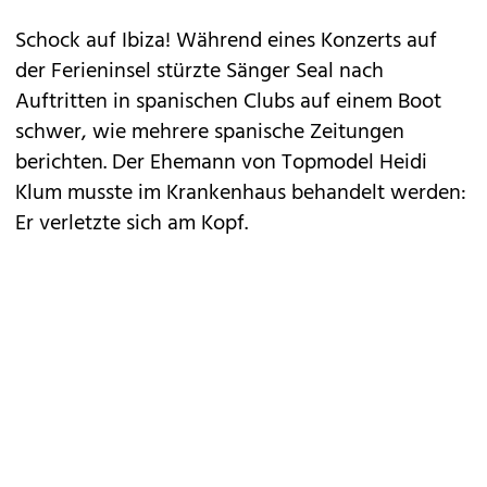
Schock auf Ibiza! Während eines Konzerts auf
der Ferieninsel stürzte
Sänger Seal
nach
Auftritten in spanischen Clubs auf einem Boot
schwer, wie mehrere spanische Zeitungen
berichten. Der Ehemann von Topmodel Heidi
Klum musste im Krankenhaus behandelt werden:
Er verletzte sich am Kopf.