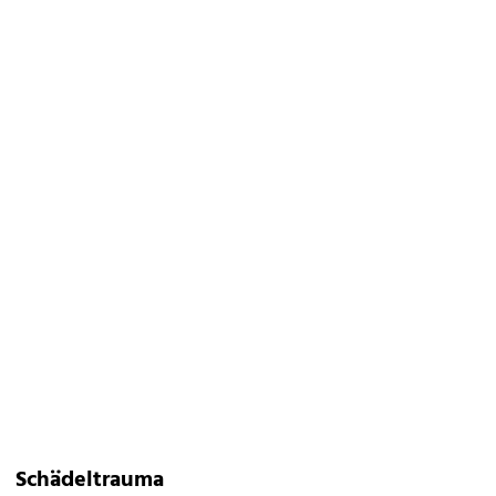
Schädeltrauma