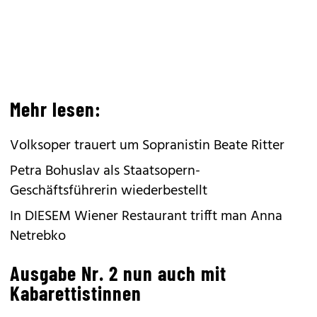
Mehr lesen:
Volksoper trauert um Sopranistin Beate Ritter
Petra Bohuslav als Staatsopern-
Geschäftsführerin wiederbestellt
In DIESEM Wiener Restaurant trifft man Anna
Netrebko
Ausgabe Nr. 2 nun auch mit
Kabarettistinnen