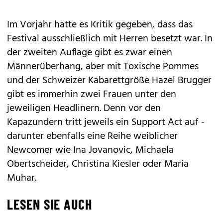
Im Vorjahr hatte es Kritik gegeben, dass das
Festival ausschließlich mit Herren besetzt war. In
der zweiten Auflage gibt es zwar einen
Männerüberhang, aber mit Toxische Pommes
und der Schweizer Kabarettgröße Hazel Brugger
gibt es immerhin zwei Frauen unter den
jeweiligen Headlinern. Denn vor den
Kapazundern tritt jeweils ein Support Act auf -
darunter ebenfalls eine Reihe weiblicher
Newcomer wie Ina Jovanovic, Michaela
Obertscheider, Christina Kiesler oder Maria
Muhar.
LESEN SIE AUCH