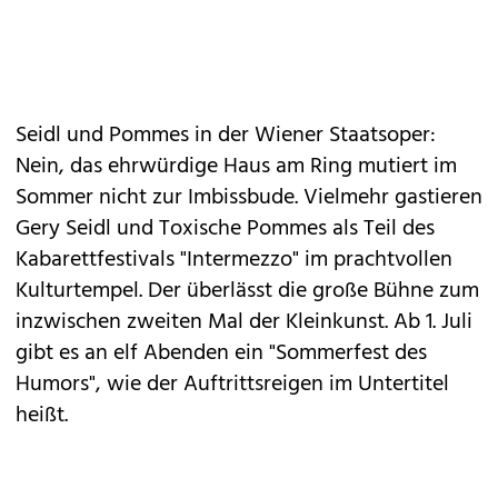
Seidl und Pommes in der Wiener Staatsoper:
Nein, das ehrwürdige Haus am Ring mutiert im
Sommer nicht zur Imbissbude. Vielmehr gastieren
Gery Seidl und Toxische Pommes als Teil des
Kabarettfestivals "Intermezzo" im prachtvollen
Kulturtempel. Der überlässt die große Bühne zum
inzwischen zweiten Mal der Kleinkunst. Ab 1. Juli
gibt es an elf Abenden ein "Sommerfest des
Humors", wie der Auftrittsreigen im Untertitel
heißt.