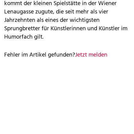
kommt der kleinen Spielstätte in der Wiener
Lenaugasse zugute, die seit mehr als vier
Jahrzehnten als eines der wichtigsten
Sprungbretter für Künstlerinnen und Künstler im
Humorfach gilt.
Fehler im Artikel gefunden?
Jetzt melden