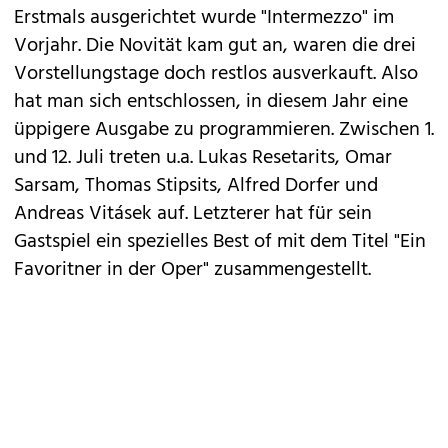
Erstmals ausgerichtet wurde "Intermezzo" im
Vorjahr. Die Novität kam gut an, waren die drei
Vorstellungstage doch restlos ausverkauft. Also
hat man sich entschlossen, in diesem Jahr eine
üppigere Ausgabe zu programmieren. Zwischen 1.
und 12. Juli treten u.a. Lukas Resetarits, Omar
Sarsam, Thomas Stipsits, Alfred Dorfer und
Andreas Vitásek auf. Letzterer hat für sein
Gastspiel ein spezielles Best of mit dem Titel "Ein
Favoritner in der Oper" zusammengestellt.