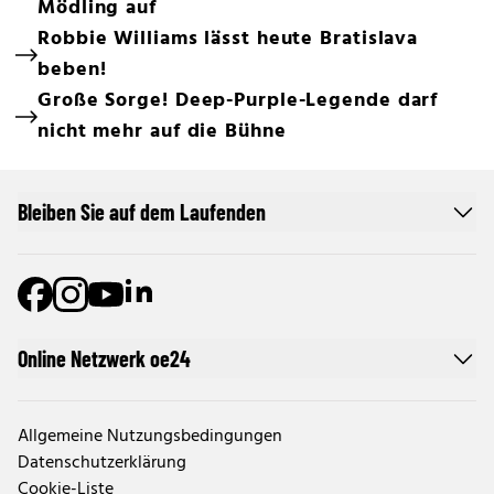
Mödling auf
Robbie Williams lässt heute Bratislava
beben!
Große Sorge! Deep-Purple-Legende darf
nicht mehr auf die Bühne
Bleiben Sie auf dem Laufenden
Online Netzwerk oe24
Allgemeine Nutzungsbedingungen
Datenschutzerklärung
Cookie-Liste